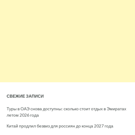
СВЕЖИЕ ЗАПИСИ
Туры в ОАЭ снова доступны: сколько стоит отдых в Эмиратах
летом 2026 года
Китай продлил безвиз для россиян до конца 2027 года