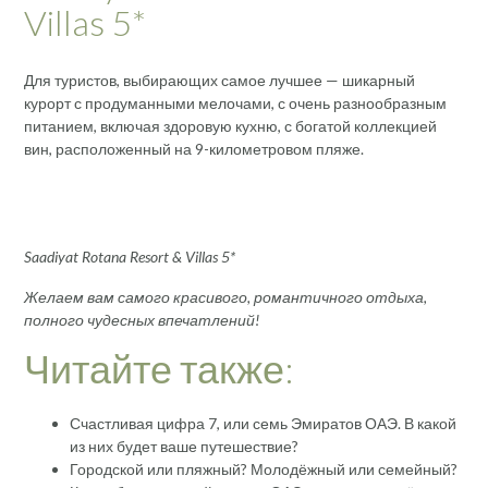
Villas 5*
Для туристов, выбирающих самое лучшее — шикарный
курорт с продуманными мелочами, с очень разнообразным
питанием, включая здоровую кухню, с богатой коллекцией
вин, расположенный на 9-километровом пляже.
Saadiyat Rotana Resort & Villas 5*
Желаем вам самого красивого, романтичного отдыха,
полного чудесных впечатлений!
Читайте также:
Счастливая цифра 7, или семь Эмиратов ОАЭ. В какой
из них будет ваше путешествие?
Городской или пляжный? Молодёжный или семейный?