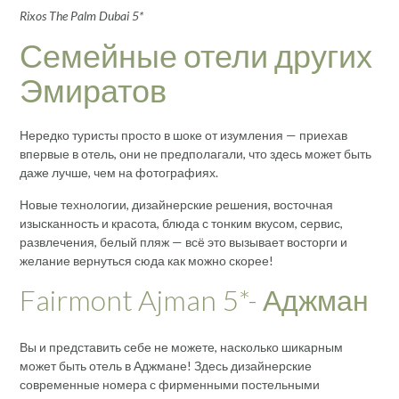
Rixos The Palm Dubai 5*
Семейные отели других
Эмиратов
Нередко туристы просто в шоке от изумления — приехав
впервые в отель, они не предполагали, что здесь может быть
даже лучше, чем на фотографиях.
Новые технологии, дизайнерские решения, восточная
изысканность и красота, блюда с тонким вкусом, сервис,
развлечения, белый пляж — всё это вызывает восторги и
желание вернуться сюда как можно скорее!
Fairmont Ajman 5*- Аджман
Вы и представить себе не можете, насколько шикарным
может быть отель в Аджмане! Здесь дизайнерские
современные номера с фирменными постельными