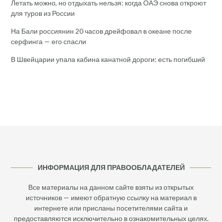
Летать можно, но отдыхать нельзя: когда ОАЭ снова откроют
для туров из России
На Бали россиянин 20 часов дрейфовал в океане после
серфинга — его спасли
В Швейцарии упала кабина канатной дороги: есть погибший
ИНФОРМАЦИЯ ДЛЯ ПРАВООБЛАДАТЕЛЕЙ
Все материалы на данном сайте взяты из открытых
источников — имеют обратную ссылку на материал в
интернете или присланы посетителями сайта и
предоставляются исключительно в ознакомительных целях.