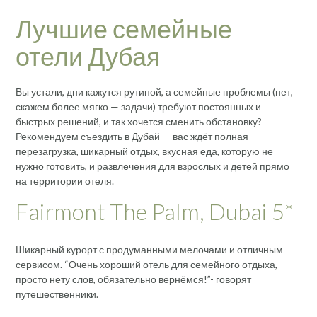
Лучшие семейные
отели Дубая
Вы устали, дни кажутся рутиной, а семейные проблемы (нет,
скажем более мягко — задачи) требуют постоянных и
быстрых решений, и так хочется сменить обстановку?
Рекомендуем съездить в Дубай — вас ждёт полная
перезагрузка, шикарный отдых, вкусная еда, которую не
нужно готовить, и развлечения для взрослых и детей прямо
на территории отеля.
Fairmont The Palm, Dubai 5*
Шикарный курорт с продуманными мелочами и отличным
сервисом. “Очень хороший отель для семейного отдыха,
просто нету слов, обязательно вернёмся!”- говорят
путешественники.