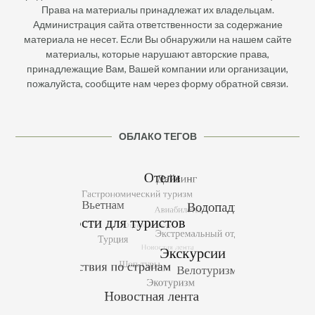
Права на материалы принадлежат их владельцам.
Администрация сайта ответственности за содержание
материала не несет. Если Вы обнаружили на нашем сайте
материалы, которые нарушают авторские права,
принадлежащие Вам, Вашей компании или организации,
пожалуйста, сообщите нам через форму обратной связи.
ОБЛАКО ТЕГОВ