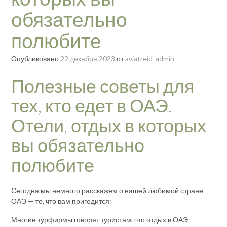
обязательно
полюбите
Опубликовано
22 декабря 2023
от
aviatreid_admin
Полезные советы для
тех, кто едет в ОАЭ.
Отели, отдых в которых
вы обязательно
полюбите
Сегодня мы немного расскажем о нашей любимой стране
ОАЭ — то, что вам пригодится:
Многие турфирмы говорят туристам, что отдых в ОАЭ