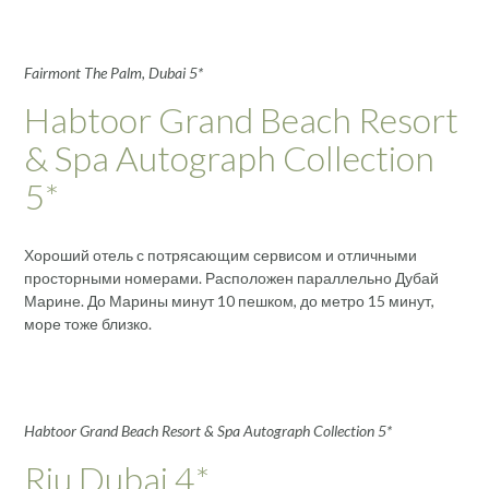
Fairmont The Palm, Dubai 5*
Habtoor Grand Beach Resort
& Spa Autograph Collection
5*
Хороший отель с потрясающим сервисом и отличными
просторными номерами. Расположен параллельно Дубай
Марине. До Марины минут 10 пешком, до метро 15 минут,
море тоже близко.
Habtoor Grand Beach Resort & Spa Autograph Collection 5*
Riu Dubai 4*