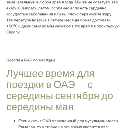
замечательный в любое время года. Мы же не советуем вам
ехать в Эмираты летом, особенно если есть сердечно-
сосудистые заболевания или вы плохо переносите жару.
Температура воздуха в летние месяцы может достигать
+50℃ и даже сами арабы уезжают в это время в прохладную
Европу.
Погода в ОАЭ по месяцам
Лучшее время для
поездки в ОАЭ — с
середины сентября до
середины мая.
Если ехать в ОАЭ в священный для мусульман месяц
Рамадан, то в стране на это время вводится ряд