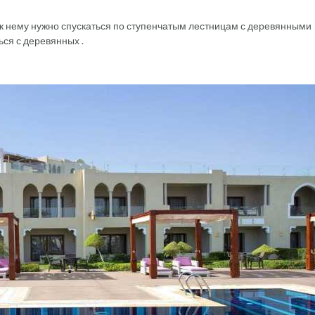
 к нему нужно спускаться по ступенчатым лестницам с деревянными
ся с деревянных .