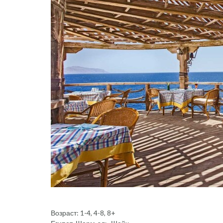
Возраст: 1-4, 4-8, 8+