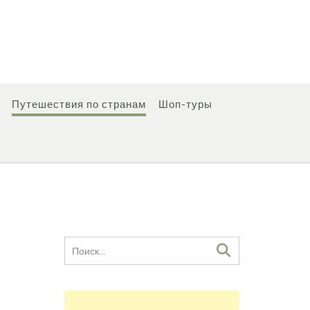
Путешествия по странам
Шоп-туры