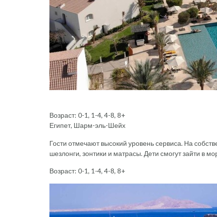
Возраст: 0-1, 1-4, 4-8, 8+
Египет, Шарм-эль-Шейх
Гости отмечают высокий уровень сервиса. На собств
шезлонги, зонтики и матрасы. Дети смогут зайти в мор
Возраст: 0-1, 1-4, 4-8, 8+