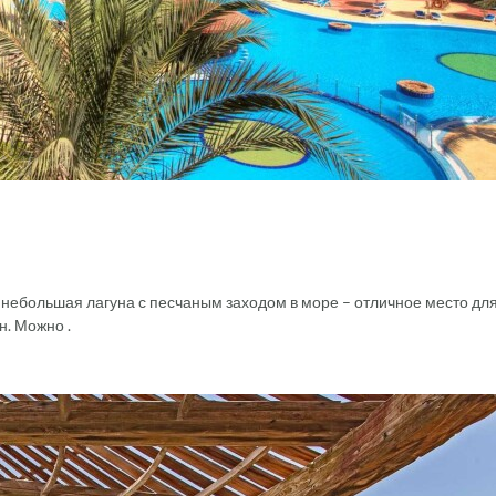
 небольшая лагуна с песчаным заходом в море – отличное место дл
н. Можно .