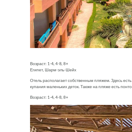
Возраст: 1-4, 4-8, 8+
Египет, Шарм-эль-Шейх
Отель располагает собственным пляжем. Здесь есть
купания маленьких деток. Также на пляже есть понто
Возраст: 1-4, 4-8, 8+