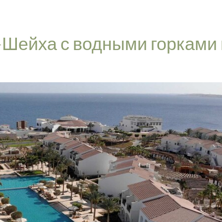
-Шейха с водными горками 