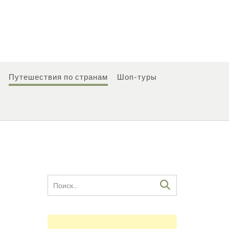
Путешествия по странам
Шоп-туры