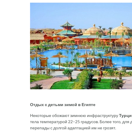
Отдых с детьми зимой в Египте
Некоторые обожают зимнюю инфраструктуру
Турци
тела температурой 22–25 градусов. Более того, для
перепады с долгой адаптацией им не грозят.