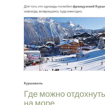
Для того, кто однажды полюбил
французский Курш
навсегда, возвращаясь туда ежегодно.
Куршавель
Где можно отдохнуть
на море