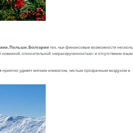
акии, Польши, Болгарии
тех, чьи финансовые возможности несколь
 новизной, относительной «нераскрученностью» и отсутствием язык
и
приятно удивят мягким климатом, чистым прозрачным воздухом и