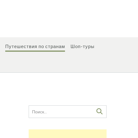
Путешествия по странам
Шоп-туры