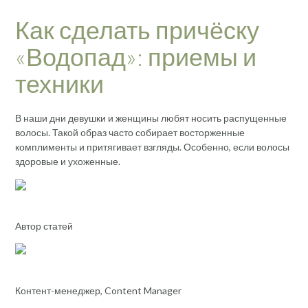
Как сделать причёску
«Водопад»: приемы и
техники
В наши дни девушки и женщины любят носить распущенные
волосы. Такой образ часто собирает восторженные
комплименты и притягивает взгляды. Особенно, если волосы
здоровые и ухоженные.
Автор статей
Контент-менеджер, Content Manager