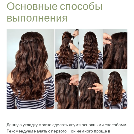
Основные способы
выполнения
Данную укладку можно сделать двумя основными способами.
Рекомендуем начать с первого – он немного проще в