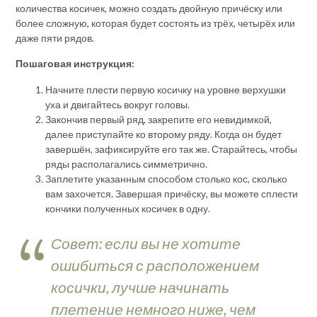
количества косичек, можно создать двойную причёску или
более сложную, которая будет состоять из трёх, четырёх или
даже пяти рядов.
Пошаговая инструкция:
Начните плести первую косичку на уровне верхушки
уха и двигайтесь вокруг головы.
Закончив первый ряд, закрепите его невидимкой,
далее приступайте ко второму ряду. Когда он будет
завершён, зафиксируйте его так же. Старайтесь, чтобы
ряды располагались симметрично.
Заплетите указанным способом столько кос, сколько
вам захочется. Завершая причёску, вы можете сплести
кончики полученных косичек в одну.
Совет: если вы не хотите
ошибиться с расположением
косички, лучше начинать
плетение немного ниже, чем