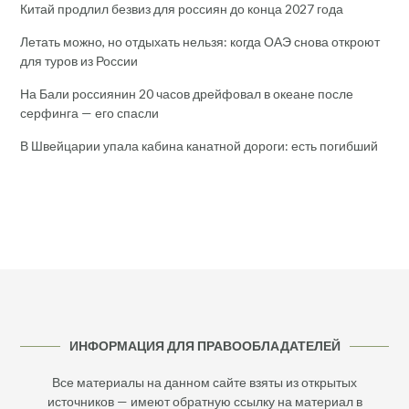
Китай продлил безвиз для россиян до конца 2027 года
Летать можно, но отдыхать нельзя: когда ОАЭ снова откроют
для туров из России
На Бали россиянин 20 часов дрейфовал в океане после
серфинга — его спасли
В Швейцарии упала кабина канатной дороги: есть погибший
ИНФОРМАЦИЯ ДЛЯ ПРАВООБЛАДАТЕЛЕЙ
Все материалы на данном сайте взяты из открытых
источников — имеют обратную ссылку на материал в