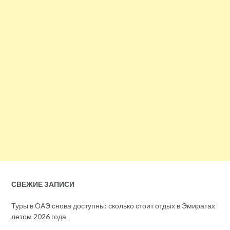
СВЕЖИЕ ЗАПИСИ
Туры в ОАЭ снова доступны: сколько стоит отдых в Эмиратах
летом 2026 года