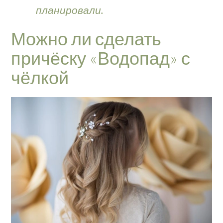
планировали.
Можно ли сделать
причёску «Водопад» с
чёлкой