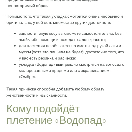
неповторимый образ.
Помимо того, что такая укладка смотрится очень необычно и
оригинально, у неё есть множество других достоинств:
заплести такую косу вы сможете самостоятельно, без
чьей-либо помощи и похода в салон красоты;
для плетения не обязательно иметь под рукой лаки и
муссы (хотя это лишним не будет), достаточно того, что
у вас есть резинка и расчёска;
укладка «Водопад» выигрышно смотрится на волосах с
мелированными прядями или с окрашиванием
«Омбре».
Такая причёска способна добавить любому образу
женственности и изысканности.
Кому подойдёт
плетение «Водопад»