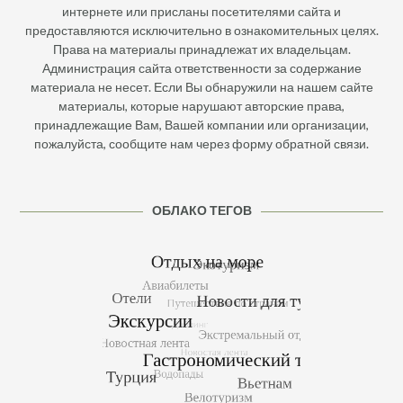
интернете или присланы посетителями сайта и
предоставляются исключительно в ознакомительных целях.
Права на материалы принадлежат их владельцам.
Администрация сайта ответственности за содержание
материала не несет. Если Вы обнаружили на нашем сайте
материалы, которые нарушают авторские права,
принадлежащие Вам, Вашей компании или организации,
пожалуйста, сообщите нам через форму обратной связи.
ОБЛАКО ТЕГОВ