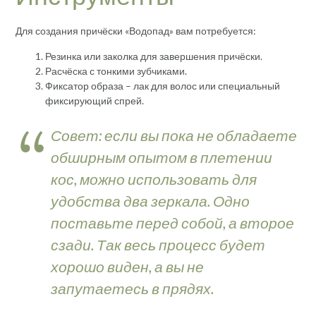
Для создания причёски «Водопад» вам потребуется:
Резинка или заколка для завершения причёски.
Расчёска с тонкими зубчиками.
Фиксатор образа – лак для волос или специальный
фиксирующий спрей.
Совет: если вы пока не обладаете
обширным опытом в плетении
кос, можно использовать для
удобства два зеркала. Одно
поставьте перед собой, а второе
сзади. Так весь процесс будет
хорошо виден, а вы не
запутаетесь в прядях.