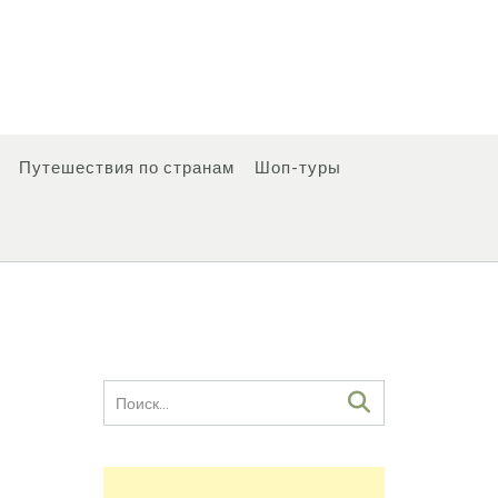
Путешествия по странам
Шоп-туры