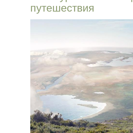
путешествия