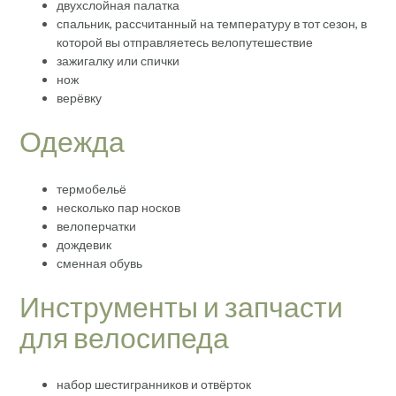
двухслойная палатка
спальник, рассчитанный на температуру в тот сезон, в
которой вы отправляетесь велопутешествие
зажигалку или спички
нож
верёвку
Одежда
термобельё
несколько пар носков
велоперчатки
дождевик
сменная обувь
Инструменты и запчасти
для велосипеда
набор шестигранников и отвёрток