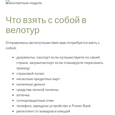
Что взять с собой в
велотур
Отправляюсь велопутешествия вам потребуется взять с
собой:
документы: паспорт если путешествуете по своей
стране, загранпаспорт если планируете пересекать
границу
страховой полис
несколько кредитных карт
наличные деньги
средства личной гигиены
аптечка
солнцезащитные очки
телефон, зарядное устройство и Power Bank
репеллент от комаров и клещей