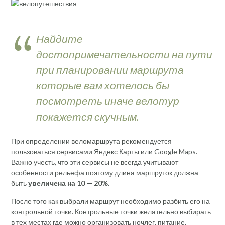
Найдите
достопримечательности на пути
при планировании маршрута
которые вам хотелось бы
посмотреть иначе велотур
покажется скучным.
При определении веломаршрута рекомендуется
пользоваться сервисами Яндекс Карты или Google Maps.
Важно учесть, что эти сервисы не всегда учитывают
особенности рельефа поэтому длина маршруток должна
быть
увеличена на 10 — 20%
.
После того как выбрали маршрут необходимо разбить его на
контрольной точки. Контрольные точки желательно выбирать
в тех местах где можно организовать ночлег, питание,