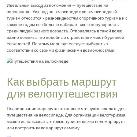
Идеальный выход из положения — путешествие на
велосипеде. Уик-энд на велосипеде или велосипедный
туризм относится к разновидностям спортивного туризма и с
каждым годом все больше набирает свою популярность
среди людей разного возраста. Отправляясь в такой вояж,
важно помнить, что подобные странствия имеют 6 уровней
сложностей. Поэтому маршрут следует выбирать в
соответствии со своими физическими возможностями.
Как выбрать маршрут
для велопутешествия
Планирование маршрута это первое что нужно сделать для
путешествия на велосипеде. Для организации велотуризма
можно использовать готовые туристические веломаршруты
или построить веломаршрут самому.