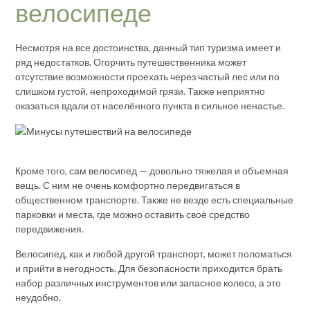
велосипеде
Несмотря на все достоинства, данный тип туризма имеет и
ряд недостатков. Огорчить путешественника может
отсутствие возможности проехать через частый лес или по
слишком густой, непроходимой грязи. Также неприятно
оказаться вдали от населённого пункта в сильное ненастье.
Кроме того, сам велосипед — довольно тяжелая и объемная
вещь. С ним не очень комфортно передвигаться в
общественном транспорте. Также не везде есть специальные
парковки и места, где можно оставить своё средство
передвижения.
Велосипед, как и любой другой транспорт, может поломаться
и прийти в негодность. Для безопасности приходится брать
набор различных инструментов или запасное колесо, а это
неудобно.