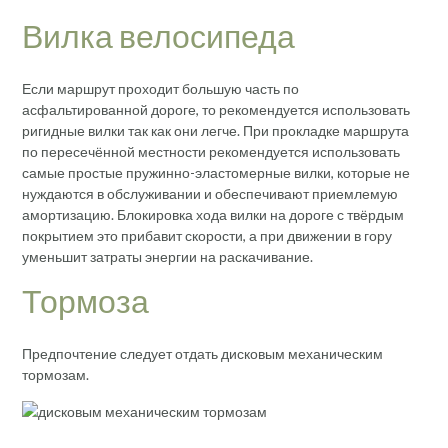
Вилка велосипеда
Если маршрут проходит большую часть по
асфальтированной дороге, то рекомендуется использовать
ригидные вилки так как они легче. При прокладке маршрута
по пересечённой местности рекомендуется использовать
самые простые пружинно-эластомерные вилки, которые не
нуждаются в обслуживании и обеспечивают приемлемую
амортизацию. Блокировка хода вилки на дороге с твёрдым
покрытием это прибавит скорости, а при движении в гору
уменьшит затраты энергии на раскачивание.
Тормоза
Предпочтение следует отдать дисковым механическим
тормозам.