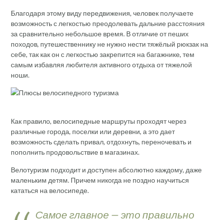
Благодаря этому виду передвижения, человек получаете
возможность с легкостью преодолевать дальние расстояния
за сравнительно небольшое время. В отличие от пеших
походов, путешественнику не нужно нести тяжёлый рюкзак на
себе, так как он с легкостью закрепится на багажнике, тем
самым избавляя любителя активного отдыха от тяжелой
ноши.
Как правило, велосипедные маршруты проходят через
различные города, поселки или деревни, а это дает
возможность сделать привал, отдохнуть, переночевать и
пополнить продовольствие в магазинах.
Велотуризм подходит и доступен абсолютно каждому, даже
маленьким детям. Причем никогда не поздно научиться
кататься на велосипеде.
Самое главное — это правильно