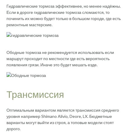
Гидравлические тормоза эффективнее, но менее надёжны.
Если в дороге гидравлические тормоза сломаются, то
починить их можно будет только в большом городе, где есть
ремонтные мастерские.
Ободные тормоза не рекомендуется использовать если
маршрут проходит по местности где есть вероятность
появления грязи. Иначе это будет мешать езде.
Трансмиссия
Оптимальным вариантом является трансмиссия среднего
уровня например Shimano Alivio, Deore, LX. Бюджетные
варианты могут выйти из строя, а топовые модели стоят
дорого.