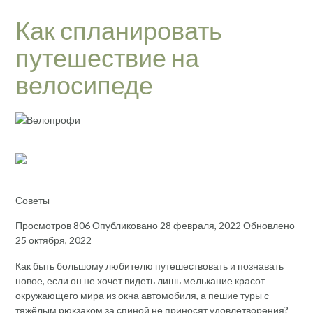
Как спланировать
путешествие на
велосипеде
Советы
Просмотров 806 Опубликовано 28 февраля, 2022 Обновлено
25 октября, 2022
Как быть большому любителю путешествовать и познавать
новое, если он не хочет видеть лишь мелькание красот
окружающего мира из окна автомобиля, а пешие туры с
тяжёлым рюкзаком за спиной не приносят удовлетворения?