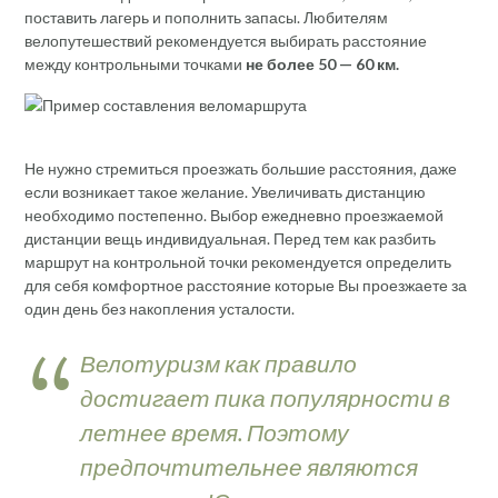
поставить лагерь и пополнить запасы. Любителям
велопутешествий рекомендуется выбирать расстояние
между контрольными точками
не более 50 — 60 км.
Не нужно стремиться проезжать большие расстояния, даже
если возникает такое желание. Увеличивать дистанцию
необходимо постепенно. Выбор ежедневно проезжаемой
дистанции вещь индивидуальная. Перед тем как разбить
маршрут на контрольной точки рекомендуется определить
для себя комфортное расстояние которые Вы проезжаете за
один день без накопления усталости.
Велотуризм как правило
достигает пика популярности в
летнее время. Поэтому
предпочтительнее являются