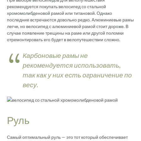
рекомендуется покупать велосипед со стальной
хромомолибденовой рамой или титановой. Однако
последние встречаются довольно редко. Алюминиевые рамы
легче, но велосипед с алюминиевой рамой стоит дороже. В
случае появление трещины на раме или другой поломки
отремонтировать его будет в велопутешествии сложно.
Карбоновые рамы не
рекомендуется использовать,
так как у них есть ограничение по
весу.
Руль
Самый оптимальный руль — это тот который обеспечивает