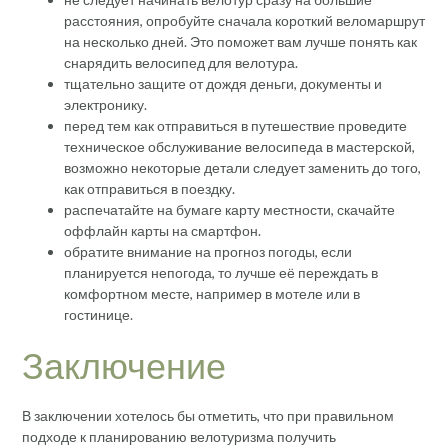
расстояния, опробуйте сначала короткий веломаршрут
на несколько дней. Это поможет вам лучше понять как
снарядить велосипед для велотура.
тщательно защите от дождя деньги, документы и
электронику.
перед тем как отправиться в путешествие проведите
техническое обслуживание велосипеда в мастерской,
возможно некоторые детали следует заменить до того,
как отправиться в поездку.
распечатайте на бумаге карту местности, скачайте
оффлайн карты на смартфон.
обратите внимание на прогноз погоды, если
планируется непогода, то лучше её переждать в
комфортном месте, например в мотеле или в
гостинице.
Заключение
В заключении хотелось бы отметить, что при правильном
подходе к планированию велотуризма получить