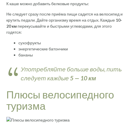
К каше можно добавить белковые продукты:
Не следует сразу после приёма пищи садится на велосипед и
крутить педали. Дайте организму время на отдых. Каждые
10-
20 км
перекусывайте и быстрыми углеводами, для этого
годятся:
сухофрукты
энергетические батончики
бананы
Употребляйте больше воды, пить
следует каждые
5 — 10 км
Плюсы велосипедного
туризма