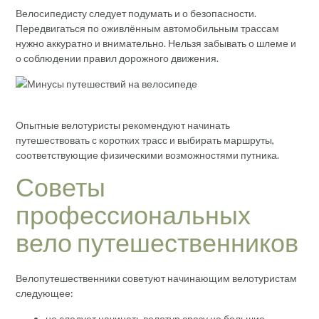
Велосипедисту следует подумать и о безопасности.
Передвигаться по оживлённым автомобильным трассам
нужно аккуратно и внимательно. Нельзя забывать о шлеме и
о соблюдении правил дорожного движения.
Опытные велотуристы рекомендуют начинать
путешествовать с коротких трасс и выбирать маршруты,
соответствующие физическими возможностями путника.
Советы
профессиональных
вело путешественников
Велопутешественники советуют начинающим велотуристам
следующее:
не следует начинать велотур сразу на большие