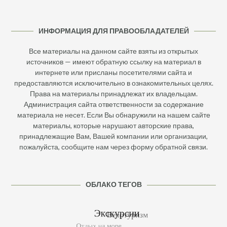
ИНФОРМАЦИЯ ДЛЯ ПРАВООБЛАДАТЕЛЕЙ
Все материалы на данном сайте взяты из открытых
источников — имеют обратную ссылку на материал в
интернете или присланы посетителями сайта и
предоставляются исключительно в ознакомительных целях.
Права на материалы принадлежат их владельцам.
Администрация сайта ответственности за содержание
материала не несет. Если Вы обнаружили на нашем сайте
материалы, которые нарушают авторские права,
принадлежащие Вам, Вашей компании или организации,
пожалуйста, сообщите нам через форму обратной связи.
ОБЛАКО ТЕГОВ