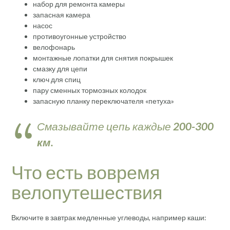
набор для ремонта камеры
запасная камера
насос
противоугонные устройство
велофонарь
монтажные лопатки для снятия покрышек
смазку для цепи
ключ для спиц
пару сменных тормозных колодок
запасную планку переключателя «петуха»
Смазывайте цепь каждые
200-300
км.
Что есть вовремя
велопутешествия
Включите в завтрак медленные углеводы, например каши: