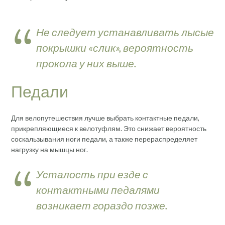
Не следует устанавливать лысые
покрышки «слик», вероятность
прокола у них выше.
Педали
Для велопутешествия лучше выбрать контактные педали,
прикрепляющиеся к велотуфлям. Это снижает вероятность
соскальзывания ноги педали, а также перераспределяет
нагрузку на мышцы ног.
Усталость при езде с
контактными педалями
возникает гораздо позже.