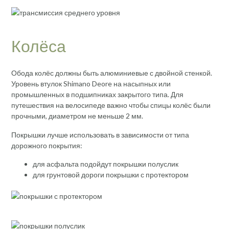
Колёса
Обода колёс должны быть алюминиевые с двойной стенкой.
Уровень втулок Shimano Deore на насыпных или
промышленных в подшипниках закрытого типа. Для
путешествия на велосипеде важно чтобы спицы колёс были
прочными, диаметром не меньше 2 мм.
Покрышки лучше использовать в зависимости от типа
дорожного покрытия:
для асфальта подойдут покрышки полуслик
для грунтовой дороги покрышки с протектором