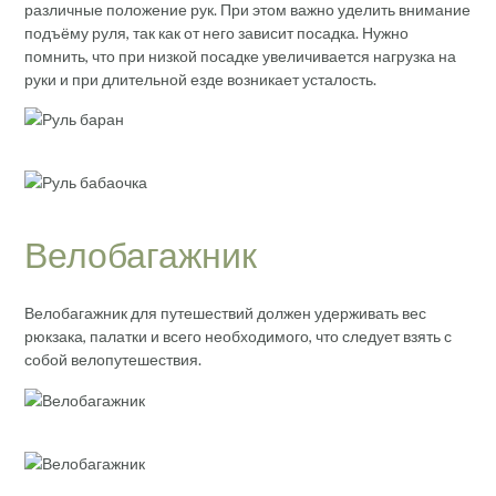
различные положение рук. При этом важно уделить внимание
подъёму руля, так как от него зависит посадка. Нужно
помнить, что при низкой посадке увеличивается нагрузка на
руки и при длительной езде возникает усталость.
Велобагажник
Велобагажник для путешествий должен удерживать вес
рюкзака, палатки и всего необходимого, что следует взять с
собой велопутешествия.