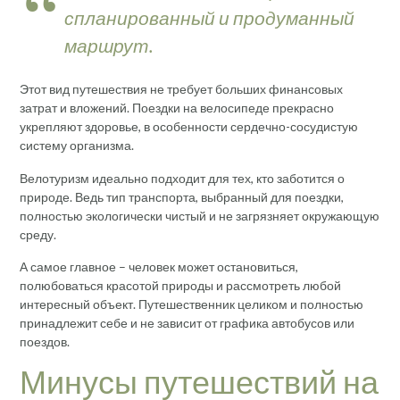
спланированный и продуманный
маршрут.
Этот вид путешествия не требует больших финансовых
затрат и вложений. Поездки на велосипеде прекрасно
укрепляют здоровье, в особенности сердечно-сосудистую
систему организма.
Велотуризм идеально подходит для тех, кто заботится о
природе. Ведь тип транспорта, выбранный для поездки,
полностью экологически чистый и не загрязняет окружающую
среду.
А самое главное – человек может остановиться,
полюбоваться красотой природы и рассмотреть любой
интересный объект. Путешественник целиком и полностью
принадлежит себе и не зависит от графика автобусов или
поездов.
Минусы путешествий на