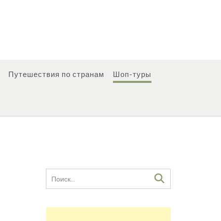
Путешествия по странам
Шоп-туры