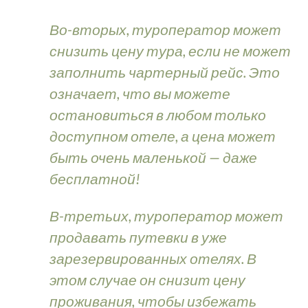
Во-вторых, туроператор может
снизить цену тура, если не может
заполнить чартерный рейс. Это
означает, что вы можете
остановиться в любом только
доступном отеле, а цена может
быть очень маленькой — даже
бесплатной!
В-третьих, туроператор может
продавать путевки в уже
зарезервированных отелях. В
этом случае он снизит цену
проживания, чтобы избежать