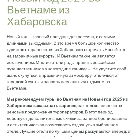
Вьетнаме из
Хабаровска
Новый год — главный праздник для россиян, с самыми
длинными выходными. В это время большое количество
туристов отправляются из Хабаровска встречать Новый год
на заграничные курорты. И Вьетнам также не является
исключением. Многие отели рады принять российских
путешественников в новогодние каникулы. Не упустите свой
шанс окунуться в праздничную атмосферу, отвлечься от
городской суеты и вдоволь насладиться отдыхом во
Вьетнаме.
Мы рекомендуем туры во Вьетнам на Новый год 2025 из
Хабаровска заказывать заранее
, как только появляются
ценовые предложения туроператоров. В этот период
действуют дополнительные скидки за раннее бронирование
и есть техническая возможность отдохнуть в выбранном
отеле. Лучшие отели по лучшим ценам раскупаются вперед, и