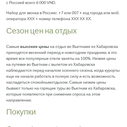
с Россией всего 6 000 VND.
Набор для звонка в Россию: +7 или 007 + код города или моб.
оператора ХХХ + номер телефона ХХХ ХХ ХХ.
Сезон цен на отдых
Самые
высокие цены
на отдых во Вьетнаме из Хабаровска
приходятся весенний период и новогодние праздники, в это
время все популярные отели заняты на 100%. Низкие цены
на путевки во Вьетнам с вылетом из Хабаровска
наблюдаются перед началом осеннего сезона, когда курорты
еще не начали работать в полную силу и есть возможность
насладиться спокойнымотдыхом. Самые низкие цены
бывают только на горящие туры во Вьетнам из Хабаровска,
которые появляются при снижении спроса на этом
направлении.
Покупки