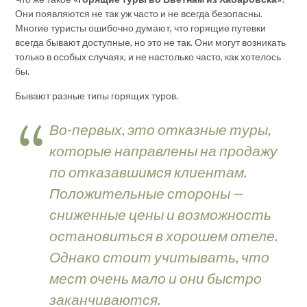
Они появляются не так уж часто и не всегда безопасны.
Многие туристы ошибочно думают, что горящие путевки
всегда бывают доступные, но это не так. Они могут возникать
только в особых случаях, и не настолько часто, как хотелось
бы.
Бывают разные типы горящих туров.
Во-первых, это отказные туры,
которые направлены на продажу
по отказавшимся клиентам.
Положительные стороны —
сниженные цены и возможность
остановиться в хорошем отеле.
Однако стоит учитывать, что
мест очень мало и они быстро
заканчиваются.