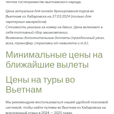
теплое гостеприимство вьетнамского народа.
Цена актуальна для онлайн бронирования туров во
Вьетнам из Хабаровска на 27.03.2024 (только для
чартерных авиарейсов).
Стоимость указана за номер на двоих. Цена включает в
себя топливный сбор авиакомпании.
Возможны дополнительные доплаты (праздничный ужин,
виза, трансфер, страховка от невылета и т.д.).
Минимальные цены на
ближайшие вылеты
Цены на туры во
Вьетнам
Мы рекомендуем воспользоваться нашей удобной поисковой
системой, чтобы найти путевки во Вьетнам из Хабаровска на
всесезонный отдых в 2024 — 2025 годах.