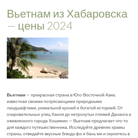
Вьетнам из Хабаровска
— цены 2024
Вьетнам
— прекрасная страна в Юго-Восточной Азии,
известная своими потрясающими природными
ландшафтами, уникальной кухней и богатой историей. От
очаровательных улиц Ханоя до нетронутых пляжей Дананга и
оживленного города Хошимин — Вьетнам предлагает что-то
для каждого путешественника. Исследуйте древние храмы
страны, отведайте вкусные блюда фо и бань ми и окунитесь в