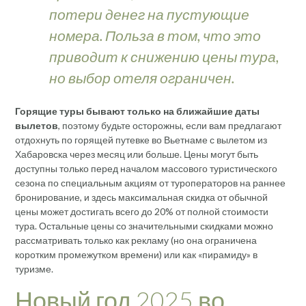
потери денег на пустующие
номера. Польза в том, что это
приводит к снижению цены тура,
но выбор отеля ограничен.
Горящие туры бывают только на ближайшие даты
вылетов
, поэтому будьте осторожны, если вам предлагают
отдохнуть по горящей путевке во Вьетнаме с вылетом из
Хабаровска через месяц или больше. Цены могут быть
доступны только перед началом массового туристического
сезона по специальным акциям от туроператоров на раннее
бронирование, и здесь максимальная скидка от обычной
цены может достигать всего до 20% от полной стоимости
тура. Остальные цены со значительными скидками можно
рассматривать только как рекламу (но она ограничена
коротким промежутком времени) или как «пирамиду» в
туризме.
Новый год 2025 во