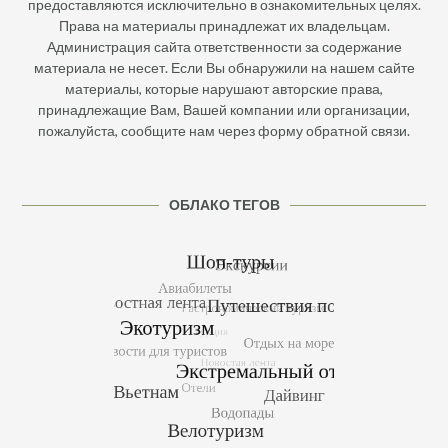
предоставляются исключительно в ознакомительных целях.
Права на материалы принадлежат их владельцам.
Администрация сайта ответственности за содержание
материала не несет. Если Вы обнаружили на нашем сайте
материалы, которые нарушают авторские права,
принадлежащие Вам, Вашей компании или организации,
пожалуйста, сообщите нам через форму обратной связи.
ОБЛАКО ТЕГОВ