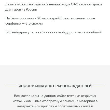
Летать можно, но отдыхать нельзя: когда ОАЭ снова откроют
для туров из России
На Бали россиянин 20 часов дрейфовал в океане после
серфинга — его спасли
В Швейцарии упала кабина канатной дороги: есть погибший
ИНФОРМАЦИЯ ДЛЯ ПРАВООБЛАДАТЕЛЕЙ
Все материалы на данном сайте взяты из открытых
источников — имеют обратную ссылку на материал в
интернете или присланы посетителями сайта и