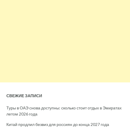
СВЕЖИЕ ЗАПИСИ
Туры в ОАЭ снова доступны: сколько стоит отдых в Эмиратах
летом 2026 года
Китай продлил безвиз для россиян до конца 2027 года