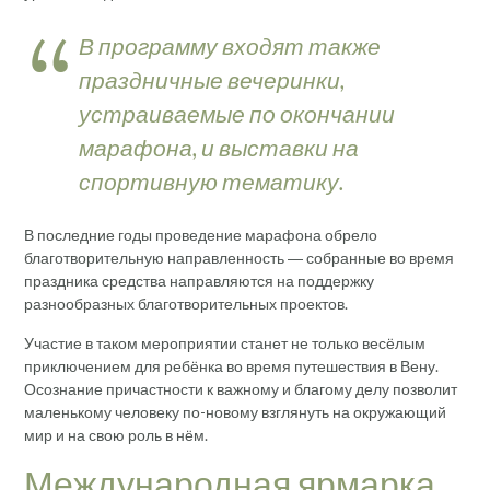
В программу входят также
праздничные вечеринки,
устраиваемые по окончании
марафона, и выставки на
спортивную тематику.
В последние годы проведение марафона обрело
благотворительную направленность ― собранные во время
праздника средства направляются на поддержку
разнообразных благотворительных проектов.
Участие в таком мероприятии станет не только весёлым
приключением для ребёнка во время путешествия в Вену.
Осознание причастности к важному и благому делу позволит
маленькому человеку по-новому взглянуть на окружающий
мир и на свою роль в нём.
Международная ярмарка