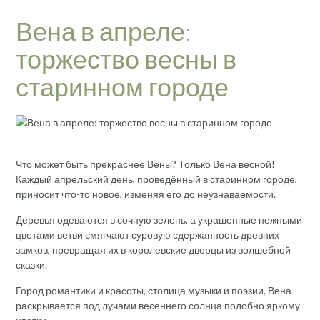
Вена в апреле:
торжество весны в
старинном городе
Что может быть прекраснее Вены? Только Вена весной!
Каждый апрельский день, проведённый в старинном городе,
приносит что-то новое, изменяя его до неузнаваемости.
Деревья одеваются в сочную зелень, а украшенные нежными
цветами ветви смягчают суровую сдержанность древних
замков, превращая их в королевские дворцы из волшебной
сказки.
Город романтики и красоты, столица музыки и поэзии, Вена
раскрывается под лучами весеннего солнца подобно яркому