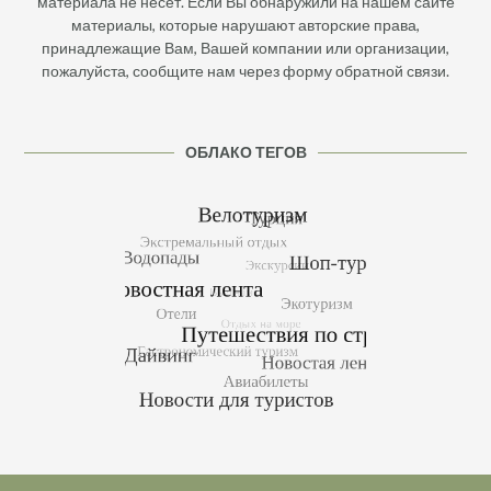
материала не несет. Если Вы обнаружили на нашем сайте
материалы, которые нарушают авторские права,
принадлежащие Вам, Вашей компании или организации,
пожалуйста, сообщите нам через форму обратной связи.
ОБЛАКО ТЕГОВ