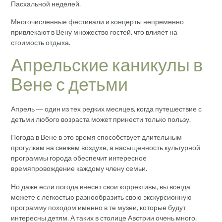
Пасхальной неделей.
Многочисленные фестивали и концерты непременно
привлекают в Вену множество гостей, что влияет на
стоимость отдыха.
Апрельские каникулы в
Вене с детьми
Апрель ― один из тех редких месяцев, когда путешествие с
детьми любого возраста может принести только пользу.
Погода в Вене в это время способствует длительным
прогулкам на свежем воздухе, а насыщенность культурной
программы города обеспечит интересное
времяпровождение каждому члену семьи.
Но даже если погода внесет свои коррективы, вы всегда
можете с легкостью разнообразить свою экскурсионную
программу походом именно в те музеи, которые будут
интересны детям. А таких в столице Австрии очень много.