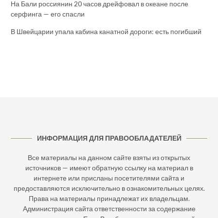
На Бали россиянин 20 часов дрейфовал в океане после
серфинга — его спасли
В Швейцарии упала кабина канатной дороги: есть погибший
ИНФОРМАЦИЯ ДЛЯ ПРАВООБЛАДАТЕЛЕЙ
Все материалы на данном сайте взяты из открытых
источников — имеют обратную ссылку на материал в
интернете или присланы посетителями сайта и
предоставляются исключительно в ознакомительных целях.
Права на материалы принадлежат их владельцам.
Администрация сайта ответственности за содержание