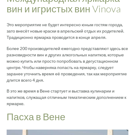
вин и игристых вин Vinova
Это мероприятие не будет интересно юным гостям города,
зато внесёт новые краски в апрельский отдых их родителей.
Традиционно ярмарка проводится в конце апреля.
Более 200 производителей ежегодно представляют здесь все
разновидности вин и других алкогольных напитков, которые
можно купить или просто попробовать в дегустационном
центре. Чтобы наверняка попасть на ярмарку, следует
заранее уточнить время её проведения, так как мероприятие
длится всего 4 дня.
В это же время в Вене стартует и выставка кулинарии и
напитков, служащая отличным тематическим дополнением к
ярмарке.
Пасха в Вене