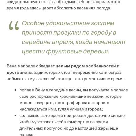
свидетельствуют отзывы об отдыхе в Вене в апреле, в это
время года здесь царит абсолютно весенняя погода.
Особое удовольствие гостям
приносят прогулки по городу в
середине апреля, когда начинают
цвести фруктовые деревья.
Вена в апреле обладает
целым рядом особенностей и
достоинств
, ради которых стоит непременно хотя бы раз
побывать в музыкальной столице в это романтичное время:
попав в Вену в середине весны, вы получаете в полное
свое распоряжение красивейшие пейзажи, которые
можно созерцать, фотографировать и просто
наслаждаться ими, гуляя улицами города;
солнышко в это время пригревает достаточно сильно,
чтобы чувствовать себя комфортно во время
длительных прогулок, но до настоящей жары ещё
далеко;