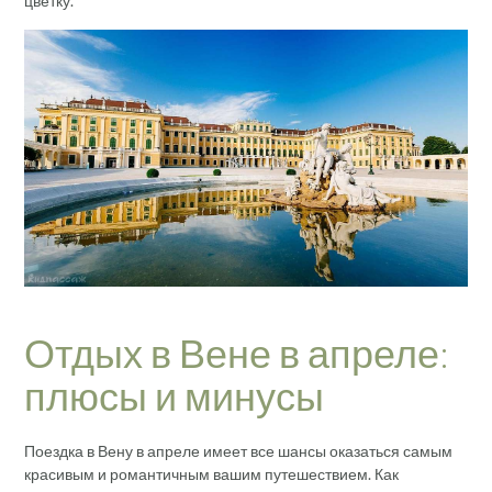
цветку.
Отдых в Вене в апреле:
плюсы и минусы
Поездка в Вену в апреле имеет все шансы оказаться самым
красивым и романтичным вашим путешествием. Как