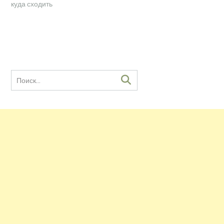
куда сходить