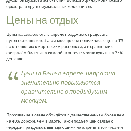
духовной музыки в исполнении Венского филармонического
оркестра и других музыкальных коллективов.
Цены на отдых
Цены на авиабилеты в апреле продолжают радовать
путешественников. В этом месяце они понизились ещё на 4%
по отношению к мартовским расценкам, а в сравнении с
февралём билеты на самолёт в апреле можно купить на 25%
дешевле.
Цены в Вене в апреле, напротив ―
значительно повышаются
сравнительно с предыдущим
месяцем.
Проживание в отеле обойдётся путешественникам более чем
на 40% дороже, чем в марте. Такой подъём цен связан с
чередой праздников, выпадающими на апрель, в том числе и