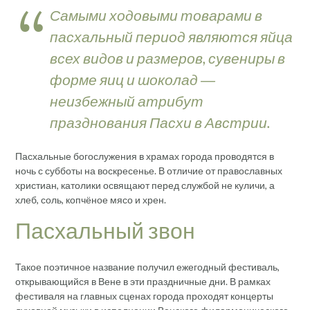
Самыми ходовыми товарами в
пасхальный период являются яйца
всех видов и размеров, сувениры в
форме яиц и шоколад ―
неизбежный атрибут
празднования Пасхи в Австрии.
Пасхальные богослужения в храмах города проводятся в
ночь с субботы на воскресенье. В отличие от православных
христиан, католики освящают перед службой не куличи, а
хлеб, соль, копчёное мясо и хрен.
Пасхальный звон
Такое поэтичное название получил ежегодный фестиваль,
открывающийся в Вене в эти праздничные дни. В рамках
фестиваля на главных сценах города проходят концерты