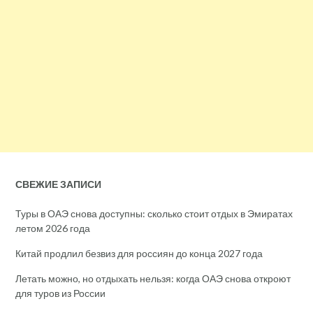
СВЕЖИЕ ЗАПИСИ
Туры в ОАЭ снова доступны: сколько стоит отдых в Эмиратах
летом 2026 года
Китай продлил безвиз для россиян до конца 2027 года
Летать можно, но отдыхать нельзя: когда ОАЭ снова откроют
для туров из России