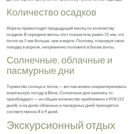
Количество осадков
Апрель превосходит предыдущий месяц по количеству
осадков. В середине весны этот показатель равен 31 мм, что
почти на 5 мм больше, чем в марте. Поэтому, планируя свою
поездку в апреле, непременно положите в багаж зонты.
Солнечные, облачные и
пасмурные дни
Торжество солнца и тепла ― вот как можно охарактеризовать
апрельскую погоду в Вене. Солнечные дни наконец-то
преобладают ― их общее количество приближено к 45% (13
дней), а на долю облачных и пасмурных дней приходятся
соответственно 8 и 9 дней.
Экскурсионный отдых