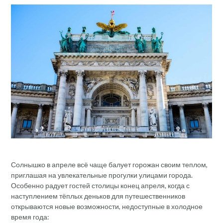
Солнышко в апреле всё чаще балует горожан своим теплом,
приглашая на увлекательные прогулки улицами города.
Особенно радует гостей столицы конец апреля, когда с
наступлением тёплых деньков для путешественников
открываются новые возможности, недоступные в холодное
время года: