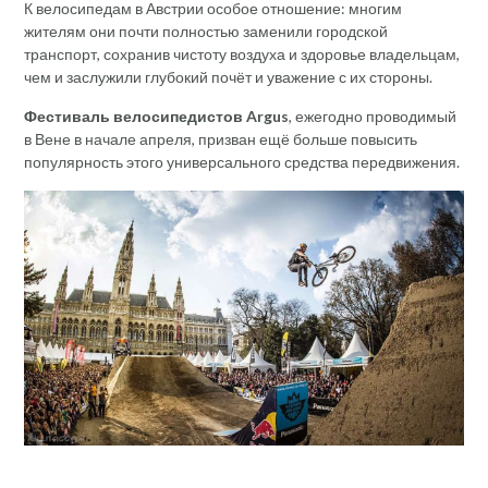
К велосипедам в Австрии особое отношение: многим
жителям они почти полностью заменили городской
транспорт, сохранив чистоту воздуха и здоровье владельцам,
чем и заслужили глубокий почёт и уважение с их стороны.
Фестиваль велосипедистов Argus
, ежегодно проводимый
в Вене в начале апреля, призван ещё больше повысить
популярность этого универсального средства передвижения.