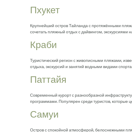
Пхукет
Крупнейший остров Тайланда с протяжёнными пляжа
сочетать пляжный отдых с дайвингом, экскурсиями 
Краби
Туристический регион с живописными пляжами, изве
отдыха, экскурсий и занятий водными видами спорта
Паттайя
Современный курорт с разнообразной инфраструкту
программами. Популярен среди туристов, которые ц
Самуи
Остров с спокойной атмосферой, белоснежными пл