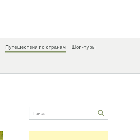
Путешествия по странам
Шоп-туры