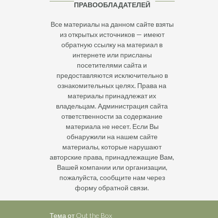
ПРАВООБЛАДАТЕЛЕЙ
Все материалы на данном сайте взяты
из открытых источников — имеют
обратную ссылку на материал в
интернете или присланы
посетителями сайта и
предоставляются исключительно в
ознакомительных целях. Права на
материалы принадлежат их
владельцам. Администрация сайта
ответственности за содержание
материала не несет. Если Вы
обнаружили на нашем сайте
материалы, которые нарушают
авторские права, принадлежащие Вам,
Вашей компании или организации,
пожалуйста, сообщите нам через
форму обратной связи.
Тема от
Out the Box