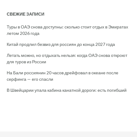
СВЕЖИЕ ЗАПИСИ
Туры в ОАЭ снова доступны: сколько стоит отдых в Эмиратах
летом 2026 года
Китай продлил безвиз для россиян до конца 2027 года
Летать можно, но отдыхать нельзя: когда ОАЭ снова откроют
для туров из России
На Бали россиянин 20 часов дрейфовал в океане после
серфинга — его спасли
В Швейцарии упала кабина канатной дороги: есть погибший