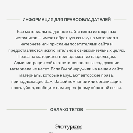
ИНФОРМАЦИЯ ДЛЯ ПРАВООБЛАДАТЕЛЕЙ
Все материалы на данном сайте взяты из открытых
источников — имеют обратную ссылку на материал в
интернете или присланы посетителями сайта и
предоставляются исключительно в ознакомительных целях.
Права на материалы принадлежат их владельцам.
Администрация сайта ответственности за содержание
материала не несет. Если Вы обнаружили на нашем сайте
материалы, которые нарушают авторские права,
принадлежащие Вам, Вашей компании или организации,
пожалуйста, сообщите нам через форму обратной связи.
ОБЛАКО ТЕГОВ