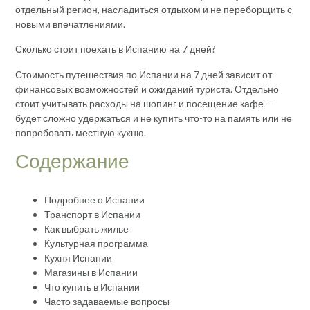
отдельный регион, насладиться отдыхом и не переборщить с
новыми впечатлениями.
Сколько стоит поехать в Испанию на 7 дней?
Стоимость путешествия по Испании на 7 дней зависит от
финансовых возможностей и ожиданий туриста. Отдельно
стоит учитывать расходы на шопинг и посещение кафе —
будет сложно удержаться и не купить что-то на память или не
попробовать местную кухню.
Содержание
Подробнее о Испании
Транспорт в Испании
Как выбрать жилье
Культурная программа
Кухня Испании
Магазины в Испании
Что купить в Испании
Часто задаваемые вопросы