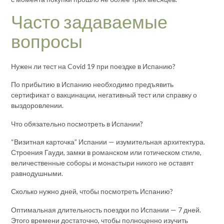
Часто задаваемые
вопросы
Нужен ли тест на Covid 19 при поездке в Испанию?
По прибытию в Испанию необходимо предъявить
сертификат о вакцинации, негативный тест или справку о
выздоровлении.
Что обязательно посмотреть в Испании?
“Визитная карточка” Испании — изумительная архитектура.
Строения Гауди, замки в романском или готическом стиле,
величественные соборы и монастыри никого не оставят
равнодушными.
Сколько нужно дней, чтобы посмотреть Испанию?
Оптимальная длительность поездки по Испании — 7 дней.
Этого времени достаточно, чтобы полноценно изучить