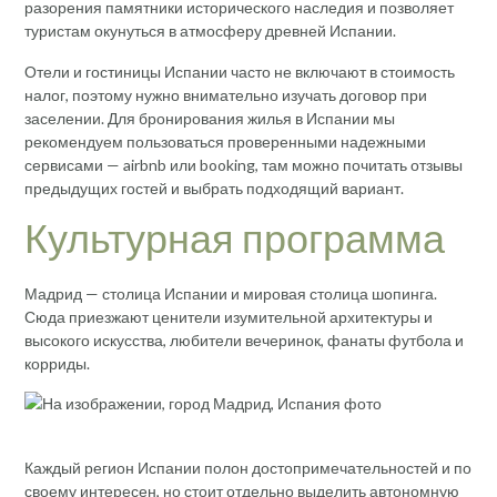
разорения памятники исторического наследия и позволяет
туристам окунуться в атмосферу древней Испании.
Отели и гостиницы Испании часто не включают в стоимость
налог, поэтому нужно внимательно изучать договор при
заселении. Для бронирования жилья в Испании мы
рекомендуем пользоваться проверенными надежными
сервисами — airbnb или booking, там можно почитать отзывы
предыдущих гостей и выбрать подходящий вариант.
Культурная программа
Мадрид — столица Испании и мировая столица шопинга.
Сюда приезжают ценители изумительной архитектуры и
высокого искусства, любители вечеринок, фанаты футбола и
корриды.
Каждый регион Испании полон достопримечательностей и по
своему интересен, но стоит отдельно выделить автономную