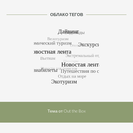
ОБЛАКО ТЕГОВ
Тема от
Out the Box