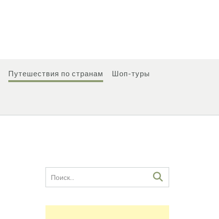
Путешествия по странам
Шоп-туры