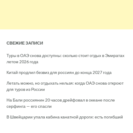
СВЕЖИЕ ЗАПИСИ
Туры в ОАЭ снова доступны: сколько стоит отдых в Эмиратах
летом 2026 года
Китай продлил безвиз для россиян до конца 2027 года
Летать можно, но отдыхать нельзя: когда ОАЭ снова откроют
для туров из России
На Бали россиянин 20 часов дрейфовал в океане после
серфинга — его спасли
В Швейцарии упала кабина канатной дороги: есть погибший