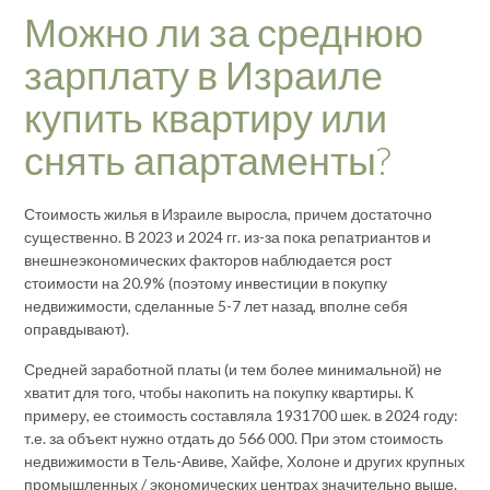
Можно ли за среднюю
зарплату в Израиле
купить квартиру или
снять апартаменты?
Стоимость жилья в Израиле выросла, причем достаточно
существенно. В 2023 и 2024 гг. из-за пока репатриантов и
внешнеэкономических факторов наблюдается рост
стоимости на 20.9% (поэтому инвестиции в покупку
недвижимости, сделанные 5-7 лет назад, вполне себя
оправдывают).
Средней заработной платы (и тем более минимальной) не
хватит для того, чтобы накопить на покупку квартиры. К
примеру, ее стоимость составляла 1931700 шек. в 2024 году:
т.е. за объект нужно отдать до 566 000. При этом стоимость
недвижимости в Тель-Авиве, Хайфе, Холоне и других крупных
промышленных / экономических центрах значительно выше.