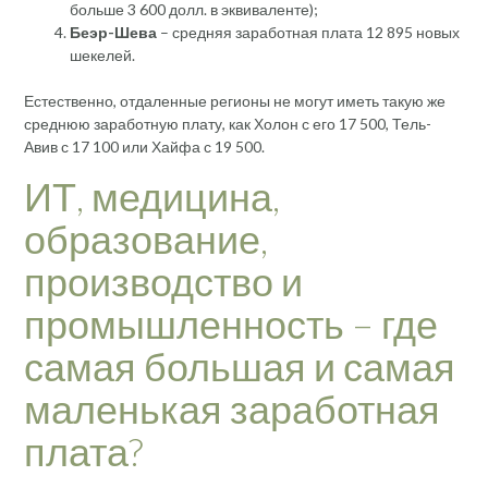
больше 3 600 долл. в эквиваленте);
Беэр-Шева
– средняя заработная плата 12 895 новых
шекелей.
Естественно, отдаленные регионы не могут иметь такую же
среднюю заработную плату, как Холон с его 17 500, Тель-
Авив с 17 100 или Хайфа с 19 500.
ИТ, медицина,
образование,
производство и
промышленность – где
самая большая и самая
маленькая заработная
плата?