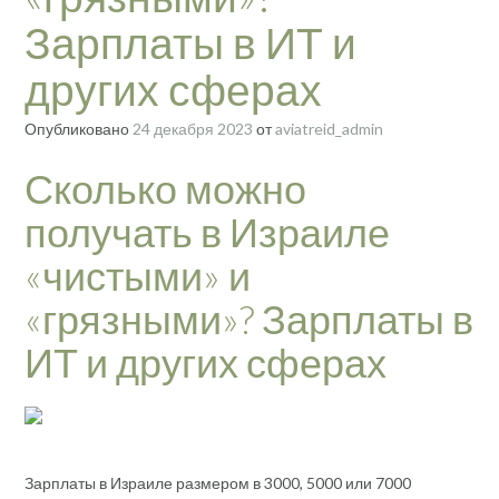
Зарплаты в ИТ и
других сферах
Опубликовано
24 декабря 2023
от
aviatreid_admin
Сколько можно
получать в Израиле
«чистыми» и
«грязными»? Зарплаты в
ИТ и других сферах
Зарплаты в Израиле размером в 3000, 5000 или 7000