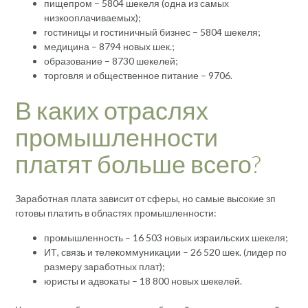
пищепром – 5804 шекеля (одна из самых
низкооплачиваемых);
гостиницы и гостиничный бизнес – 5804 шекеля;
медицина – 8794 новых шек.;
образование – 8730 шекелей;
торговля и общественное питание – 9706.
В каких отраслях
промышленности
платят больше всего?
Заработная плата зависит от сферы, но самые высокие зп
готовы платить в областях промышленности:
промышленность – 16 503 новых израильских шекеля;
ИТ, связь и телекоммуникации – 26 520 шек. (лидер по
размеру заработных плат);
юристы и адвокаты – 18 800 новых шекелей.