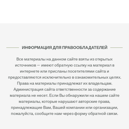
ИНФОРМАЦИЯ ДЛЯ ПРАВООБЛАДАТЕЛЕЙ
Все материалы на данном сайте взяты из открытых
источников — имеют обратную ссылку на материал в
интернете или присланы посетителями сайта и
предоставляются исключительно в ознакомительных целях.
Права на материалы принадлежат их владельцам.
Администрация сайта ответственности за содержание
материала не несет. Если Вы обнаружили на нашем сайте
материалы, которые нарушают авторские права,
принадлежащие Вам, Вашей компании или организации,
пожалуйста, сообщите нам через форму обратной связи.