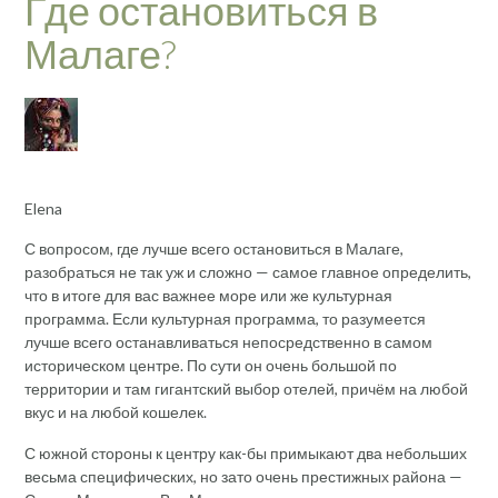
Где остановиться в
Малаге?
Elena
С вопросом, где лучше всего остановиться в Малаге,
разобраться не так уж и сложно — самое главное определить,
что в итоге для вас важнее море или же культурная
программа. Если культурная программа, то разумеется
лучше всего останавливаться непосредственно в самом
историческом центре. По сути он очень большой по
территории и там гигантский выбор отелей, причём на любой
вкус и на любой кошелек.
С южной стороны к центру как-бы примыкают два небольших
весьма специфических, но зато очень престижных района —