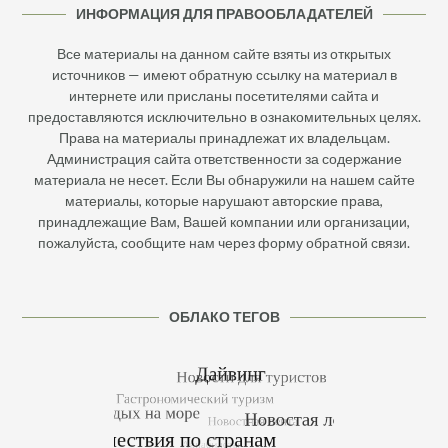
ИНФОРМАЦИЯ ДЛЯ ПРАВООБЛАДАТЕЛЕЙ
Все материалы на данном сайте взяты из открытых
источников — имеют обратную ссылку на материал в
интернете или присланы посетителями сайта и
предоставляются исключительно в ознакомительных целях.
Права на материалы принадлежат их владельцам.
Администрация сайта ответственности за содержание
материала не несет. Если Вы обнаружили на нашем сайте
материалы, которые нарушают авторские права,
принадлежащие Вам, Вашей компании или организации,
пожалуйста, сообщите нам через форму обратной связи.
ОБЛАКО ТЕГОВ