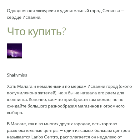
Однодневная экскурсия в удивительный город Севилья —
сердце Испании.
Что купить?
Shakymiss
Хоть Малага и немаленький по меркам Испании город (около
полумиллиона жителей), но я бы не назвала его раем для
шоппинга. Конечно, кое-что приобрести там можно, но не
ожидайте большого разнообразия магазинов и огромного
выбора.
В Малаге, как и во многих других городах, есть торгово-
развлекательные центры — один из самых больших центров
называется Larios Centro, располагается он недалеко от