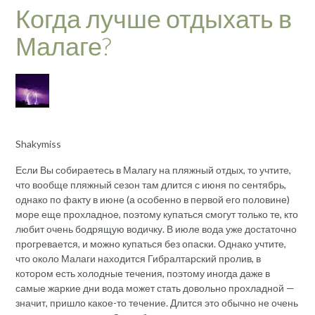
Когда лучше отдыхать в
Малаге?
Shakymiss
Если Вы собираетесь в Малагу на пляжный отдых, то учтите,
что вообще пляжный сезон там длится с июня по сентябрь,
однако по факту в июне (а особенно в первой его половине)
море еще прохладное, поэтому купаться смогут только те, кто
любит очень бодрящую водичку. В июле вода уже достаточно
прогревается, и можно купаться без опаски. Однако учтите,
что около Малаги находится Гибралтарский пролив, в
котором есть холодные течения, поэтому иногда даже в
самые жаркие дни вода может стать довольно прохладной —
значит, пришло какое-то течение. Длится это обычно не очень