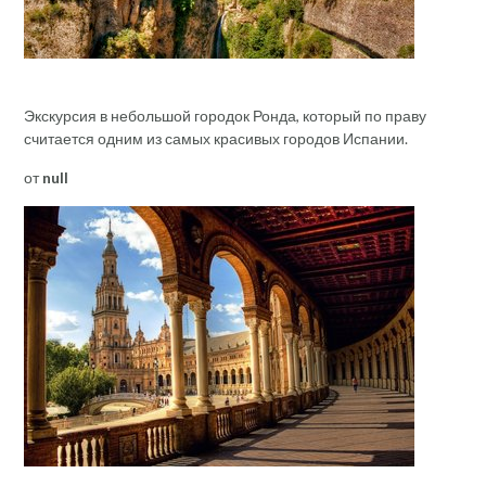
Экскурсия в небольшой городок Ронда, который по праву
считается одним из самых красивых городов Испании.
от
null