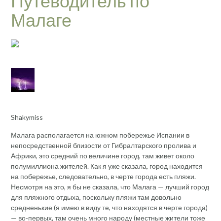
Путеводитель по
Малаге
Shakymiss
Малага располагается на южном побережье Испании в
непосредственной близости от Гибралтарского пролива и
Африки, это средний по величине город, там живет около
полумиллиона жителей. Как я уже сказала, город находится
на побережье, следовательно, в черте города есть пляжи.
Несмотря на это, я бы не сказала, что Малага — лучший город
для пляжного отдыха, поскольку пляжи там довольно
средненькие (я имею в виду те, что находятся в черте города)
— во-первых, там очень много народу (местные жители тоже