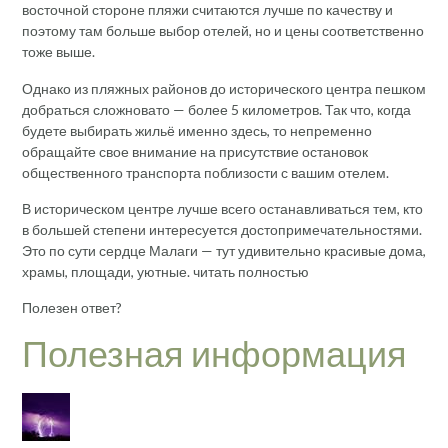
восточной стороне пляжи считаются лучше по качеству и
поэтому там больше выбор отелей, но и цены соответственно
тоже выше.
Однако из пляжных районов до исторического центра пешком
добраться сложновато — более 5 километров. Так что, когда
будете выбирать жильё именно здесь, то непременно
обращайте свое внимание на присутствие остановок
общественного транспорта поблизости с вашим отелем.
В историческом центре лучше всего останавливаться тем, кто
в большей степени интересуется достопримечательностями.
Это по сути сердце Малаги — тут удивительно красивые дома,
храмы, площади, уютные. читать полностью
Полезен ответ?
Полезная информация