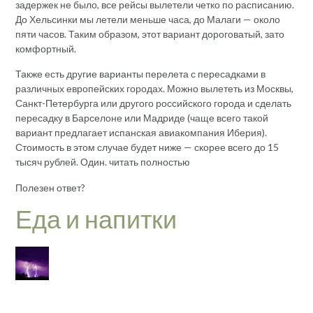
задержек не было, все рейсы вылетели четко по расписанию.
До Хельсинки мы летели меньше часа, до Малаги — около
пяти часов. Таким образом, этот вариант дороговатый, зато
комфортный.
Также есть другие варианты перелета с пересадками в
различных европейских городах. Можно вылететь из Москвы,
Санкт-Петербурга или другого российского города и сделать
пересадку в Барселоне или Мадриде (чаще всего такой
вариант предлагает испанская авиакомпания Иберия).
Стоимость в этом случае будет ниже — скорее всего до 15
тысяч рублей. Один. читать полностью
Полезен ответ?
Еда и напитки