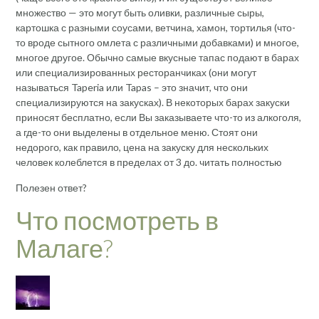
множество — это могут быть оливки, различные сыры,
картошка с разными соусами, ветчина, хамон, тортилья (что-
то вроде сытного омлета с различными добавками) и многое,
многое другое. Обычно самые вкусные тапас подают в барах
или специализированных ресторанчиках (они могут
называться Taperia или Tapas – это значит, что они
специализируются на закусках). В некоторых барах закуски
приносят бесплатно, если Вы заказываете что-то из алкоголя,
а где-то они выделены в отдельное меню. Стоят они
недорого, как правило, цена на закуску для нескольких
человек колеблется в пределах от 3 до. читать полностью
Полезен ответ?
Что посмотреть в
Малаге?