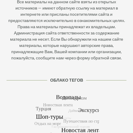
Все материалы на данном сайте взяты из открытых
источников — имеют обратную ссылку на материал в
интернете или присланы посетителями сайта и
предоставляются исключительно в ознакомительных целях.
Права на материалы принадлежат их владельцам.
Администрация сайта ответственности за содержание
материала не несет. Если Вы обнаружили на нашем сайте
материалы, которые нарушают авторские права,
принадлежащие Вам, Вашей компании или организации,
пожалуйста, сообщите нам через форму обратной связи.
ОБЛАКО ТЕГОВ