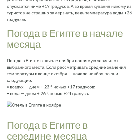
опускается ниже +19 градусов. А во время купания никому из
туристов не страшно замерзнуть, ведь температура воды +26
градусов.
Погода в Египте в начале
месяца
Погода в Египте в начале ноября напрямую зависит от
выбранного места. Если рассматривать средние значения
температуры в конце октября — начале ноября, то они
следующие:
• воздух — днем ​​+ 23 °, ночью +17 градусов;
• вода — днем ​​+ 26 °, ночью +24 градуса.
Погода в Египте в
середине месяца