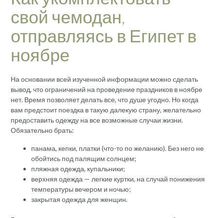
свой чемодан,
отправляясь в Египет в
ноябре
На основании всей изученной информации можно сделать
вывод, что ограничений на проведение праздников в ноябре
нет. Время позволяет делать все, что душе угодно. Но когда
вам предстоит поездка в такую ​​далекую страну, желательно
предоставить одежду на все возможные случаи жизни.
Обязательно брать:
панама, кепки, платки (что-то по желанию). Без него не
обойтись под палящим солнцем;
пляжная одежда, купальники;
верхняя одежда — легкие куртки, на случай понижения
температуры вечером и ночью;
закрытая одежда для женщин.