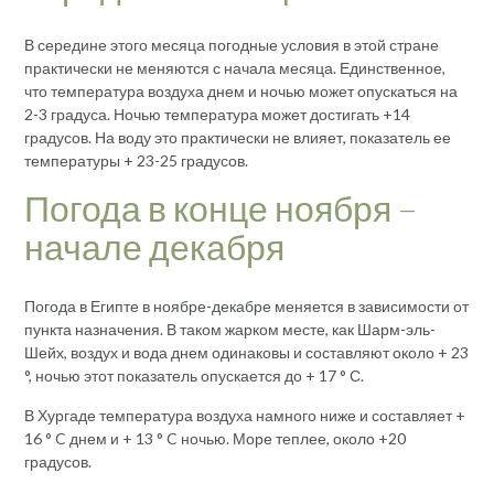
В середине этого месяца погодные условия в этой стране
практически не меняются с начала месяца. Единственное,
что температура воздуха днем ​​и ночью может опускаться на
2-3 градуса. Ночью температура может достигать +14
градусов. На воду это практически не влияет, показатель ее
температуры + 23-25 ​​градусов.
Погода в конце ноября –
начале декабря
Погода в Египте в ноябре-декабре меняется в зависимости от
пункта назначения. В таком жарком месте, как Шарм-эль-
Шейх, воздух и вода днем ​​одинаковы и составляют около + 23
°, ночью этот показатель опускается до + 17 ° С.
В Хургаде температура воздуха намного ниже и составляет +
16 ° C днем ​​и + 13 ° C ночью. Море теплее, около +20
градусов.