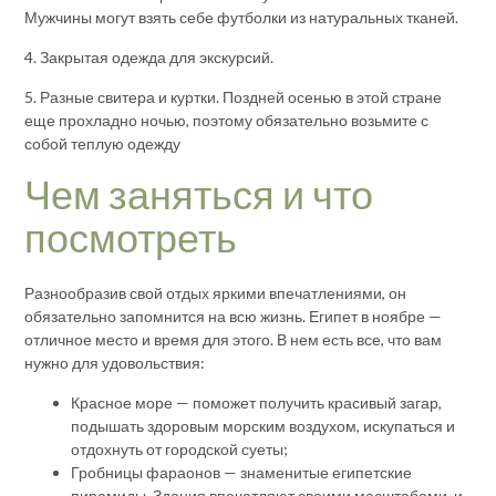
Мужчины могут взять себе футболки из натуральных тканей.
4. Закрытая одежда для экскурсий.
5. Разные свитера и куртки. Поздней осенью в этой стране
еще прохладно ночью, поэтому обязательно возьмите с
собой теплую одежду
Чем заняться и что
посмотреть
Разнообразив свой отдых яркими впечатлениями, он
обязательно запомнится на всю жизнь. Египет в ноябре —
отличное место и время для этого. В нем есть все, что вам
нужно для удовольствия:
Красное море — поможет получить красивый загар,
подышать здоровым морским воздухом, искупаться и
отдохнуть от городской суеты;
Гробницы фараонов — знаменитые египетские
пирамиды. Здания впечатляют своими масштабами, и