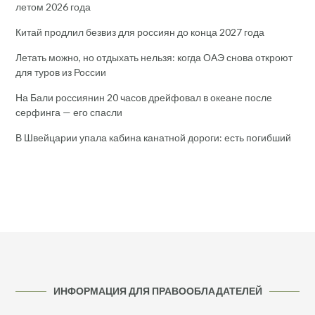
летом 2026 года
Китай продлил безвиз для россиян до конца 2027 года
Летать можно, но отдыхать нельзя: когда ОАЭ снова откроют
для туров из России
На Бали россиянин 20 часов дрейфовал в океане после
серфинга — его спасли
В Швейцарии упала кабина канатной дороги: есть погибший
ИНФОРМАЦИЯ ДЛЯ ПРАВООБЛАДАТЕЛЕЙ