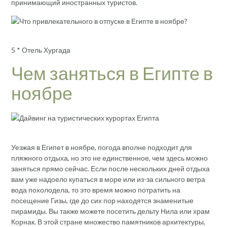
принимающий иностранных туристов.
5 * Отель Хургада
Чем заняться в Египте в
ноябре
Уезжая в Египет в ноябре, погода вполне подходит для
пляжного отдыха, но это не единственное, чем здесь можно
заняться прямо сейчас. Если после нескольких дней отдыха
вам уже надоело купаться в море или из-за сильного ветра
вода похолодела, то это время можно потратить на
посещение Гизы, где до сих пор находятся знаменитые
пирамиды. Вы также можете посетить дельту Нила или храм
Корнак. В этой стране множество памятников архитектуры,