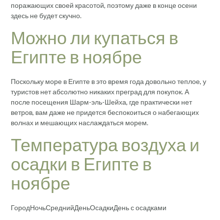
поражающих своей красотой, поэтому даже в конце осени
здесь не будет скучно.
Можно ли купаться в
Египте в ноябре
Поскольку море в Египте в это время года довольно теплое, у
туристов нет абсолютно никаких преград для покупок. А
после посещения Шарм-эль-Шейха, где практически нет
ветров, вам даже не придется беспокоиться о набегающих
волнах и мешающих наслаждаться морем.
Температура воздуха и
осадки в Египте в
ноябре
ГородНочьСреднийДеньОсадкиДень с осадками