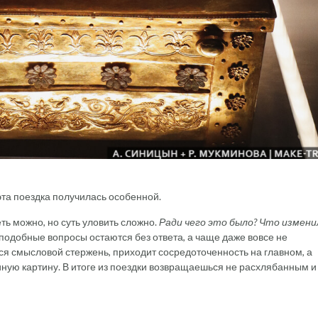
эта поездка получилась особенной.
ть можно, но суть уловить сложно.
Ради чего это было? Что измени
подобные вопросы остаются без ответа, а чаще даже вовсе не
ся смысловой стержень, приходит сосредоточенность на главном, а
ную картину. В итоге из поездки возвращаешься не расхлябанным и