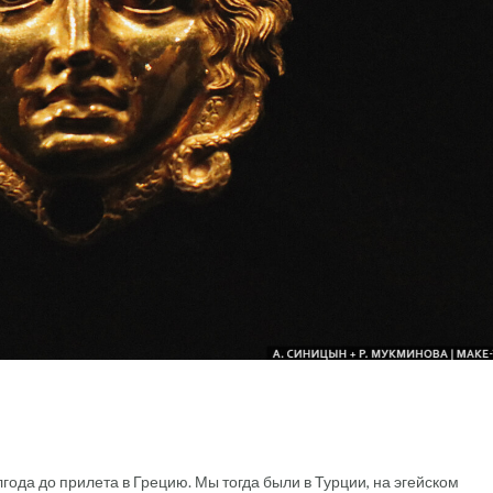
года до прилета в Грецию. Мы тогда были в Турции, на эгейском