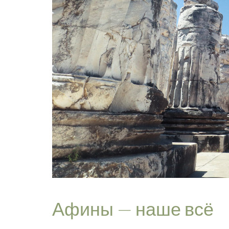
Афины — наше всё