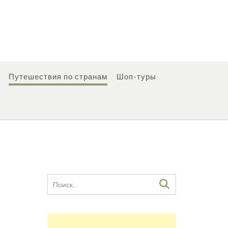
Путешествия по странам
Шоп-туры
я