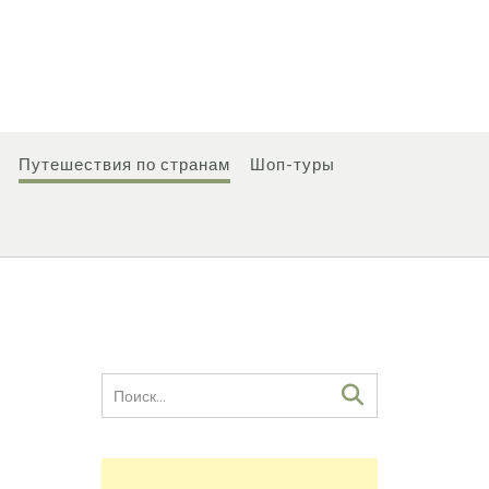
Путешествия по странам
Шоп-туры