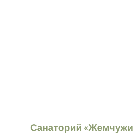
Санаторий «Жемчужи