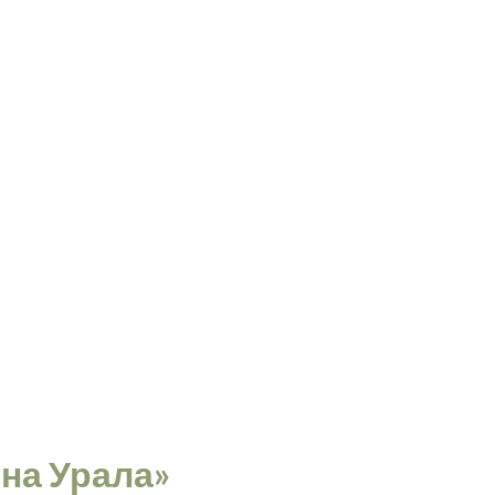
на Урала»