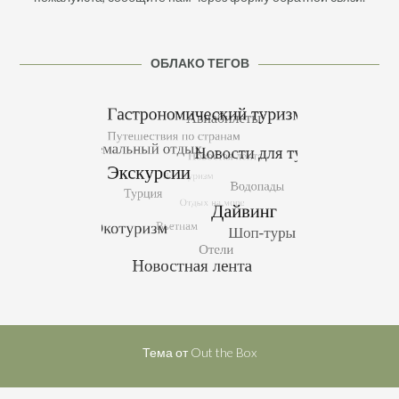
ОБЛАКО ТЕГОВ
Тема от
Out the Box