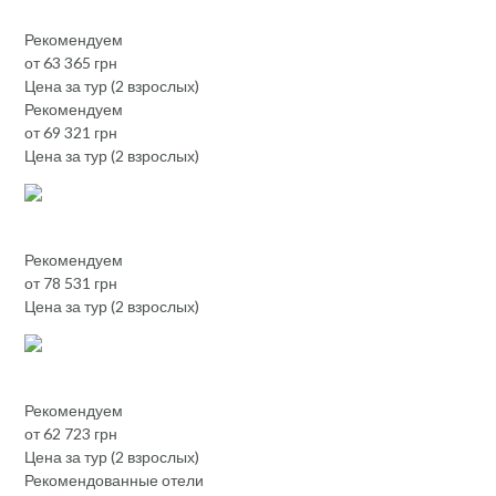
Рекомендуем
от 63 365 грн
Цена за тур (2 взрослых)
Рекомендуем
от 69 321 грн
Цена за тур (2 взрослых)
Рекомендуем
от 78 531 грн
Цена за тур (2 взрослых)
Рекомендуем
от 62 723 грн
Цена за тур (2 взрослых)
Рекомендованные отели