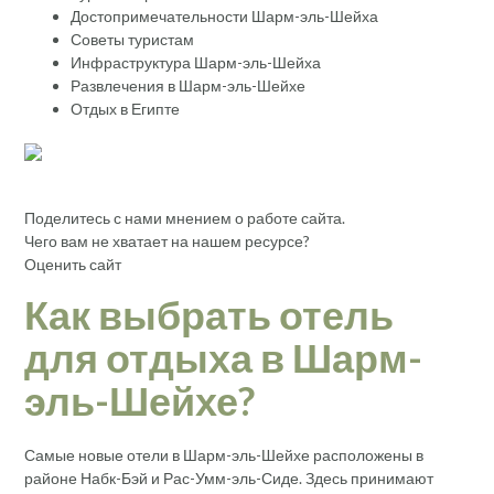
Достопримечательности Шарм-эль-Шейха
Советы туристам
Инфраструктура Шарм-эль-Шейха
Развлечения в Шарм-эль-Шейхе
Отдых в Египте
Поделитесь с нами мнением о работе сайта.
Чего вам не хватает на нашем ресурсе?
Оценить сайт
Как выбрать отель
для отдыха в Шарм-
эль-Шейхе?
Самые новые отели в Шарм-эль-Шейхе расположены в
районе Набк-Бэй и Рас-Умм-эль-Сиде. Здесь принимают