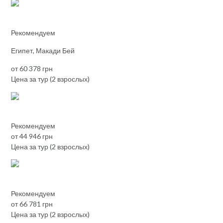
Рекомендуем
Египет, Макади Бей
от 60 378 грн
Цена за тур (2 взрослых)
Рекомендуем
от 44 946 грн
Цена за тур (2 взрослых)
Рекомендуем
от 66 781 грн
Цена за тур (2 взрослых)