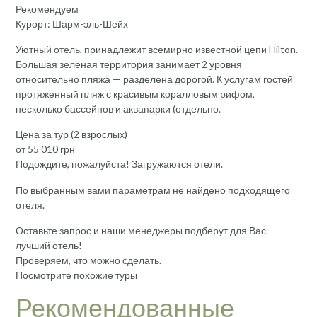
Рекомендуем
Курорт: Шарм-эль-Шейх
Уютный отель, принадлежит всемирно известной цепи Hilton.
Большая зеленая территория занимает 2 уровня
относительно пляжа — разделена дорогой. К услугам гостей
протяженный пляж с красивым коралловым рифом,
несколько бассейнов и аквапарки (отдельно.
Цена за тур (2 взрослых)
от 55 010 грн
Подождите, пожалуйста! Загружаются отели.
По выбранным вами параметрам не найдено подходящего
отеля.
Оставьте запрос и наши менеджеры подберут для Вас
лучший отель!
Проверяем, что можно сделать.
Посмотрите похожие туры
Рекомендованные