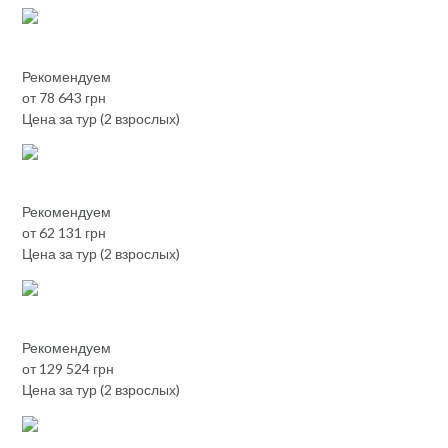
Рекомендуем
от 78 643 грн
Цена за тур (2 взрослых)
Рекомендуем
от 62 131 грн
Цена за тур (2 взрослых)
Рекомендуем
от 129 524 грн
Цена за тур (2 взрослых)