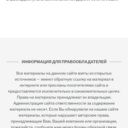
ИНФОРМАЦИЯ ДЛЯ ПРАВООБЛАДАТЕЛЕЙ
Все материалы на данном сайте взяты из открытых
источников — имеют обратную ссылку на материал в
интернете или присланы посетителями сайта и
предоставляются исключительно в ознакомительных целях.
Права на материалы принадлежат их владельцам.
Администрация сайта ответственности за содержание
материала не несет. Если Вы обнаружили на нашем сайте
материалы, которые нарушают авторские права,
принадлежащие Вам, Вашей компании или организации,
пожалуйста, сообщите нам через форму обратной связи.