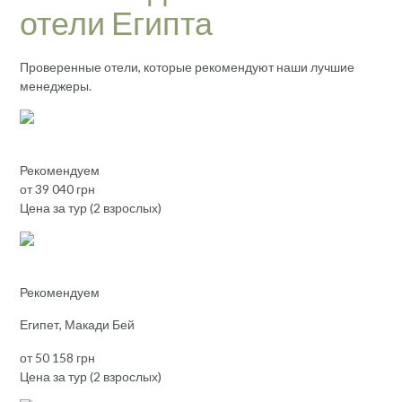
отели Египта
Проверенные отели, которые рекомендуют наши лучшие
менеджеры.
Рекомендуем
от 39 040 грн
Цена за тур (2 взрослых)
Рекомендуем
Египет, Макади Бей
от 50 158 грн
Цена за тур (2 взрослых)