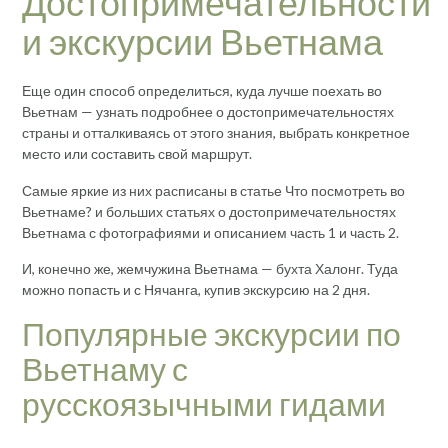
Достопримечательности
и экскурсии Вьетнама
Еще один способ определиться, куда лучше поехать во
Вьетнам — узнать подробнее о достопримечательностях
страны и отталкиваясь от этого знания, выбрать конкретное
место или составить свой маршрут.
Самые яркие из них расписаны в статье Что посмотреть во
Вьетнаме? и больших статьях о достопримечательностях
Вьетнама с фотографиями и описанием часть 1 и часть 2.
И, конечно же, жемчужина Вьетнама — бухта Халонг. Туда
можно попасть и с Нячанга, купив экскурсию на 2 дня.
Популярные экскурсии по
Вьетнаму с
русскоязычными гидами