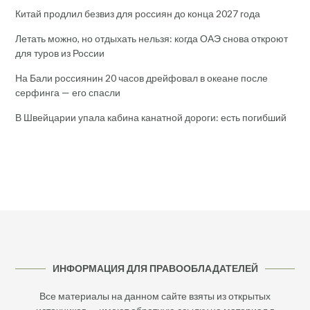
Китай продлил безвиз для россиян до конца 2027 года
Летать можно, но отдыхать нельзя: когда ОАЭ снова откроют
для туров из России
На Бали россиянин 20 часов дрейфовал в океане после
серфинга — его спасли
В Швейцарии упала кабина канатной дороги: есть погибший
ИНФОРМАЦИЯ ДЛЯ ПРАВООБЛАДАТЕЛЕЙ
Все материалы на данном сайте взяты из открытых