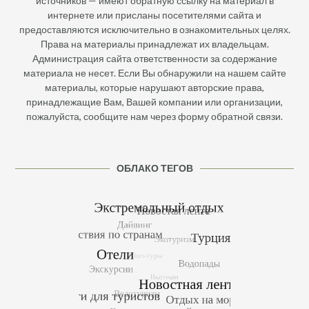
источников — имеют обратную ссылку на материал в
интернете или присланы посетителями сайта и
предоставляются исключительно в ознакомительных целях.
Права на материалы принадлежат их владельцам.
Администрация сайта ответственности за содержание
материала не несет. Если Вы обнаружили на нашем сайте
материалы, которые нарушают авторские права,
принадлежащие Вам, Вашей компании или организации,
пожалуйста, сообщите нам через форму обратной связи.
ОБЛАКО ТЕГОВ