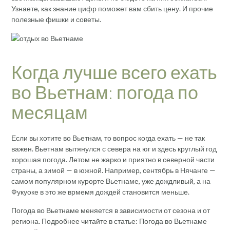
Узнаете, как знание цифр поможет вам сбить цену. И прочие
полезные фишки и советы.
Когда лучше всего ехать
во Вьетнам: погода по
месяцам
Если вы хотите во Вьетнам, то вопрос когда ехать — не так
важен. Вьетнам вытянулся с севера на юг и здесь круглый год
хорошая погода. Летом не жарко и приятно в северной части
страны, а зимой — в южной. Например, сентябрь в Нячанге —
самом популярном курорте Вьетнаме, уже дождливый, а на
Фукуоке в это же врмемя дождей становится меньше.
Погода во Вьетнаме меняется в зависимости от сезона и от
региона. Подробнее читайте в статье: Погода во Вьетнаме