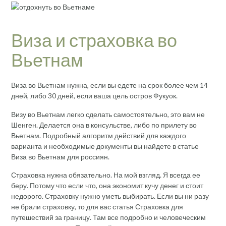
Виза и страховка во
Вьетнам
Виза во Вьетнам нужна, если вы едете на срок более чем 14
дней, либо 30 дней, если ваша цель остров Фукуок.
Визу во Вьетнам легко сделать самостоятельно, это вам не
Шенген. Делается она в консульстве, либо по прилету во
Вьетнам. Подробный алгоритм действий для каждого
варианта и необходимые документы вы найдете в статье
Виза во Вьетнам для россиян.
Страховка нужна обязательно. На мой взгляд. Я всегда ее
беру. Потому что если что, она экономит кучу денег и стоит
недорого. Страховку нужно уметь выбирать. Если вы ни разу
не брали страховку, то для вас статья Страховка для
путешествий за границу. Там все подробно и человеческим