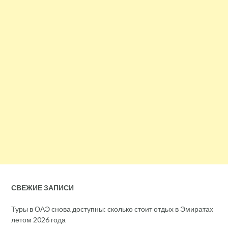
СВЕЖИЕ ЗАПИСИ
Туры в ОАЭ снова доступны: сколько стоит отдых в Эмиратах
летом 2026 года