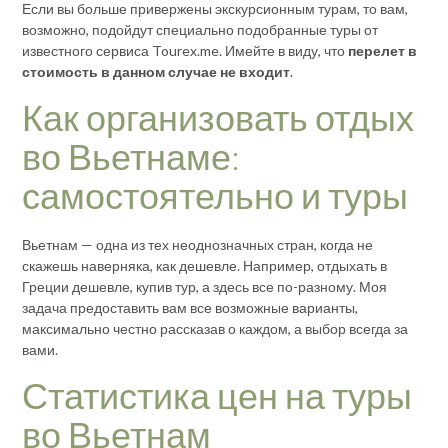
Если вы больше привержены экскурсионным турам, то вам,
возможно, подойдут специально подобранные туры от
известного сервиса Tourex.me. Имейте в виду, что
перелет в
стоимость в данном случае не входит
.
Как организовать отдых
во Вьетнаме:
самостоятельно и туры
Вьетнам — одна из тех неоднозначных стран, когда не
скажешь наверняка, как дешевле. Например, отдыхать в
Греции дешевле, купив тур, а здесь все по-разному. Моя
задача предоставить вам все возможные варианты,
максимально честно рассказав о каждом, а выбор всегда за
вами.
Статистика цен на туры
во Вьетнам