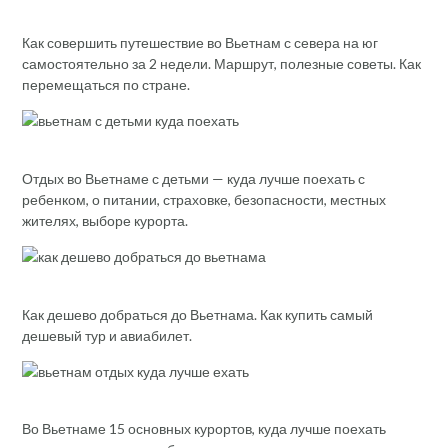
Как совершить путешествие во Вьетнам с севера на юг
самостоятельно за 2 недели. Маршрут, полезные советы. Как
перемещаться по стране.
Отдых во Вьетнаме с детьми — куда лучше поехать с
ребенком, о питании, страховке, безопасности, местных
жителях, выборе курорта.
Как дешево добраться до Вьетнама. Как купить самый
дешевый тур и авиабилет.
Во Вьетнаме 15 основных курортов, куда лучше поехать