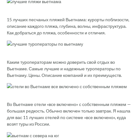
15 лучших песчаных пляжей Вьетнама: курорты поблизости,
описание каждого пляжа, глубина, волны, инфраструктура.
Как добраться до пляжа, особенности и отличия.
Каким туроператорам можно доверить свой отдых во
Вьетнаме. Самые лучшие и надежные туроператоры по
Вьетнаму. Цены. Описание компаний и их преимуществ.
Во Вьетнаме отели «все включено» с собственным пляжем —
большая редкость. Обычно включен только завтрак. Я нашла
для вас 11 лучших отелей по системе «все включено», куда
возят туры из России.