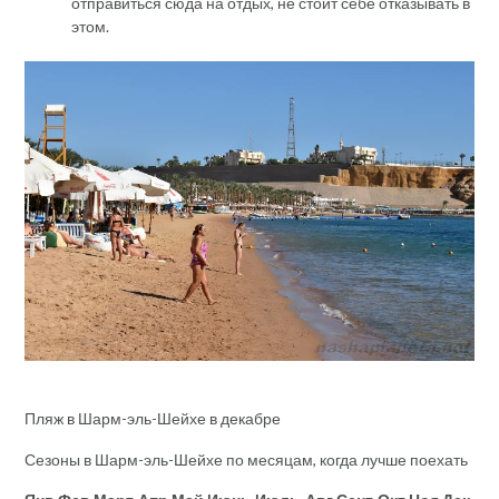
отправиться сюда на отдых, не стоит себе отказывать в
этом.
Пляж в Шарм-эль-Шейхе в декабре
Сезоны в Шарм-эль-Шейхе по месяцам, когда лучше поехать