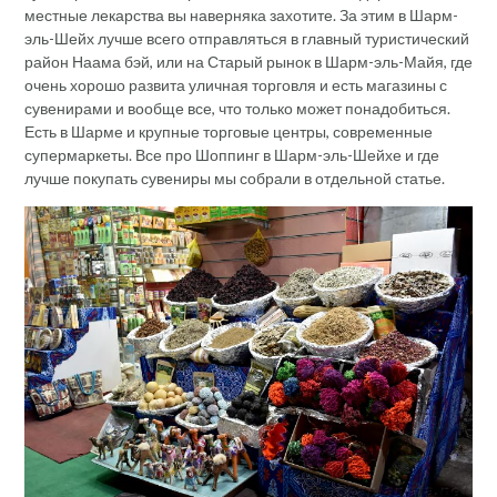
местные лекарства вы наверняка захотите. За этим в Шарм-
эль-Шейх лучше всего отправляться в главный туристический
район Наама бэй, или на Старый рынок в Шарм-эль-Майя, где
очень хорошо развита уличная торговля и есть магазины с
сувенирами и вообще все, что только может понадобиться.
Есть в Шарме и крупные торговые центры, современные
супермаркеты. Все про Шоппинг в Шарм-эль-Шейхе и где
лучше покупать сувениры мы собрали в отдельной статье.