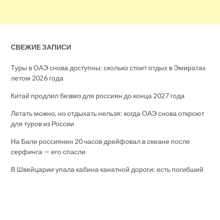
СВЕЖИЕ ЗАПИСИ
Туры в ОАЭ снова доступны: сколько стоит отдых в Эмиратах
летом 2026 года
Китай продлил безвиз для россиян до конца 2027 года
Летать можно, но отдыхать нельзя: когда ОАЭ снова откроют
для туров из России
На Бали россиянин 20 часов дрейфовал в океане после
серфинга — его спасли
В Швейцарии упала кабина канатной дороги: есть погибший