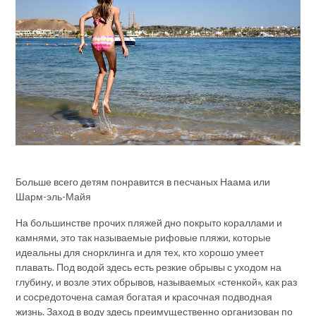
Больше всего детям понравится в песчаных Наама или
Шарм-эль-Майя
На большинстве прочих пляжей дно покрыто кораллами и
камнями, это так называемые рифовые пляжи, которые
идеальны для снорклинга и для тех, кто хорошо умеет
плавать. Под водой здесь есть резкие обрывы с уходом на
глубину, и возле этих обрывов, называемых «стенкой», как раз
и сосредоточена самая богатая и красочная подводная
жизнь. Заход в воду здесь преимущественно организован по