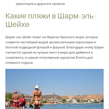
транспорта и дорогого проката.
Какие пляжи в Шарм-эль-
Шейхе
Шарм-эль-Шейх лежит на берегах Красного моря, которое
славится чистейшей водой, великолепными кораллами и
богатой подводной флорой и фауной. Благодаря этому Шарм
считается одним из лучших мест в мире для дайвинга и
снорклинга, и самым популярным курортом Египта для
пляжного отдыха.