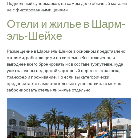
Поддельный супермаркет, на самом деле обычный магазин
не с фиксированными ценами
Отели и жилье в Шарм-
эль-Шейхе
Размещение в Шарм-эль-Шейхе в основном представлено
отелями, работающими по системе «Все включено», и
выгоднее всего бронировать их в составе турпутевке, куда
уже включены недорогой чартерный перелет, страховка,
трансфер и проживание. Но если вы категорически
предпочитаете самостоятельные путешествия, то можно
забронировать отель или жилье отдельно.