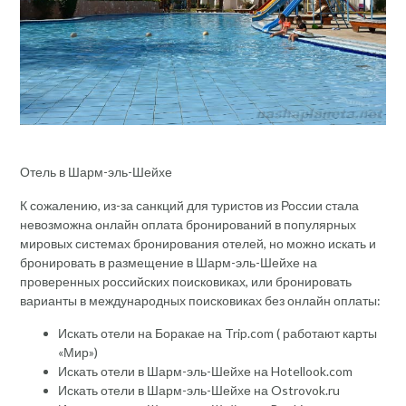
Отель в Шарм-эль-Шейхе
К сожалению, из-за санкций для туристов из России стала
невозможна онлайн оплата бронирований в популярных
мировых системах бронирования отелей, но можно искать и
бронировать в размещение в Шарм-эль-Шейхе на
проверенных российских поисковиках, или бронировать
варианты в международных поисковиках без онлайн оплаты:
Искать отели на Боракае на Trip.com ( работают карты
«Мир»)
Искать отели в Шарм-эль-Шейхе на Hotellook.com
Искать отели в Шарм-эль-Шейхе на Ostrovok.ru