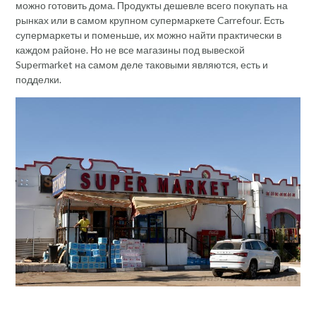
можно готовить дома. Продукты дешевле всего покупать на
рынках или в самом крупном супермаркете Carrefour. Есть
супермаркеты и поменьше, их можно найти практически в
каждом районе. Но не все магазины под вывеской
Supermarket на самом деле таковыми являются, есть и
подделки.