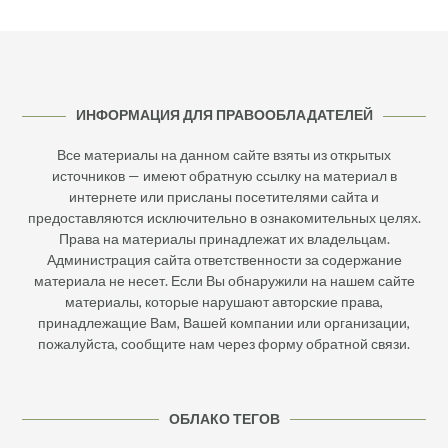
ИНФОРМАЦИЯ ДЛЯ ПРАВООБЛАДАТЕЛЕЙ
Все материалы на данном сайте взяты из открытых
источников — имеют обратную ссылку на материал в
интернете или присланы посетителями сайта и
предоставляются исключительно в ознакомительных целях.
Права на материалы принадлежат их владельцам.
Администрация сайта ответственности за содержание
материала не несет. Если Вы обнаружили на нашем сайте
материалы, которые нарушают авторские права,
принадлежащие Вам, Вашей компании или организации,
пожалуйста, сообщите нам через форму обратной связи.
ОБЛАКО ТЕГОВ