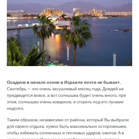
Осадков в начале осени в Израиле почти не бывает.
Сентябрь — это очень засушливый месяц года. Дождей не
предвидится вовсе, а вот солнышка будет очень много, при
этом, солнышко очень коварное, и сгореть под его лучами
недолго.
Таким образом, независимо от района, который Вы выбрали
для своего отдыха, нужно быть максимально осторожными,
чтобы избежать солнечных и тепловых ударов, ожогов. А в