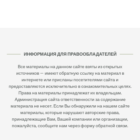
ИНФОРМАЦИЯ ДЛЯ ПРАВООБЛАДАТЕЛЕЙ
Все материалы на данном сайте взяты из открытых
источников — имеют обратную ссылку на материал в
интернете или присланы посетителями сайта и
предоставляются исключительно в ознакомительных целях.
Права на материалы принадлежат их владельцам.
Администрация сайта ответственности за содержание
материала не несет. Если Вы обнаружили на нашем сайте
материалы, которые нарушают авторские права,
принадлежащие Вам, Вашей компании или организации,
пожалуйста, сообщите нам через форму обратной связи.