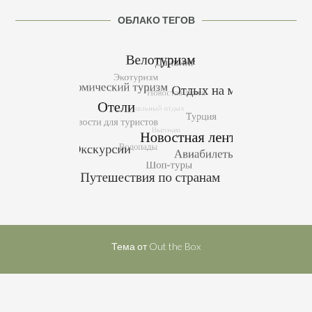
ОБЛАКО ТЕГОВ
Тема от
Out the Box