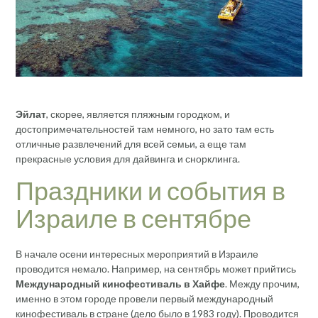
Эйлат
, скорее, является пляжным городком, и
достопримечательностей там немного, но зато там есть
отличные развлечений для всей семьи, а еще там
прекрасные условия для дайвинга и снорклинга.
Праздники и события в
Израиле в сентябре
В начале осени интересных мероприятий в Израиле
проводится немало. Например, на сентябрь может прийтись
Международный кинофестиваль в Хайфе
. Между прочим,
именно в этом городе провели первый международный
кинофестиваль в стране (дело было в 1983 году). Проводится