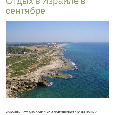
Отдых в Израиле в
сентябре
Израиль – страна более чем популярная среди наших