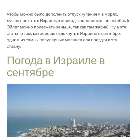
Чтобы можно было дополнить отпуск купанием в морях,
лучше поехать в Израиль в период с апреля-мая по октябрь (в
Эйлат можно приезжать раньше, так как там жарче). Ну а эта
статья о том, как хорошо отдохнуть в Израиле в сентябре,
одном из самых популярных месяцев для поездки в эту
страну.
Погода в Израиле в
сентябре