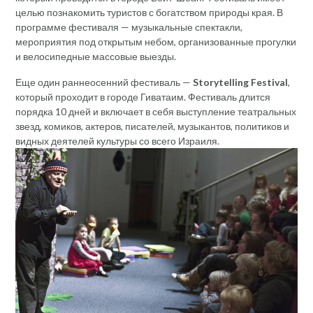
целью познакомить туристов с богатством природы края. В
программе фестиваля — музыкальные спектакли,
мероприятия под открытым небом, организованные прогулки
и велосипедные массовые выезды.
Еще один раннеосенний фестиваль —
Storytelling Festival
,
который проходит в городе Гиватаим. Фестиваль длится
порядка 10 дней и включает в себя выступление театральных
звезд, комиков, актеров, писателей, музыкантов, политиков и
видных деятелей культуры со всего Израиля.