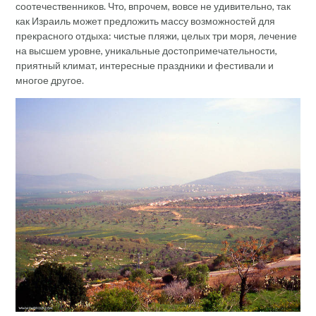
соотечественников. Что, впрочем, вовсе не удивительно, так
как Израиль может предложить массу возможностей для
прекрасного отдыха: чистые пляжи, целых три моря, лечение
на высшем уровне, уникальные достопримечательности,
приятный климат, интересные праздники и фестивали и
многое другое.