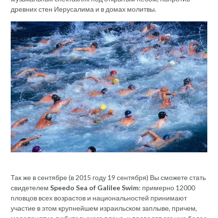
древних стен Иерусалима и в домах молитвы.
Так же в сентябре (в 2015 году 19 сентября) Вы сможете стать
свидетелем
Speedo Sea of Galilee Swim
: примерно 12000
пловцов всех возрастов и национальностей принимают
участие в этом крупнейшем израильском заплыве, причем,