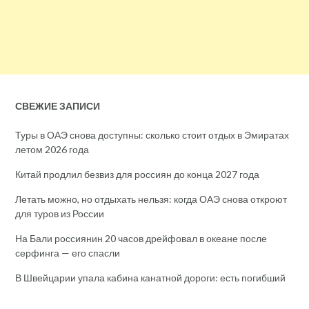
СВЕЖИЕ ЗАПИСИ
Туры в ОАЭ снова доступны: сколько стоит отдых в Эмиратах
летом 2026 года
Китай продлил безвиз для россиян до конца 2027 года
Летать можно, но отдыхать нельзя: когда ОАЭ снова откроют
для туров из России
На Бали россиянин 20 часов дрейфовал в океане после
серфинга — его спасли
В Швейцарии упала кабина канатной дороги: есть погибший