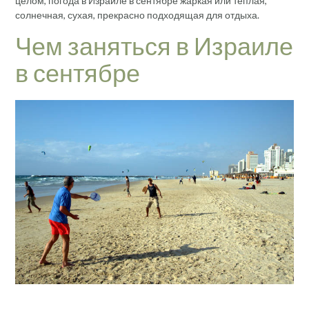
целом, погода в Израиле в сентябре жаркая или теплая,
солнечная, сухая, прекрасно подходящая для отдыха.
Чем заняться в Израиле
в сентябре