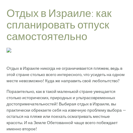
Отдых в Израиле: как
спланировать отпуск
самостоятельно
Отдых в Израиле никогда не ограничивается пляжем, ведь в
этой стране столько всего интересного, что усидеть на одном
месте невозможно! Куда же направить своё любопытство?
Поразительно, как в такой маленькой стране умещается
столько исторических, природных и ультрасовременных
достопримечательностей! Выбирая отдых в Израиле, вы
практически обрекаете себя на извечную проблему выбора —
остаться на пляже или поехать осматривать местные
красоты. И на Земле Обетованной чаще всего побеждает
именно второе!