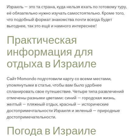
Израиль — это та страна, куда нельзя ехать по готовому туру,
её обязательно нужно изучать самостоятельно. Кроме того,
что подобный формат знакомства почти всегда будет
выгоднее, так это ещё и намного интереснее!
Практическая
информация для
отдыха в Израиле
Сайт Momondo подготовили карту со всеми местами,
упомянутыми в статье, чтобы вам было удобнее
спланировать свое путешествие. Четыре типа развлечений
отмечены разными цветами: синий — городская жизнь,
желтый — пляжный отдых, красный — исторические
достопримечтальности Израиля и зеленый — природные
достопримечательности.
Погода в Израиле