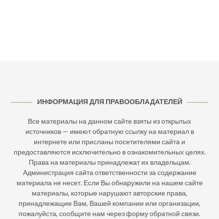
ИНФОРМАЦИЯ ДЛЯ ПРАВООБЛАДАТЕЛЕЙ
Все материалы на данном сайте взяты из открытых
источников — имеют обратную ссылку на материал в
интернете или присланы посетителями сайта и
предоставляются исключительно в ознакомительных целях.
Права на материалы принадлежат их владельцам.
Администрация сайта ответственности за содержание
материала не несет. Если Вы обнаружили на нашем сайте
материалы, которые нарушают авторские права,
принадлежащие Вам, Вашей компании или организации,
пожалуйста, сообщите нам через форму обратной связи.