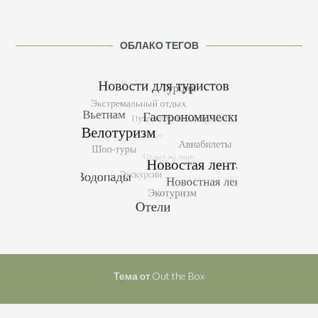
ОБЛАКО ТЕГОВ
Тема от
Out the Box