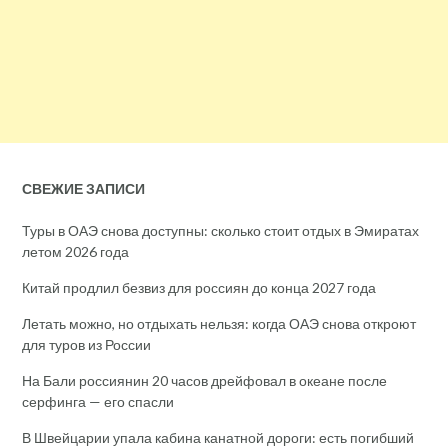
СВЕЖИЕ ЗАПИСИ
Туры в ОАЭ снова доступны: сколько стоит отдых в Эмиратах
летом 2026 года
Китай продлил безвиз для россиян до конца 2027 года
Летать можно, но отдыхать нельзя: когда ОАЭ снова откроют
для туров из России
На Бали россиянин 20 часов дрейфовал в океане после
серфинга — его спасли
В Швейцарии упала кабина канатной дороги: есть погибший