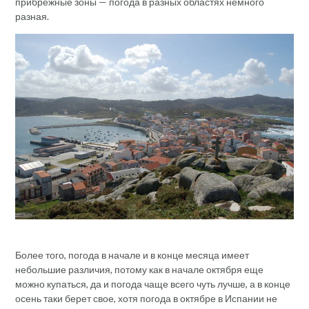
прибрежные зоны — погода в разных областях немного
разная.
Более того, погода в начале и в конце месяца имеет
небольшие различия, потому как в начале октября еще
можно купаться, да и погода чаще всего чуть лучше, а в конце
осень таки берет свое, хотя погода в октябре в Испании не