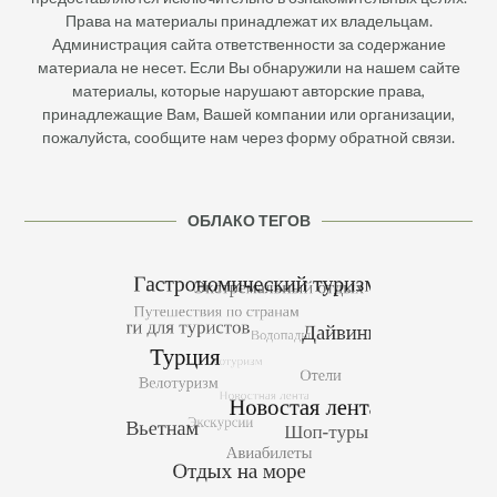
Права на материалы принадлежат их владельцам.
Администрация сайта ответственности за содержание
материала не несет. Если Вы обнаружили на нашем сайте
материалы, которые нарушают авторские права,
принадлежащие Вам, Вашей компании или организации,
пожалуйста, сообщите нам через форму обратной связи.
ОБЛАКО ТЕГОВ