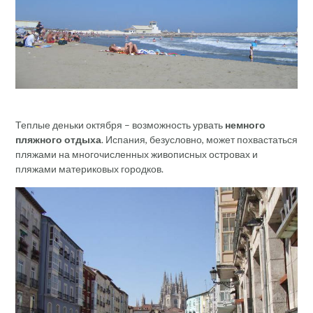
Теплые деньки октября – возможность урвать
немного
пляжного отдыха
. Испания, безусловно, может похвастаться
пляжами на многочисленных живописных островах и
пляжами материковых городков.