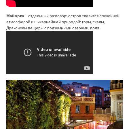
Майорка
– отдельный разговор: остров славится спокойной
атмосферой и шикарнейшей природой: горы, скалы,
Драконовы пещеры с подземными озерами, поля.