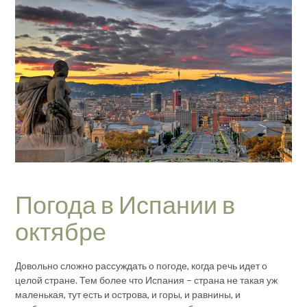
Погода в Испании в
октябре
Довольно сложно рассуждать о погоде, когда речь идет о
целой стране. Тем более что Испания – страна не такая уж
маленькая, тут есть и острова, и горы, и равнины, и