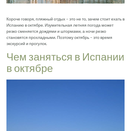
Короче говоря, пляжный отдых – это не то, зачем стоит ехать в
Испанию в октябре. Изумительная летняя погода может
резко сменяется дождями и штормами, а ночи резко
становятся прохладными. Поэтому октябрь – это время
экскурсий и прогулок.
Чем заняться в Испании
в октябре