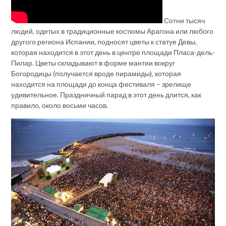
Сотни тысяч
людей, одетых в традиционные костюмы Арагона или любого
другого региона Испании, подносят цветы к статуе Девы,
которая находится в этот день в центре площади Пласа-дель-
Пилар. Цветы складывают в форме мантии вокруг
Богородицы (получается вроде пирамиды), которая
находится на площади до конца фестиваля – зрелище
удивительное. Праздничный парад в этот день длится, как
правило, около восьми часов.