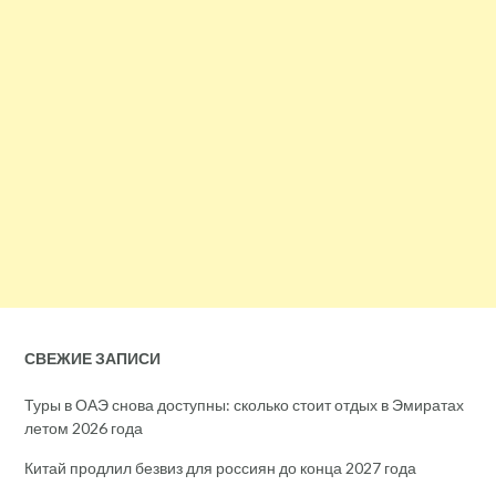
СВЕЖИЕ ЗАПИСИ
Туры в ОАЭ снова доступны: сколько стоит отдых в Эмиратах
летом 2026 года
Китай продлил безвиз для россиян до конца 2027 года