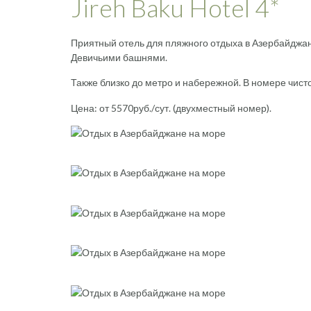
Jireh Baku Hotel 4*
Приятный отель для пляжного отдыха в Азербайджан
Девичьими башнями.
Также близко до метро и набережной. В номере чист
Цена: от 5570руб./сут. (двухместный номер).