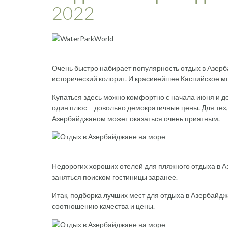
2022
Очень быстро набирает популярность отдых в Азерб
исторический колорит. И красивейшее Каспийское м
Купаться здесь можно комфортно с начала июня и до
один плюс – довольно демократичные цены. Для тех, к
Азербайджаном может оказаться очень приятным.
Недорогих хороших отелей для пляжного отдыха в Аз
заняться поиском гостиницы заранее.
Итак, подборка лучших мест для отдыха в Азербайдж
соотношению качества и цены.