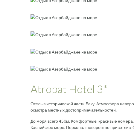
Atropat Hotel 3*
Отель в исторической части Баку. Атмосфера невер
осмотра местных достопримечательностей.
До моря всего 450м. Комфортные, красивые номера. 
Каспийское море. Персонал невероятно приветлив,