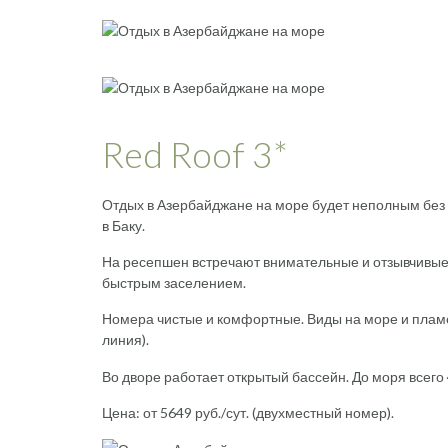
Red Roof 3*
Отдых в Азербайджане на море будет неполным без 
в Баку.
На ресепшен встречают внимательные и отзывчивые 
быстрым заселением.
Номера чистые и комфортные. Виды на море и плам
линия).
Во дворе работает открытый бассейн. До моря всего
Цена: от 5649 руб./сут. (двухместный номер).