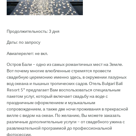
Продолжительность: 3 дня
Даты: по запросу
Авиаперелет: не вкл.
Остров Бали – одно из самых романтичных мест на Земле.
Вот почему многие влюбленные стремятся провести
свадебную церемонию именно здесь, в окружении лазурных
вод океана и пышных тропических садов. Отель Bulgari Bali
Resort 5* предлагает Вам воспользоваться специальным
пакетом услуг, который включает свадьбу на воде с
праздничным оформлением и музыкальным
сопровождением, а также две ночи проживания в прекрасной
вилле с видом на океан. По желанию, Вы можете заказать
различные дополнительные услуги – от свадебного ужина с
развлекательной программой до профессиональной
фотосессии.