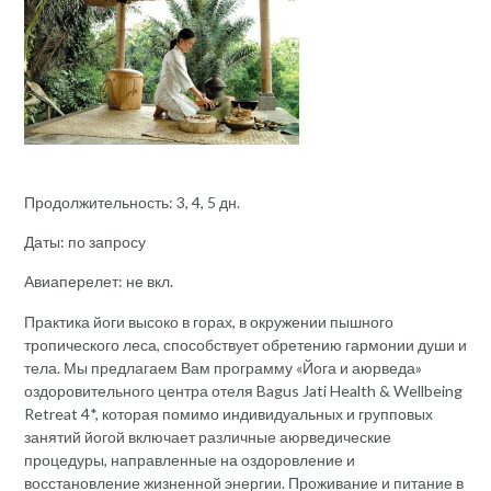
Продолжительность: 3, 4, 5 дн.
Даты: по запросу
Авиаперелет: не вкл.
Практика йоги высоко в горах, в окружении пышного
тропического леса, способствует обретению гармонии души и
тела. Мы предлагаем Вам программу «Йога и аюрведа»
оздоровительного центра отеля Bagus Jati Health & Wellbeing
Retreat 4*, которая помимо индивидуальных и групповых
занятий йогой включает различные аюрведические
процедуры, направленные на оздоровление и
восстановление жизненной энергии. Проживание и питание в