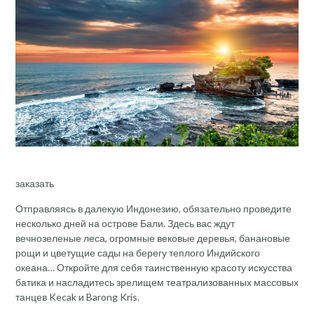
заказать
Отправляясь в далекую Индонезию, обязательно проведите
несколько дней на острове Бали. Здесь вас ждут
вечнозеленые леса, огромные вековые деревья, банановые
рощи и цветущие сады на берегу теплого Индийского
океана… Откройте для себя таинственную красоту искусства
батика и насладитесь зрелищем театрализованных массовых
танцев Kecak и Barong Kris.