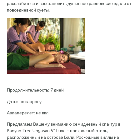
расслабиться и восстановить душевное равновесие вдали от
повседневной суеты.
Продолжительность: 7 дней
Даты: по запросу
Авиаперелет: не вкл.
Предлагаем Вашему вниманию семидневный спа-тур в
Banyan Tree Ungasan 5* Luxe – прекрасный отель,
расположенный на острове Бали. Роскошные виллы на