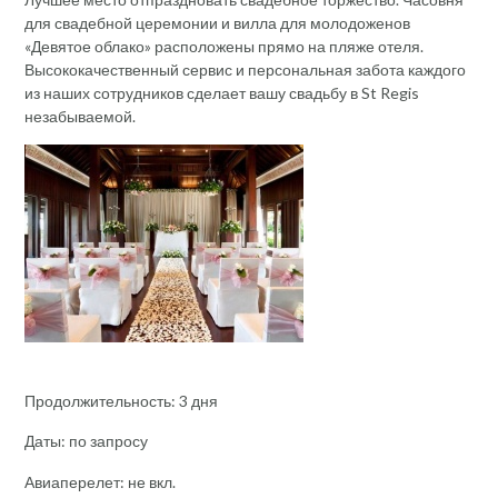
для свадебной церемонии и вилла для молодоженов
«Девятое облако» расположены прямо на пляже отеля.
Высококачественный сервис и персональная забота каждого
из наших сотрудников сделает вашу свадьбу в St Regis
незабываемой.
Продолжительность: 3 дня
Даты: по запросу
Авиаперелет: не вкл.