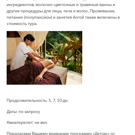
ингредиентов, молочно-цветочные и травяные ванны и
другие процедуры для лица, тела и волос. Проживание,
питание (полупансион) и занятия йогой также включены в
стоимость тура.
Продолжительность: 5, 7, 10 дн.
Даты: по запросу
Авиаперелет: не вкл.
Предлагаем Вашему вниманию программу «Детокс» от