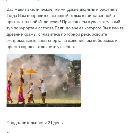
Вас манят экзотические пляжи, дикие джунгли и рафтинг?
Тогда Вам понравится активный отдых в таинственной и
притягательной Индонезии! Приглашаем в увлекательный
тур по курортам острова Бали, во время которого Вы изучите
древние храмы, сплавитесь по горной реке, освоите
экстремальные виды спорта на живописном побережье и
просто хорошо отдохнете у океана.
Продолжительность: 21 день