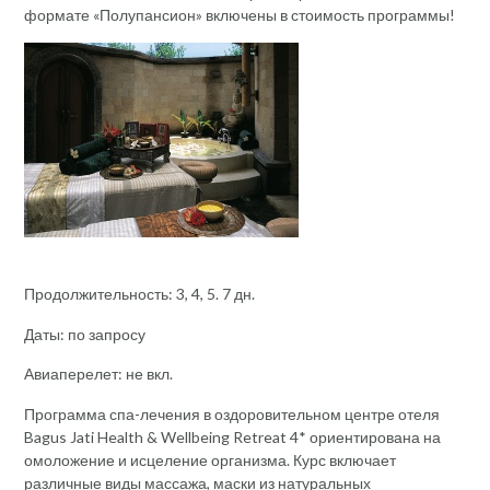
формате «Полупансион» включены в стоимость программы!
Продолжительность: 3, 4, 5. 7 дн.
Даты: по запросу
Авиаперелет: не вкл.
Программа спа-лечения в оздоровительном центре отеля
Bagus Jati Health & Wellbeing Retreat 4* ориентирована на
омоложение и исцеление организма. Курс включает
различные виды массажа, маски из натуральных