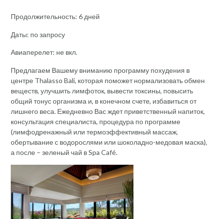
Продолжительность: 6 дней
Даты: по запросу
Авиаперелет: не вкл.
Предлагаем Вашему вниманию программу похудения в
центре Thalasso Bali, которая поможет нормализовать обмен
веществ, улучшить лимфоток, вывести токсины, повысить
общий тонус организма и, в конечном счете, избавиться от
лишнего веса. Ежедневно Вас ждет приветственный напиток,
консультация специалиста, процедура по программе
(лимфодренажный или термоэффективный массаж,
обертывание с водорослями или шоколадно-медовая маска),
а после – зеленый чай в Spa Café.