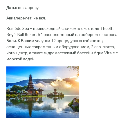
Даты: по запросу
Авиаперелет: не вкл.
Remède Spa – превосходный спа-комплекс отеля The St.
Regis Bali Resort 5*, расположенный на побережье острова
Бали. К Вашим услугам 12 процедурных кабинетов,
оснащенных современным оборудованием, 2 спа-люкса,
йога-центр, а также гидромассажный бассейн Aqua Vitale с
морской водой.