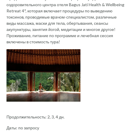
оздоровительного центра отеля Bagus Jati Health & Wellbeing
Retreat 4*, которая включает процедуры по выведению
токсинов, проводимые врачом-специалистом, различные
виды массажа, маски для тела, обертывания, сеансы
акупунктуры, занятия йогой, медитации и многое другое!
Проживание, питание по программе и лечебная сессия
включены в стоимость тура!
Продолжительность: 2, 3, 4 дн.
Даты: по запросу