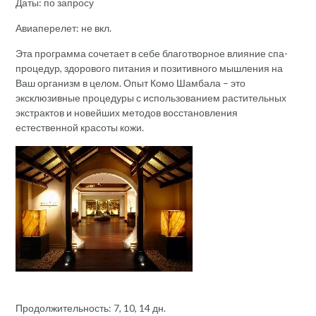
Даты: по запросу
Авиаперелет: не вкл.
Эта программа сочетает в себе благотворное влияние спа-
процедур, здорового питания и позитивного мышления на
Ваш организм в целом. Опыт Комо Шамбала – это
эксклюзивные процедуры с использованием растительных
экстрактов и новейших методов восстановления
естественной красоты кожи.
Продолжительность: 7, 10, 14 дн.