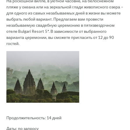
На роскошной вилле, в уютной часовне, на белоснежном
пляже у океана или на зеркальной глади живописного озера –
для одного из самых незабываемых дней в жизни вы можете
выбрать любой вариант. Предлагаем вам провести
незабываемую свадебную церемонию в пятизвездочном
отеле Bulgari Resort 5*. В зависимости от выбранного
варианта церемонии, вы сможете пригласить от 12 до 90
гостей.
Продолжительность: 14 дней
Даты: по запросу