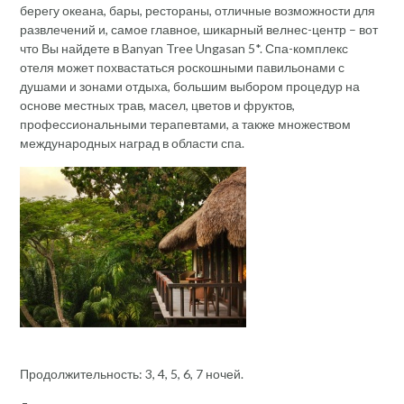
берегу океана, бары, рестораны, отличные возможности для
развлечений и, самое главное, шикарный велнес-центр – вот
что Вы найдете в Banyan Tree Ungasan 5*. Спа-комплекс
отеля может похвастаться роскошными павильонами с
душами и зонами отдыха, большим выбором процедур на
основе местных трав, масел, цветов и фруктов,
профессиональными терапевтами, а также множеством
международных наград в области спа.
Продолжительность: 3, 4, 5, 6, 7 ночей.