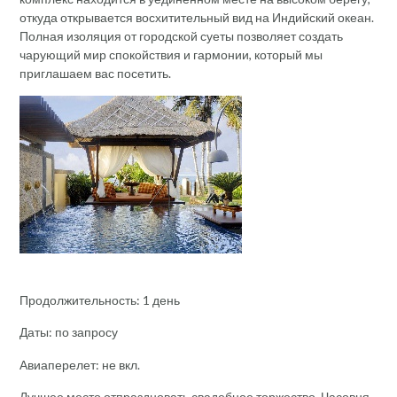
откуда открывается восхитительный вид на Индийский океан.
Полная изоляция от городской суеты позволяет создать
чарующий мир спокойствия и гармонии, который мы
приглашаем вас посетить.
Продолжительность: 1 день
Даты: по запросу
Авиаперелет: не вкл.
Лучшее место отпраздновать свадебное торжество. Часовня