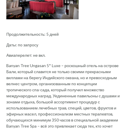
Продолжительность: 5 дней
Даты: по запросу
Авиаперелет: не вкл.
Banyan Tree Ungasan 5* Luxe – роскошный отель на острове
Бали, который славится не только своими прекрасными
виллами на берегу Индийского океана, но и превосходным
велнес-центром, организованным по концепции
тропического спа-сада, который получил множество
международных наград. Уединенные павильоны с душами и
зонами отдыха, большой ассортимент процедур с
использованием лечебных трав, специй, цветов, фруктов и
эфирных масел, профессионализм местных терапевтов,
обучающихся минимум 350 часов в специальной академии
Banyan Tree Spa – всё это привлекает сюда тех, кто хочет