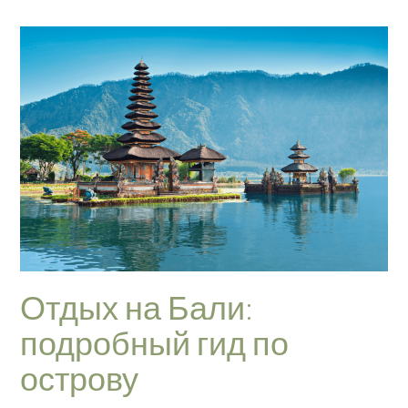
Отдых на Бали:
подробный гид по
острову