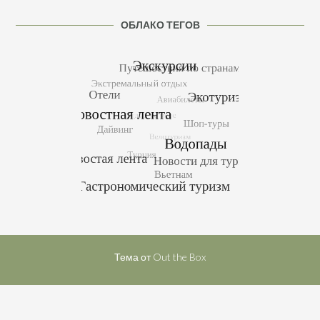
ОБЛАКО ТЕГОВ
Тема от
Out the Box