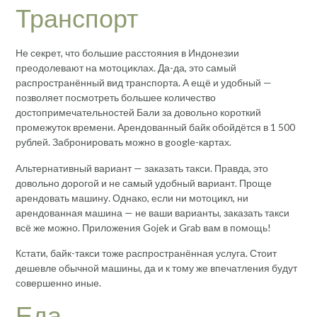
Транспорт
Не секрет, что большие расстояния в Индонезии
преодолевают на мотоциклах. Да-да, это самый
распространённый вид транспорта. А ещё и удобный —
позволяет посмотреть большее количество
достопримечательностей Бали за довольно короткий
промежуток времени. Арендованный байк обойдётся в 1 500
рублей. Забронировать можно в google-картах.
Альтернативный вариант — заказать такси. Правда, это
довольно дорогой и не самый удобный вариант. Проще
арендовать машину. Однако, если ни мотоцикл, ни
арендованная машина — не ваши варианты, заказать такси
всё же можно. Приложения Gojek и Grab вам в помощь!
Кстати, байк-такси тоже распространённая услуга. Стоит
дешевле обычной машины, да и к тому же впечатления будут
совершенно иные.
Еда