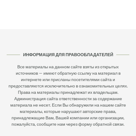
ИНФОРМАЦИЯ ДЛЯ ПРАВООБЛАДАТЕЛЕЙ
Все материалы на данном сайте взяты из открытых
источников — имеют обратную ссылку на материал в
интернете или присланы посетителями сайта и
предоставляются исключительно в ознакомительных целях.
Права на материалы принадлежат их владельцам.
Администрация сайта ответственности за содержание
материала не несет. Если Вы обнаружили на нашем сайте
материалы, которые нарушают авторские права,
принадлежащие Вам, Вашей компании или организации,
пожалуйста, сообщите нам через форму обратной связи.