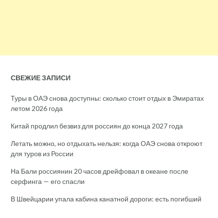
СВЕЖИЕ ЗАПИСИ
Туры в ОАЭ снова доступны: сколько стоит отдых в Эмиратах
летом 2026 года
Китай продлил безвиз для россиян до конца 2027 года
Летать можно, но отдыхать нельзя: когда ОАЭ снова откроют
для туров из России
На Бали россиянин 20 часов дрейфовал в океане после
серфинга — его спасли
В Швейцарии упала кабина канатной дороги: есть погибший