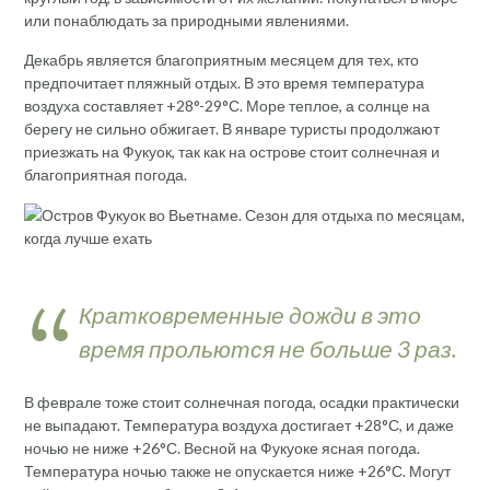
или понаблюдать за природными явлениями.
Декабрь является благоприятным месяцем для тех, кто
предпочитает пляжный отдых. В это время температура
воздуха составляет +28°-29°С. Море теплое, а солнце на
берегу не сильно обжигает. В январе туристы продолжают
приезжать на Фукуок, так как на острове стоит солнечная и
благоприятная погода.
Кратковременные дожди в это
время прольются не больше 3 раз.
В феврале тоже стоит солнечная погода, осадки практически
не выпадают. Температура воздуха достигает +28°С, и даже
ночью не ниже +26°С. Весной на Фукуоке ясная погода.
Температура ночью также не опускается ниже +26°С. Могут