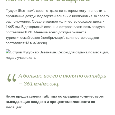
Фукуок (Вьетнам), сезон отдыха на котором могут испортить
проливные дожди, подвержен влиянию циклонов из-за своего
расположения. Среднегодовое количество осадков здесь –
1665 мм. В дождливый сезон на острове влажность воздуха
составляет 87%. Меньше всего дождей бывает в
туристический сезон (ноябрь-март), количество осадков
составляет 43 мм/месяц.
А больше всего с июля по октябрь
— 361 мм/месяц.
Ниже представлена таблица со средним количеством
выпадающих осадков и процентом влажности по
месяцам: