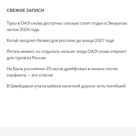
СВЕЖИЕ ЗАПИСИ
Туры в ОАЭ снова доступны: сколько стоит отдых в Эмиратах
летом 2026 года
Китай продлил безвиз для россиян до конца 2027 года
Летать можно, но отдыхать нельзя: когда ОАЭ снова откроют
для туров из России
На Бали россиянин 20 часов дрейфовал в океане после
серфинга — его спасли
В Швейцарии упала кабина канатной дороги: есть погибший