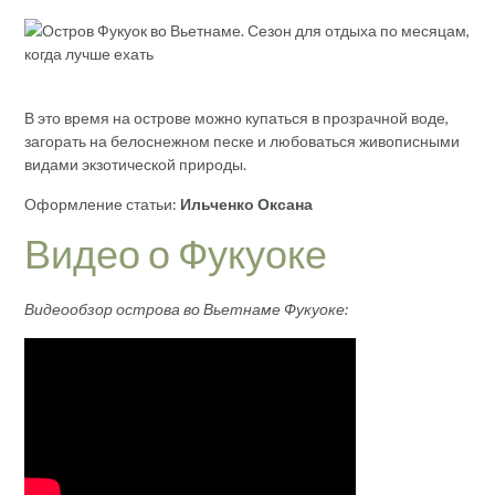
В это время на острове можно купаться в прозрачной воде,
загорать на белоснежном песке и любоваться живописными
видами экзотической природы.
Оформление статьи:
Ильченко Оксана
Видео о Фукуоке
Видеообзор острова во Вьетнаме Фукуоке: