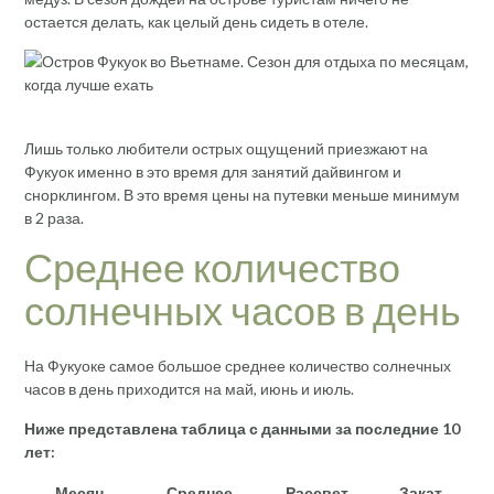
остается делать, как целый день сидеть в отеле.
Лишь только любители острых ощущений приезжают на
Фукуок именно в это время для занятий дайвингом и
снорклингом. В это время цены на путевки меньше минимум
в 2 раза.
Среднее количество
солнечных часов в день
На Фукуоке самое большое среднее количество солнечных
часов в день приходится на май, июнь и июль.
Ниже представлена таблица с данными за последние 10
лет:
Месяц
Среднее
Рассвет
Закат