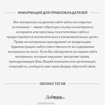
ИНФОРМАЦИЯ ДЛЯ ПРАВООБЛАДАТЕЛЕЙ
Все материалы на данном сайте взяты из открытых
источников — имеют обратную ссылку на материал в
интернете или присланы посетителями сайта и
предоставляются исключительно в ознакомительных целях.
Права на материалы принадлежат их владельцам.
Администрация сайта ответственности за содержание
материала не несет. Если Вы обнаружили на нашем сайте
материалы, которые нарушают авторские права,
принадлежащие Вам, Вашей компании или организации,
пожалуйста, сообщите нам через форму обратной связи.
ОБЛАКО ТЕГОВ