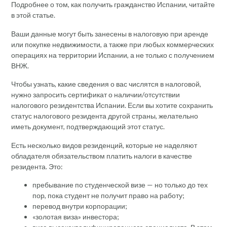
Подробнее о том, как получить гражданство Испании, читайте
в этой статье.
Ваши данные могут быть занесены в налоговую при аренде
или покупке недвижимости, а также при любых коммерческих
операциях на территории Испании, а не только с получением
ВНЖ.
Чтобы узнать, какие сведения о вас числятся в налоговой,
нужно запросить сертификат о наличии/отсутствии
налогового резидентства Испании. Если вы хотите сохранить
статус налогового резидента другой страны, желательно
иметь документ, подтверждающий этот статус.
Есть несколько видов резиденций, которые не наделяют
обладателя обязательством платить налоги в качестве
резидента. Это:
пребывание по студенческой визе — но только до тех
пор, пока студент не получит право на работу;
перевод внутри корпорации;
«золотая виза» инвестора;