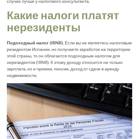
случае лучше у налогового консультанта.
Какие налоги платят
нерезиденты
Подоходный налог (IRNR).
Если вы не являетесь налоговым
резидентом Испании, но получаете заработок на территории
этой страны, то он облагается подоходным налогом для
нерезидентов (IRNR). К этому доходу относится не только
зарплата, но и премии, пенсии, доход от сдачи в аренду
недвижимости.