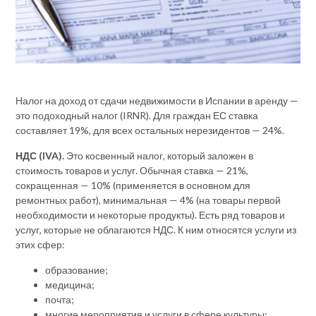
Налог на доход от сдачи недвижимости в Испании в аренду —
это подоходный налог (IRNR). Для граждан ЕС ставка
составляет 19%, для всех остальных нерезидентов — 24%.
НДС (IVA).
Это косвенный налог, который заложен в
стоимость товаров и услуг. Обычная ставка — 21%,
сокращенная — 10% (применяется в основном для
ремонтных работ), минимальная — 4% (на товары первой
необходимости и некоторые продукты). Есть ряд товаров и
услуг, которые не облагаются НДС. К ним относятся услуги из
этих сфер:
образование;
медицина;
почта;
многие мероприятия и услуги в сфере культуры;