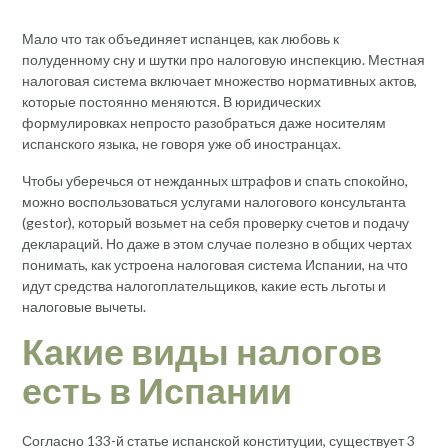
Мало что так объединяет испанцев, как любовь к
полуденному сну и шутки про налоговую инспекцию. Местная
налоговая система включает множество нормативных актов,
которые постоянно меняются. В юридических
формулировках непросто разобраться даже носителям
испанского языка, не говоря уже об иностранцах.
Чтобы уберечься от нежданных штрафов и спать спокойно,
можно воспользоваться услугами налогового консультанта
(gestor), который возьмет на себя проверку счетов и подачу
деклараций. Но даже в этом случае полезно в общих чертах
понимать, как устроена налоговая система Испании, на что
идут средства налогоплательщиков, какие есть льготы и
налоговые вычеты.
Какие виды налогов
есть в Испании
Согласно 133-й статье испанской конституции, существует 3