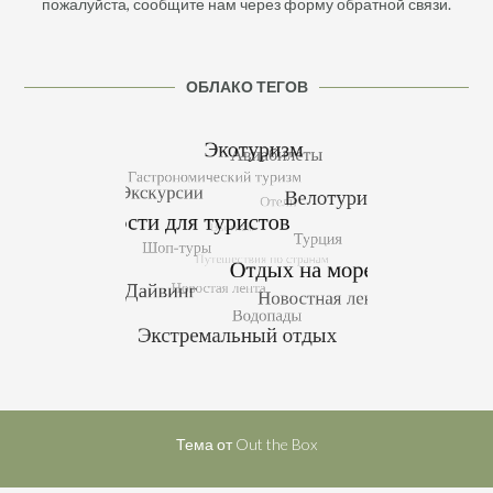
пожалуйста, сообщите нам через форму обратной связи.
ОБЛАКО ТЕГОВ
Тема от
Out the Box