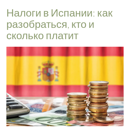
Налоги в Испании: как
разобраться, кто и
сколько платит