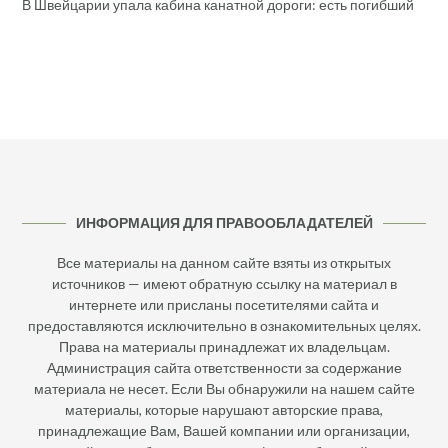
В Швейцарии упала кабина канатной дороги: есть погибший
ИНФОРМАЦИЯ ДЛЯ ПРАВООБЛАДАТЕЛЕЙ
Все материалы на данном сайте взяты из открытых
источников — имеют обратную ссылку на материал в
интернете или присланы посетителями сайта и
предоставляются исключительно в ознакомительных целях.
Права на материалы принадлежат их владельцам.
Администрация сайта ответственности за содержание
материала не несет. Если Вы обнаружили на нашем сайте
материалы, которые нарушают авторские права,
принадлежащие Вам, Вашей компании или организации,