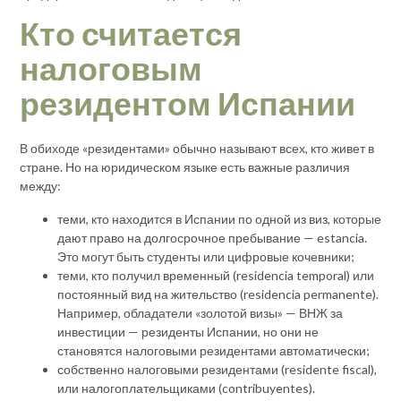
Кто считается
налоговым
резидентом Испании
В обиходе «резидентами» обычно называют всех, кто живет в
стране. Но на юридическом языке есть важные различия
между:
теми, кто находится в Испании по одной из виз, которые
дают право на долгосрочное пребывание — estancia.
Это могут быть студенты или цифровые кочевники;
теми, кто получил временный (residencia temporal) или
постоянный вид на жительство (residencia permanente).
Например, обладатели «золотой визы» — ВНЖ за
инвестиции — резиденты Испании, но они не
становятся налоговыми резидентами автоматически;
собственно налоговыми резидентами (residente fiscal),
или налогоплательщиками (contribuyentes).