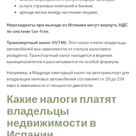
услуги страховых компаний и банков;
аренда жилья между частными лицами.
Нерезиденты при выезде из Испании могут вернуть НДС
по системе tax-free.
Транспортный налог (IVTM).
Этот налог платят владельцы
автомобилей вне зависимости от статуса налогового
резидента. Транспортный налог находится в ведении
муниципалитетов и рассчитывается по особой формуле.
Например, в Мадриде ежегодный налог на автотранспорт для
владельцев легковых автомобилей составляет от 20 до 224
евро в зависимости от мощности двигателя.
Какие налоги платят
владельцы
недвижимости в
Испании