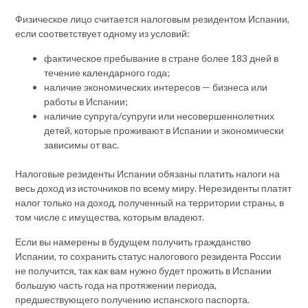
Физическое лицо считается налоговым резидентом Испании,
если соответствует одному из условий:
фактическое пребывание в стране более 183 дней в
течение календарного года;
наличие экономических интересов — бизнеса или
работы в Испании;
наличие супруга/супруги или несовершеннолетних
детей, которые проживают в Испании и экономически
зависимы от вас.
Налоговые резиденты Испании обязаны платить налоги на
весь доход из источников по всему миру. Нерезиденты платят
налог только на доход, полученный на территории страны, в
том числе с имущества, которым владеют.
Если вы намерены в будущем получить гражданство
Испании, то сохранить статус налогового резидента России
не получится, так как вам нужно будет прожить в Испании
большую часть года на протяжении периода,
предшествующего получению испанского паспорта.