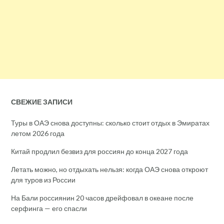
СВЕЖИЕ ЗАПИСИ
Туры в ОАЭ снова доступны: сколько стоит отдых в Эмиратах
летом 2026 года
Китай продлил безвиз для россиян до конца 2027 года
Летать можно, но отдыхать нельзя: когда ОАЭ снова откроют
для туров из России
На Бали россиянин 20 часов дрейфовал в океане после
серфинга — его спасли