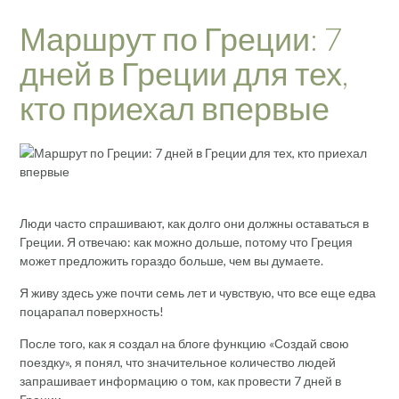
Маршрут по Греции: 7
дней в Греции для тех,
кто приехал впервые
Люди часто спрашивают, как долго они должны оставаться в
Греции. Я отвечаю: как можно дольше, потому что Греция
может предложить гораздо больше, чем вы думаете.
Я живу здесь уже почти семь лет и чувствую, что все еще едва
поцарапал поверхность!
После того, как я создал на блоге функцию «Создай свою
поездку», я понял, что значительное количество людей
запрашивает информацию о том, как провести 7 дней в