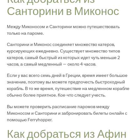
Санторини в Миконос
Между Миконосом и Санторини можно путешествовать
только на пароме.
Санторини и Миконос соединяет множество катеров,
курсирующих ежедневно. Существует множество типов
катеров, самый быстрый из которых идет чуть меньше 2
часов, а самый медленный — около 4 часов.
Если у вас всего семь дней в Греции, время имеет большое
значение, поэтому вы можете предпочесть быстроходный
корабль. В то же время, путешествие на медленном корабле
обычно более приятное. Кое-что следует учесть.
Вы можете проверить расписание паромов между
Миконосом и Санторини и забронировать билеты онлайн с
помощью Ferryhopper.
Как добраться из Афин