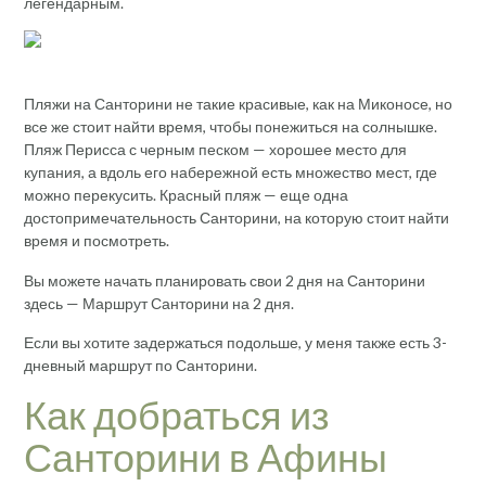
легендарным.
Пляжи на Санторини не такие красивые, как на Миконосе, но
все же стоит найти время, чтобы понежиться на солнышке.
Пляж Перисса с черным песком — хорошее место для
купания, а вдоль его набережной есть множество мест, где
можно перекусить. Красный пляж — еще одна
достопримечательность Санторини, на которую стоит найти
время и посмотреть.
Вы можете начать планировать свои 2 дня на Санторини
здесь — Маршрут Санторини на 2 дня.
Если вы хотите задержаться подольше, у меня также есть 3-
дневный маршрут по Санторини.
Как добраться из
Санторини в Афины