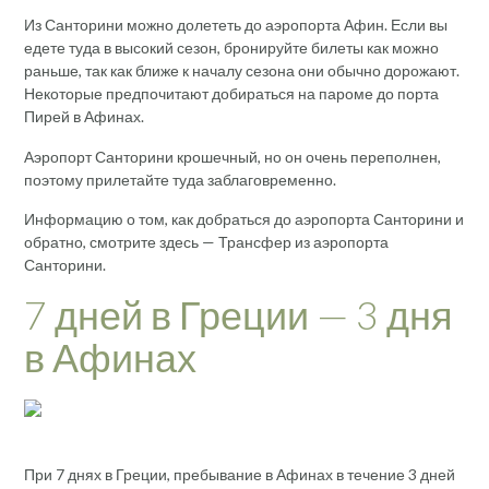
Из Санторини можно долететь до аэропорта Афин. Если вы
едете туда в высокий сезон, бронируйте билеты как можно
раньше, так как ближе к началу сезона они обычно дорожают.
Некоторые предпочитают добираться на пароме до порта
Пирей в Афинах.
Аэропорт Санторини крошечный, но он очень переполнен,
поэтому прилетайте туда заблаговременно.
Информацию о том, как добраться до аэропорта Санторини и
обратно, смотрите здесь — Трансфер из аэропорта
Санторини.
7 дней в Греции — 3 дня
в Афинах
При 7 днях в Греции, пребывание в Афинах в течение 3 дней