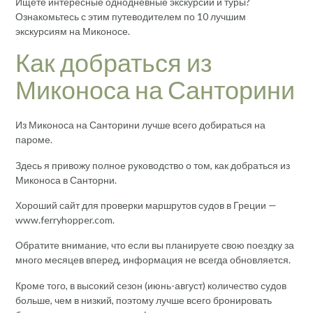
Ищете интересные однодневные экскурсии и туры?
Ознакомьтесь с этим путеводителем по 10 лучшим
экскурсиям на Миконосе.
Как добраться из
Миконоса на Санторини
Из Миконоса на Санторини лучше всего добираться на
пароме.
Здесь я привожу полное руководство о том, как добраться из
Миконоса в Санторни.
Хороший сайт для проверки маршрутов судов в Греции —
www.ferryhopper.com.
Обратите внимание, что если вы планируете свою поездку за
много месяцев вперед, информация не всегда обновляется.
Кроме того, в высокий сезон (июнь-август) количество судов
больше, чем в низкий, поэтому лучше всего бронировать