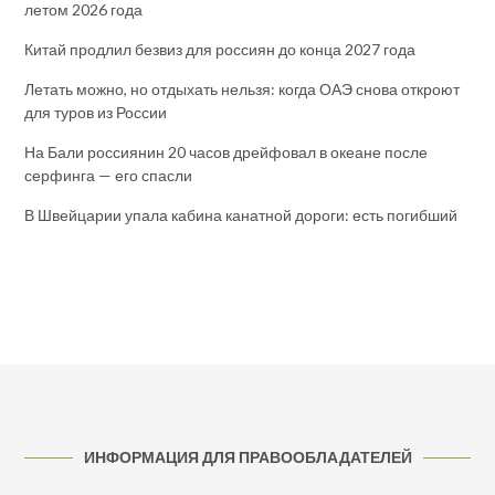
летом 2026 года
Китай продлил безвиз для россиян до конца 2027 года
Летать можно, но отдыхать нельзя: когда ОАЭ снова откроют
для туров из России
На Бали россиянин 20 часов дрейфовал в океане после
серфинга — его спасли
В Швейцарии упала кабина канатной дороги: есть погибший
ИНФОРМАЦИЯ ДЛЯ ПРАВООБЛАДАТЕЛЕЙ