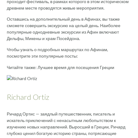
проходит фестиваль, в рамках которого в этом историческом
древнем месте проводятся живые мероприятия.
Оставшись на дополнительный день в Афинах, вы также
сможете совершить экскурсию на целый день. Наиболее
популярные однодневные экскурсии из Афин включают
Дельфы, Микены и храм Посейдона.
Чтобы узнать о подробных маршрутах по Афинам,
посмотрите эти популярные посты:
Читайте также: Лучшее время для посещения Греции
Richard Ortiz
Ричард Ортис — заядлый путешественник, писатель и
искатель приключений с ненасытным любопытством к
изучению новых направлений. Выросший в Греции, Ричард
глубоко ценил богатую историю страны, потрясающие