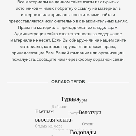
Все материалы на данном сайте взяты из открытых
источников — имеют обратную ссылку на материал в
интернете или присланы посетителями сайта и
предоставляются исключительно в ознакомительных целях.
Права на материалы принадлежат их владельцам.
Администрация сайта ответственности за содержание
материала не несет. Если Вы обнаружили на нашем сайте
материалы, которые нарушают авторские права,
принадлежащие Вам, Вашей компании или организации,
пожалуйста, сообщите нам через форму обратной связи.
ОБЛАКО ТЕГОВ