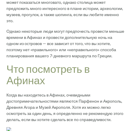
может показаться многовато, однако столица может
предложить много интересного в плане истории, археологии,
музеев, прогулок, а также шопинга, если вы любите именно
это.
Однако некоторые люди могут предпочесть провести меньше
времени в Афинах и провести дополнительную ночь на
одном из островов — все зависит от того, что вы хотите,
поэтому нет «правильного» или «неправильного» способа
планирования вашего 7-дневного маршрута по Греции.
Что посмотреть в
Афинах
Когда вы находитесь в Афинах, очевидными
достопримечательностями являются Парфенон и Акрополь,
Древняя Агора и Музей Акрополя. Хотя их можно легко
осмотреть за один день, я определенно не рекомендую этого
делать, если вы хотите сделать все по справедливости.