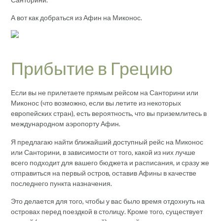
А вот как добраться из Афин на Миконос.
Прибытие в Грецию
Если вы не прилетаете прямым рейсом на Санторини или
Миконос (что возможно, если вы летите из некоторых
европейских стран), есть вероятность, что вы приземлитесь в
международном аэропорту Афин.
Я предлагаю найти ближайший доступный рейс на Миконос
или Санторини, в зависимости от того, какой из них лучше
всего подходит для вашего бюджета и расписания, и сразу же
отправиться на первый остров, оставив Афины в качестве
последнего пункта назначения.
Это делается для того, чтобы у вас было время отдохнуть на
островах перед поездкой в столицу. Кроме того, существует