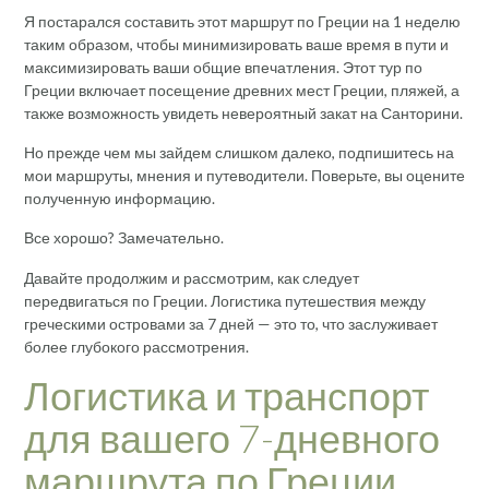
Я постарался составить этот маршрут по Греции на 1 неделю
таким образом, чтобы минимизировать ваше время в пути и
максимизировать ваши общие впечатления. Этот тур по
Греции включает посещение древних мест Греции, пляжей, а
также возможность увидеть невероятный закат на Санторини.
Но прежде чем мы зайдем слишком далеко, подпишитесь на
мои маршруты, мнения и путеводители. Поверьте, вы оцените
полученную информацию.
Все хорошо? Замечательно.
Давайте продолжим и рассмотрим, как следует
передвигаться по Греции. Логистика путешествия между
греческими островами за 7 дней — это то, что заслуживает
более глубокого рассмотрения.
Логистика и транспорт
для вашего 7-дневного
маршрута по Греции