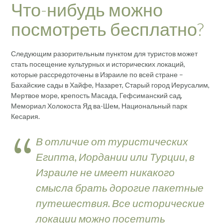
Что-нибудь можно
посмотреть бесплатно?
Следующим разорительным пунктом для туристов может
стать посещение культурных и исторических локаций,
которые рассредоточены в Израиле по всей стране –
Бахайские сады в Хайфе, Назарет, Старый город Иерусалим,
Мертвое море, крепость Масада, Гефсиманский сад,
Мемориал Холокоста Яд ва-Шем, Национальный парк
Кесария.
В отличие от туристических
Египта, Иордании или Турции, в
Израиле не имеет никакого
смысла брать дорогие пакетные
путешествия. Все исторические
локации можно посетить