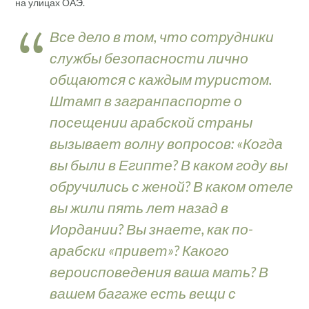
на улицах ОАЭ.
Все дело в том, что сотрудники
службы безопасности лично
общаются с каждым туристом.
Штамп в загранпаспорте о
посещении арабской страны
вызывает волну вопросов: «Когда
вы были в Египте? В каком году вы
обручились с женой? В каком отеле
вы жили пять лет назад в
Иордании? Вы знаете, как по-
арабски «привет»? Какого
вероисповедения ваша мать? В
вашем багаже есть вещи с