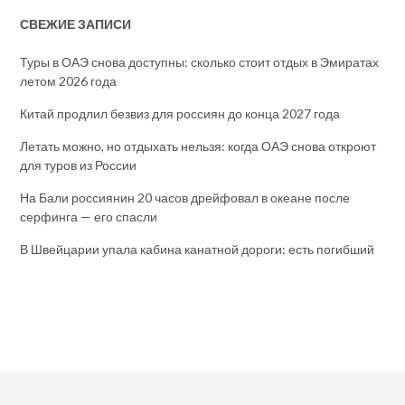
СВЕЖИЕ ЗАПИСИ
Туры в ОАЭ снова доступны: сколько стоит отдых в Эмиратах
летом 2026 года
Китай продлил безвиз для россиян до конца 2027 года
Летать можно, но отдыхать нельзя: когда ОАЭ снова откроют
для туров из России
На Бали россиянин 20 часов дрейфовал в океане после
серфинга — его спасли
В Швейцарии упала кабина канатной дороги: есть погибший