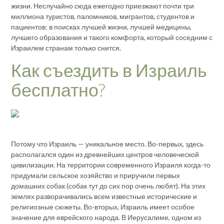
жизни. Неслучайно сюда ежегодно приезжают почти три
миллиона туристов, паломников, мигрантов, студентов и
пациентов: в поисках лучшей жизни, лучшей медицины,
лучшего образования и такого комфорта, который соседним с
Израилем странам только снится.
Как съездить в Израиль
бесплатно?
Потому что Израиль — уникальное место. Во-первых, здесь
располагался один из древнейших центров человеческой
цивилизации. На территории современного Израиля когда-то
придумали сельское хозяйство и приручили первых
домашних собак (собак тут до сих пор очень любят). На этих
землях разворачивались всем известные исторические и
религиозные сюжеты. Во-вторых, Израиль имеет особое
значение для еврейского народа. В Иерусалиме, одном из