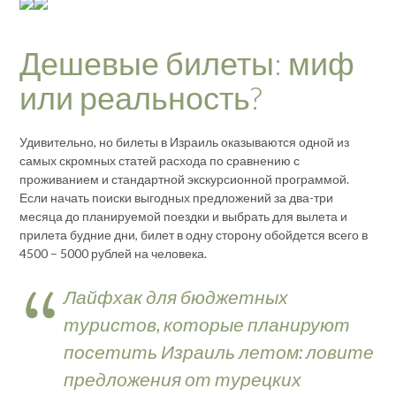
Дешевые билеты: миф
или реальность?
Удивительно, но билеты в Израиль оказываются одной из
самых скромных статей расхода по сравнению с
проживанием и стандартной экскурсионной программой.
Если начать поиски выгодных предложений за два-три
месяца до планируемой поездки и выбрать для вылета и
прилета будние дни, билет в одну сторону обойдется всего в
4500 – 5000 рублей на человека.
Лайфхак для бюджетных
туристов, которые планируют
посетить Израиль летом: ловите
предложения от турецких