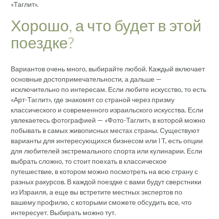
«Таглит».
Хорошо, а что будет в этой
поездке?
Вариантов очень много, выбирайте любой. Каждый включает
основные достопримечательности, а дальше —
исключительно по интересам. Если любите искусство, то есть
«Арт-Таглит», где знакомят со страной через призму
классического и современного израильского искусства. Если
увлекаетесь фотографией — «Фото-Таглит», в которой можно
побывать в самых живописных местах страны. Существуют
варианты для интересующихся бизнесом или IT, есть опции
для любителей экстремального спорта или кулинарии. Если
выбрать сложно, то стоит поехать в классическое
путешествие, в котором можно посмотреть на всю страну с
разных ракурсов. В каждой поездке с вами будут сверстники
из Израиля, а еще вы встретите местных экспертов по
вашему профилю, с которыми сможете обсудить все, что
интересует. Выбирать можно тут.