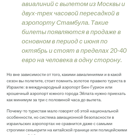
авиалиний с вылетом из Москвы и
двух-трех часовой пересадкой в
аэропорту Стамбула. Такие
билеты появляются в продаже в
основном в период с июня по
октябрь и стоят в пределах 20-40
евро на человека в одну сторону.
Но вне зависимости от того, какими авиалиниями и в какой
сезон вы полетите, стоит помнить золотое правило туриста в
Израиле: в международный аэропорт Бен-Гурион или
крошечный аэропорт южного города Эйлата нужно приехать
как минимум за три с половиной часа до вылета.
Почему-то туристам мало говорят об этой национальной
особенности, но система авиационной безопасности в
израильских аэропортах не сравнится даже с самыми
строгими секьюрити на китайской границе или полицейскими