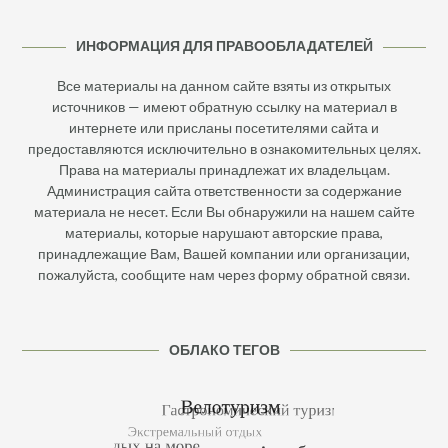
ИНФОРМАЦИЯ ДЛЯ ПРАВООБЛАДАТЕЛЕЙ
Все материалы на данном сайте взяты из открытых
источников — имеют обратную ссылку на материал в
интернете или присланы посетителями сайта и
предоставляются исключительно в ознакомительных целях.
Права на материалы принадлежат их владельцам.
Администрация сайта ответственности за содержание
материала не несет. Если Вы обнаружили на нашем сайте
материалы, которые нарушают авторские права,
принадлежащие Вам, Вашей компании или организации,
пожалуйста, сообщите нам через форму обратной связи.
ОБЛАКО ТЕГОВ