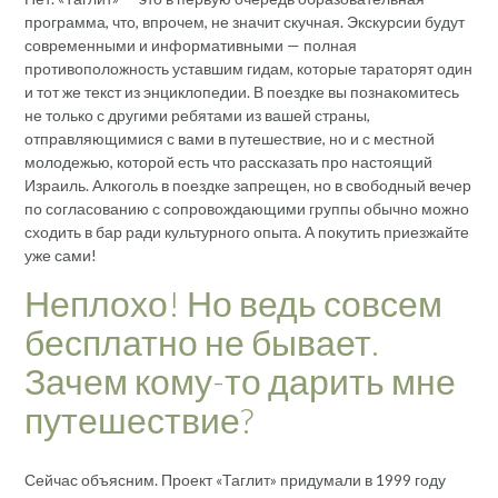
программа, что, впрочем, не значит скучная. Экскурсии будут
современными и информативными — полная
противоположность уставшим гидам, которые тараторят один
и тот же текст из энциклопедии. В поездке вы познакомитесь
не только с другими ребятами из вашей страны,
отправляющимися с вами в путешествие, но и с местной
молодежью, которой есть что рассказать про настоящий
Израиль. Алкоголь в поездке запрещен, но в свободный вечер
по согласованию с сопровождающими группы обычно можно
сходить в бар ради культурного опыта. А покутить приезжайте
уже сами!
Неплохо! Но ведь совсем
бесплатно не бывает.
Зачем кому-то дарить мне
путешествие?
Сейчас объясним. Проект «Таглит» придумали в 1999 году