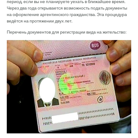
период, если вы не планируете уехать в ближайшее время.
Через два года открывается возможность подать документы
на оформление аргентинского гражданства. Эта процедура
ведётся на протяжении двух лет.
Перечень документов для регистрации вида на жительство: