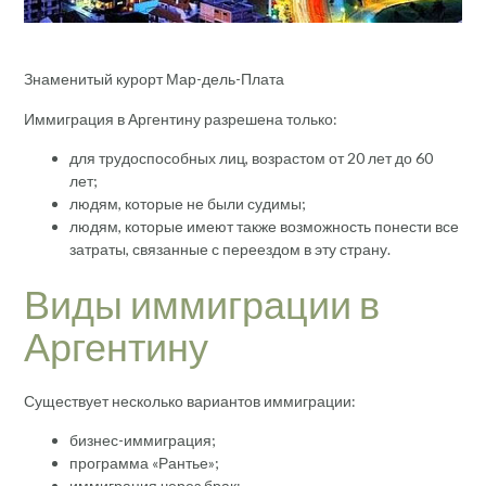
Знаменитый курорт Мар-дель-Плата
Иммиграция в Аргентину разрешена только:
для трудоспособных лиц, возрастом от 20 лет до 60
лет;
людям, которые не были судимы;
людям, которые имеют также возможность понести все
затраты, связанные с переездом в эту страну.
Виды иммиграции в
Аргентину
Существует несколько вариантов иммиграции:
бизнес-иммиграция;
программа «Рантье»;
иммиграция через брак;