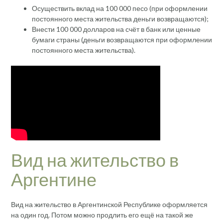
Осуществить вклад на 100 000 песо (при оформлении
постоянного места жительства деньги возвращаются);
Внести 100 000 долларов на счёт в банк или ценные
бумаги страны (деньги возвращаются при оформлении
постоянного места жительства).
Вид на жительство в
Аргентине
Вид на жительство в Аргентинской Республике оформляется
на один год. Потом можно продлить его ещё на такой же