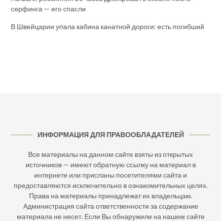
серфинга — его спасли
В Швейцарии упала кабина канатной дороги: есть погибший
ИНФОРМАЦИЯ ДЛЯ ПРАВООБЛАДАТЕЛЕЙ
Все материалы на данном сайте взяты из открытых
источников — имеют обратную ссылку на материал в
интернете или присланы посетителями сайта и
предоставляются исключительно в ознакомительных целях.
Права на материалы принадлежат их владельцам.
Администрация сайта ответственности за содержание
материала не несет. Если Вы обнаружили на нашем сайте