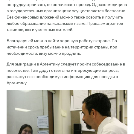
не трудоустраивает, не оплачивает проезд. Однако медицина
в государственных организациях осуществляется бесплатно.
Без финансовых вложений можно также освоить и получить
любое образование на испанском языке. Права эмигрантов
такие же, как и у местных жителей.
Благодаря ей можно найти хорошую работу в стране. По
истечении срока пребывание на территории страны, при
необходимости, визу можно продлить.
Для эмиграции в Аргентину следует пройти собеседование в
посольстве. Там дадут ответы на интересующие вопросы,
расскажут всю необходимую информацию для поездки в
Аргентину.