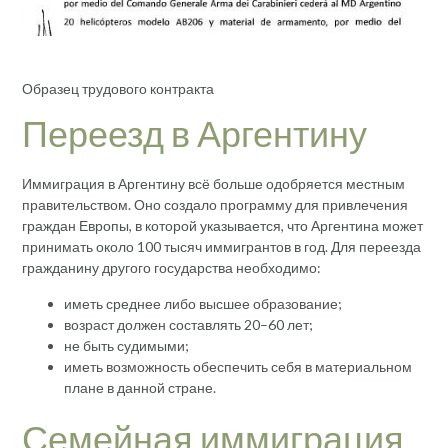
Образец трудового контракта
Переезд в Аргентину
Иммиграция в Аргентину всё больше одобряется местным
правительством. Оно создало программу для привлечения
граждан Европы, в которой указывается, что Аргентина может
принимать около 100 тысяч иммигрантов в год. Для переезда
гражданину другого государства необходимо:
иметь среднее либо высшее образование;
возраст должен составлять 20–60 лет;
не быть судимыми;
иметь возможность обеспечить себя в материальном
плане в данной стране.
Семейная иммиграция