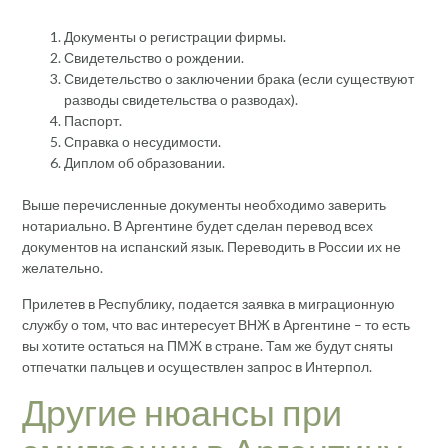
Документы о регистрации фирмы.
Свидетельство о рождении.
Свидетельство о заключении брака (если существуют
разводы свидетельства о разводах).
Паспорт.
Справка о несудимости.
Диплом об образовании.
Выше перечисленные документы необходимо заверить
нотариально. В Аргентине будет сделан перевод всех
документов на испанский язык. Переводить в России их не
желательно.
Прилетев в Республику, подается заявка в миграционную
службу о том, что вас интересует ВНЖ в Аргентине – то есть
вы хотите остаться на ПМЖ в стране. Там же будут сняты
отпечатки пальцев и осуществлен запрос в Интерпол.
Другие нюансы при