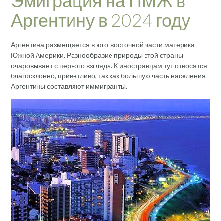
Эмиграция на ПМЖ в
Аргентину в 2024 году
Аргентина размещается в юго-восточной части материка
Южной Америки. Разнообразие природы этой страны
очаровывает с первого взгляда. К иностранцам тут относятся
благосклонно, приветливо, так как большую часть населения
Аргентины составляют иммигранты.