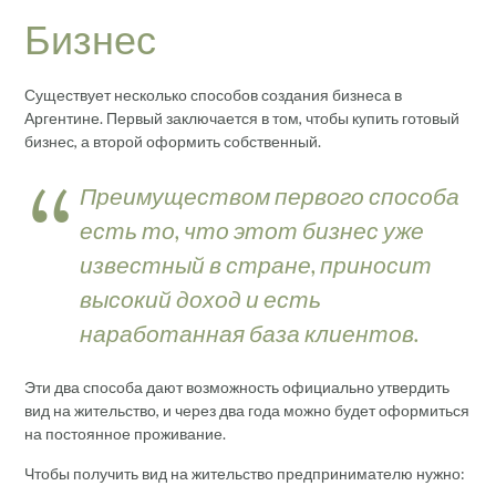
Бизнес
Существует несколько способов создания бизнеса в
Аргентине. Первый заключается в том, чтобы купить готовый
бизнес, а второй оформить собственный.
Преимуществом первого способа
есть то, что этот бизнес уже
известный в стране, приносит
высокий доход и есть
наработанная база клиентов.
Эти два способа дают возможность официально утвердить
вид на жительство, и через два года можно будет оформиться
на постоянное проживание.
Чтобы получить вид на жительство предпринимателю нужно: