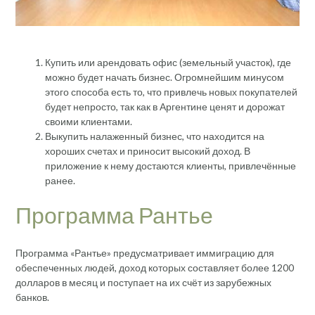
Купить или арендовать офис (земельный участок), где
можно будет начать бизнес. Огромнейшим минусом
этого способа есть то, что привлечь новых покупателей
будет непросто, так как в Аргентине ценят и дорожат
своими клиентами.
Выкупить налаженный бизнес, что находится на
хороших счетах и приносит высокий доход. В
приложение к нему достаются клиенты, привлечённые
ранее.
Программа Рантье
Программа «Рантье» предусматривает иммиграцию для
обеспеченных людей, доход которых составляет более 1200
долларов в месяц и поступает на их счёт из зарубежных
банков.