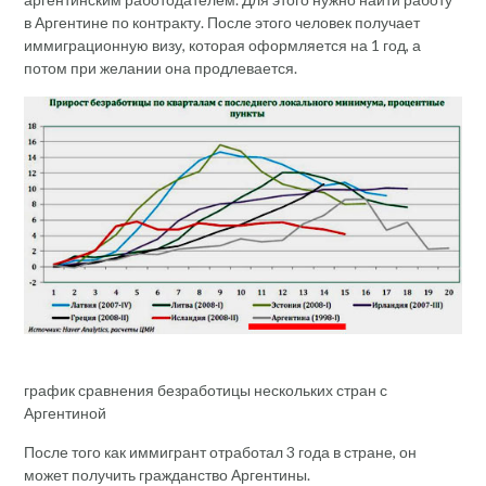
в Аргентине по контракту. После этого человек получает
иммиграционную визу, которая оформляется на 1 год, а
потом при желании она продлевается.
график сравнения безработицы нескольких стран с
Аргентиной
После того как иммигрант отработал 3 года в стране, он
может получить гражданство Аргентины.