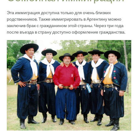
Эта иммиграция доступна только для очень близких
родственников. Также иммигрировать в Аргентину можно
заключив брак с гражданином этой страны. Через три года
после въезда в страну доступно оформление гражданства.