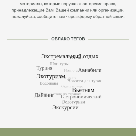
материалы, которые нарушают авторские права,
принадлежащие Вам, Вашей компании или организации,
пожалуйста, сообщите нам через форму обратной связи.
ОБЛАКО ТЕГОВ