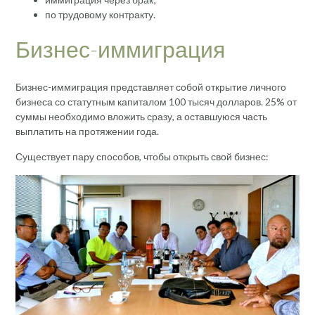
по трудовому контракту.
Бизнес-иммиграция
Бизнес-иммиграция представляет собой открытие личного
бизнеса со статутным капиталом 100 тысяч долларов. 25% от
суммы необходимо вложить сразу, а оставшуюся часть
выплатить на протяжении года.
Существует пару способов, чтобы открыть свой бизнес: