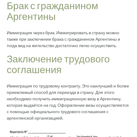
Брак с гражданином
Аргентины
Иммиграция через брак. Иммигрировать в страну можно
также при заключении брака с гражданином Аргентины и
тогда вид на жительство достаточно легко осуществить.
Заключение трудового
соглашения
Иммиграция по трудовому контракту. Это наилучший и более
приемлемый способ для переезда в страну. Для этого
необходимо получить иммиграционную визу в Аргентину,
которая выдаётся на год. Оформление визы осуществляется
с помощью официального трудового соглашения с
аргентинской организацией.