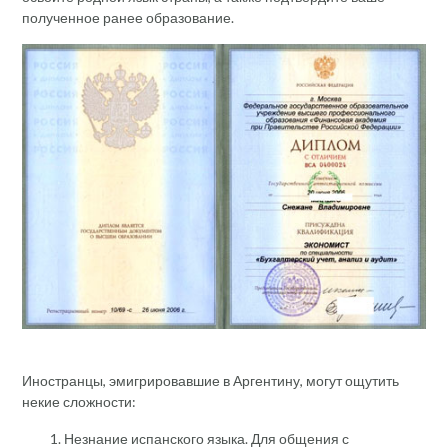
полученное ранее образование.
Иностранцы, эмигрировавшие в Аргентину, могут ощутить
некие сложности:
Незнание испанского языка. Для общения с