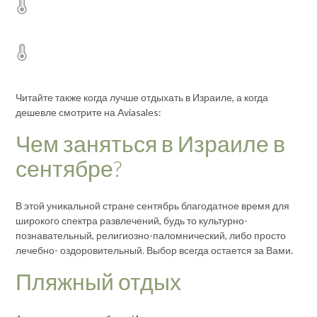
Читайте также когда лучше отдыхать в Израиле, а когда
дешевле смотрите на Aviasales:
Чем заняться в Израиле в
сентябре?
В этой уникальной стране сентябрь благодатное время для
широкого спектра развлечений, будь то культурно-
познавательный, религиозно-паломнический, либо просто
лечебно- оздоровительный. Выбор всегда остается за Вами.
Пляжный отдых