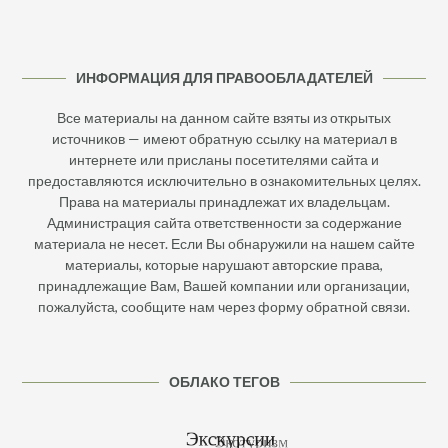
ИНФОРМАЦИЯ ДЛЯ ПРАВООБЛАДАТЕЛЕЙ
Все материалы на данном сайте взяты из открытых
источников — имеют обратную ссылку на материал в
интернете или присланы посетителями сайта и
предоставляются исключительно в ознакомительных целях.
Права на материалы принадлежат их владельцам.
Администрация сайта ответственности за содержание
материала не несет. Если Вы обнаружили на нашем сайте
материалы, которые нарушают авторские права,
принадлежащие Вам, Вашей компании или организации,
пожалуйста, сообщите нам через форму обратной связи.
ОБЛАКО ТЕГОВ