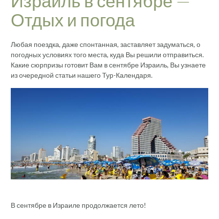
Израиль в сентябре —
Отдых и погода
Любая поездка, даже спонтанная, заставляет задуматься, о
погодных условиях того места, куда Вы решили отправиться.
Какие сюрпризы готовит Вам в сентябре Израиль, Вы узнаете
из очередной статьи нашего Тур-Календаря.
В сентябре в Израиле продолжается лето!