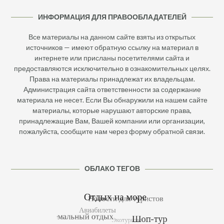
ИНФОРМАЦИЯ ДЛЯ ПРАВООБЛАДАТЕЛЕЙ
Все материалы на данном сайте взяты из открытых
источников — имеют обратную ссылку на материал в
интернете или присланы посетителями сайта и
предоставляются исключительно в ознакомительных целях.
Права на материалы принадлежат их владельцам.
Администрация сайта ответственности за содержание
материала не несет. Если Вы обнаружили на нашем сайте
материалы, которые нарушают авторские права,
принадлежащие Вам, Вашей компании или организации,
пожалуйста, сообщите нам через форму обратной связи.
ОБЛАКО ТЕГОВ