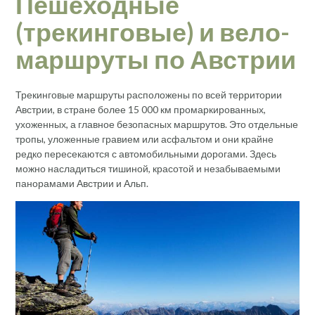
Пешеходные
(трекинговые) и вело-
маршруты по Австрии
Трекинговые маршруты расположены по всей территории
Австрии, в стране более 15 000 км промаркированных,
ухоженных, а главное безопасных маршрутов. Это отдельные
тропы, уложенные гравием или асфальтом и они крайне
редко пересекаются с автомобильными дорогами. Здесь
можно насладиться тишиной, красотой и незабываемыми
панорамами Австрии и Альп.