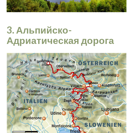
3. Альпийско-
Адриатическая дорога