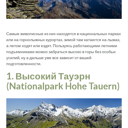
Самые живописные из них находятся в национальных парках
или на горнолыжных курортах, зимой там катаются на лыжах,
а летом ходят или ездят. Пользуясь работающими летними
подъемниками можно забраться высоко в горы без особых
усилий, ну а дальше уже все зависит от вашей
подготовленности.
1. Высокий
Тауэрн
(Nationalpark Hohe Tauern)