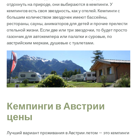
отдохнуть на природе, они выбираются в кемпинги. У
кемпингов есть своя звездность, как у отелей. Кемпинги с
большим количеством звездочек имеют бассейны,
рестораны, сауны, аниматоров для детей и прочие прелести
отельной жизни. Если две или три звездочки, то будет просто
газончик для автокемпера или палатки и суровые, по
австрийским меркам, душевые с туалетами.
Кемпинги в Австрии
цены
Лучший вариант проживания в Австрии летом — это кемпинги