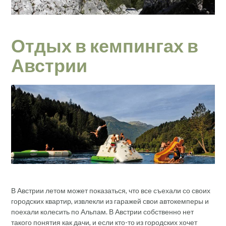
Отдых в кемпингах в
Австрии
В Австрии летом может показаться, что все съехали со своих
городских квартир, извлекли из гаражей свои автокемперы и
поехали колесить по Альпам. В Австрии собственно нет
такого понятия как дачи, и если кто-то из городских хочет