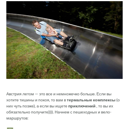
Австрия летом — это все и немножечко больше. Если вы
хотите тишины и покоя, то вам в
термальные
комплексы
(о
них чуть позже), а если вы ищете
приключений
, то вы их
обязательно получите)))). Начнем с пешеходных и вело-
маршрутов: