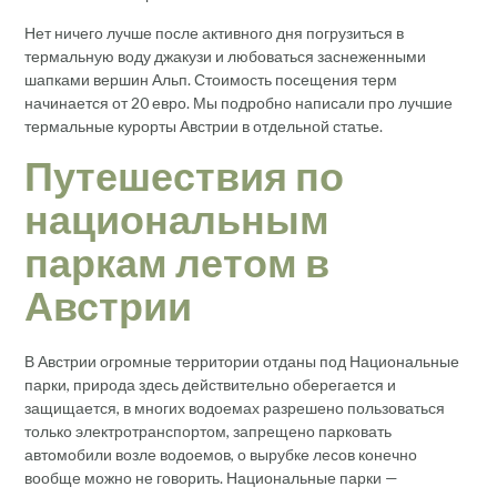
Нет ничего лучше после активного дня погрузиться в
термальную воду джакузи и любоваться заснеженными
шапками вершин Альп. Стоимость посещения терм
начинается от 20 евро. Мы подробно написали про лучшие
термальные курорты Австрии в отдельной статье.
Путешествия по
национальным
паркам летом в
Австрии
В Австрии огромные территории отданы под Национальные
парки, природа здесь действительно оберегается и
защищается, в многих водоемах разрешено пользоваться
только электротранспортом, запрещено парковать
автомобили возле водоемов, о вырубке лесов конечно
вообще можно не говорить. Национальные парки —