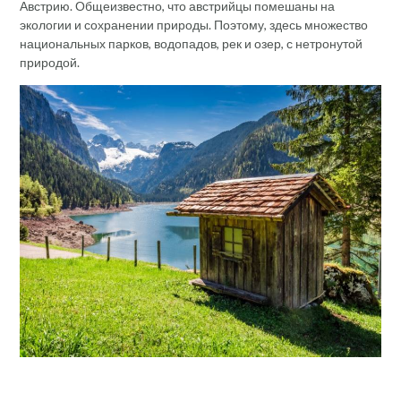
Австрию. Общеизвестно, что австрийцы помешаны на
экологии и сохранении природы. Поэтому, здесь множество
национальных парков, водопадов, рек и озер, с нетронутой
природой.