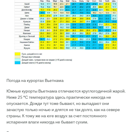
Погода на курортах Вьетнама
Южные курорты Вьетнама отличаются круглогодичной жарой.
Ниже 25 °С температура здесь практически никогда не
опускается. Дожди тут тоже бывают, но выпадают они
зачастую только ночью и длятся не так долго, как на севере
страны. К тому же на юге воздух за счет постоянного
испарения влаги никогда не бывает сухим.