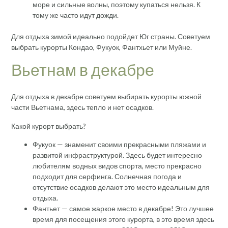
море и сильные волны, поэтому купаться нельзя. К
тому же часто идут дожди.
Для отдыха зимой идеально подойдет Юг страны. Советуем
выбрать курорты Кондао, Фукуок, Фантхьет или Муйне.
Вьетнам в декабре
Для отдыха в декабре советуем выбирать курорты южной
части Вьетнама, здесь тепло и нет осадков.
Какой курорт выбрать?
Фукуок — знаменит своими прекрасными пляжами и
развитой инфраструктурой. Здесь будет интересно
любителям водных видов спорта, место прекрасно
подходит для серфинга. Солнечная погода и
отсутствие осадков делают это место идеальным для
отдыха.
Фантьет — самое жаркое место в декабре! Это лучшее
время для посещения этого курорта, в это время здесь