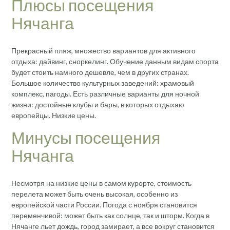
Плюсы посещения
Нячанга
Прекрасный пляж, множество вариантов для активного
отдыха: дайвинг, сноркелинг. Обучение данным видам спорта
будет стоить намного дешевле, чем в других странах.
Большое количество культурных заведений: храмовый
комплекс, пагоды. Есть различные варианты для ночной
жизни: достойные клубы и бары, в которых отдыхаю
европейцы. Низкие цены.
Минусы посещения
Нячанга
Несмотря на низкие цены в самом курорте, стоимость
перелета может быть очень высокая, особенно из
европейской части России. Погода с ноября становится
переменчивой: может быть как солнце, так и шторм. Когда в
Нячанге льет дождь, город замирает, а все вокруг становится