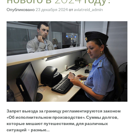
Опубликовано
23 декабря 2024
от
aviatreid_admin
Запрет выезда за границу регламентируются законом
«Об исполнительном производстве». Суммы долгов,
которые мешают путешествиям, для различных
ситуаций – разные…