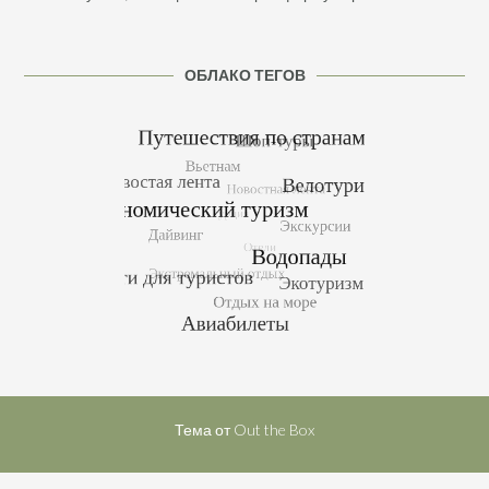
ОБЛАКО ТЕГОВ
Тема от
Out the Box