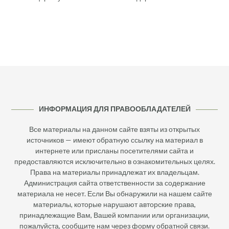
ИНФОРМАЦИЯ ДЛЯ ПРАВООБЛАДАТЕЛЕЙ
Все материалы на данном сайте взяты из открытых
источников — имеют обратную ссылку на материал в
интернете или присланы посетителями сайта и
предоставляются исключительно в ознакомительных целях.
Права на материалы принадлежат их владельцам.
Администрация сайта ответственности за содержание
материала не несет. Если Вы обнаружили на нашем сайте
материалы, которые нарушают авторские права,
принадлежащие Вам, Вашей компании или организации,
пожалуйста, сообщите нам через форму обратной связи.