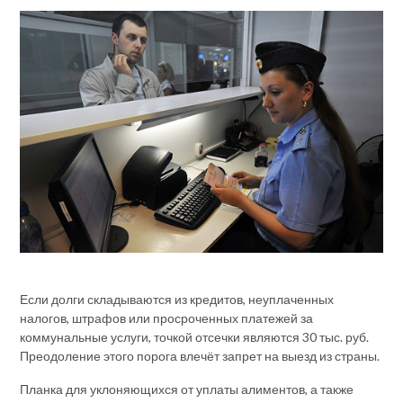
Если долги складываются из кредитов, неуплаченных
налогов, штрафов или просроченных платежей за
коммунальные услуги, точкой отсечки являются 30 тыс. руб.
Преодоление этого порога влечёт запрет на выезд из страны.
Планка для уклоняющихся от уплаты алиментов, а также