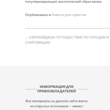
популяризирующие экологический образ жизни.
Опубликовано в
Новости для туристов
Навигация
←
АЗЕРБАЙДЖАН: ПУТЕШЕСТВИЕ ПО ГОРОДАМ И
по
СОКРОВИЩАМ
записям
ИНФОРМАЦИЯ ДЛЯ
ПРАВООБЛАДАТЕЛЕЙ
Все материалы на данном сайте взяты
из открытых источников — имеют