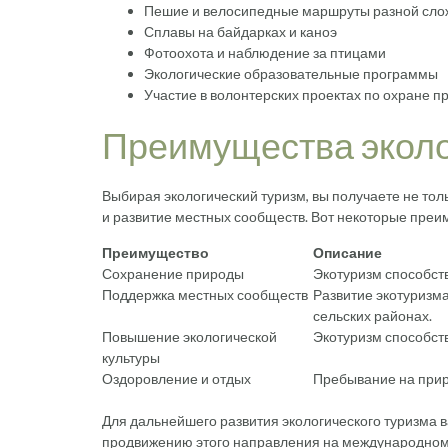
Пешие и велосипедные маршруты разной сло
Сплавы на байдарках и каноэ
Фотоохота и наблюдение за птицами
Экологические образовательные программы
Участие в волонтерских проектах по охране 
Преимущества эколо
Выбирая экологический туризм, вы получаете не тол
и развитие местных сообществ. Вот некоторые преи
Преимущество
Описание
Сохранение природы
Экотуризм способст
Поддержка местных сообществ
Развитие экотуризма
сельских районах.
Повышение экологической
Экотуризм способст
культуры
Оздоровление и отдых
Пребывание на прир
Для дальнейшего развития экологического туризма 
продвижению этого направления на международном ур