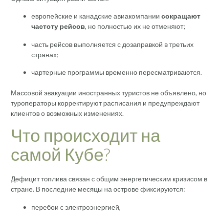
европейские и канадские авиакомпании
сокращают
частоту рейсов
, но полностью их не отменяют;
часть рейсов выполняется с дозаправкой в третьих
странах;
чартерные программы временно пересматриваются.
Массовой эвакуации иностранных туристов не объявлено, но
туроператоры корректируют расписания и предупреждают
клиентов о возможных изменениях.
Что происходит на
самой Кубе?
Дефицит топлива связан с общим энергетическим кризисом в
стране. В последние месяцы на острове фиксируются:
перебои с электроэнергией,