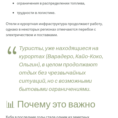
ограничения в распределении топлива,
трудности в логистике.
Отели и курортная инфраструктура продолжают работу,
однако в некоторых регионах отмечаются перебои с
электричеством и поставками.
Туристы, уже находящиеся на
курортах (Варадеро, Кайо-Коко,
Ольгин), в целом продолжают
отдых без чрезвычайных
ситуаций, но с возможными
бытовыми ограничениями.
📊 Почему это важно
Куба в последние годы стала одним из заметных