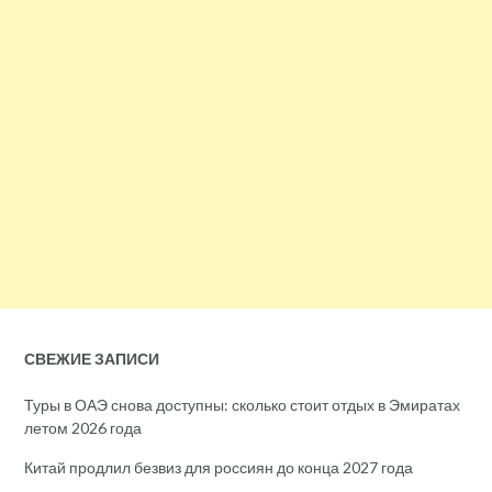
СВЕЖИЕ ЗАПИСИ
Туры в ОАЭ снова доступны: сколько стоит отдых в Эмиратах
летом 2026 года
Китай продлил безвиз для россиян до конца 2027 года