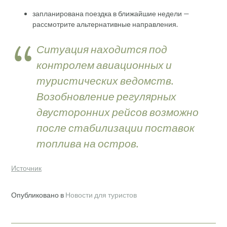
запланирована поездка в ближайшие недели —
рассмотрите альтернативные направления.
Ситуация находится под
контролем авиационных и
туристических ведомств.
Возобновление регулярных
двусторонних рейсов возможно
после стабилизации поставок
топлива на остров.
Источник
Опубликовано в
Новости для туристов