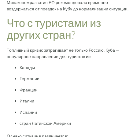
Минэкономразвития РФ рекомендовало временно
воздержаться от поездок на Кубу до нормализации ситуации.
Что с туристами из
других стран?
Топливный кризис затрагивает не только Россию. Куба —
популярное направление для туристов из:
Канады
Германии
Франции
Италии
Испании
стран Латинской Америки
Однако ситуация различается: