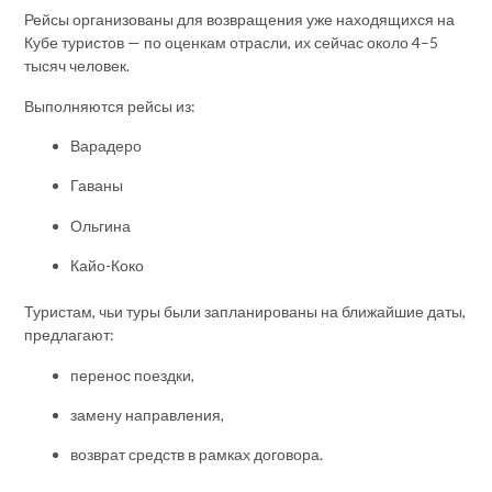
Рейсы организованы для возвращения уже находящихся на
Кубе туристов — по оценкам отрасли, их сейчас около 4–5
тысяч человек.
Выполняются рейсы из:
Варадеро
Гаваны
Ольгина
Кайо-Коко
Туристам, чьи туры были запланированы на ближайшие даты,
предлагают:
перенос поездки,
замену направления,
возврат средств в рамках договора.