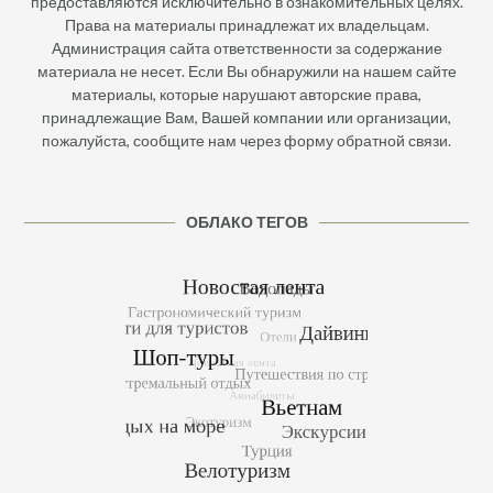
предоставляются исключительно в ознакомительных целях.
Права на материалы принадлежат их владельцам.
Администрация сайта ответственности за содержание
материала не несет. Если Вы обнаружили на нашем сайте
материалы, которые нарушают авторские права,
принадлежащие Вам, Вашей компании или организации,
пожалуйста, сообщите нам через форму обратной связи.
ОБЛАКО ТЕГОВ