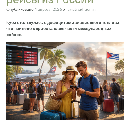
Опубликовано
4 апреля 2026
от
aviatreid_admin
Куба столкнулась с дефицитом авиационного топлива,
что привело к приостановке части международных
рейсов.