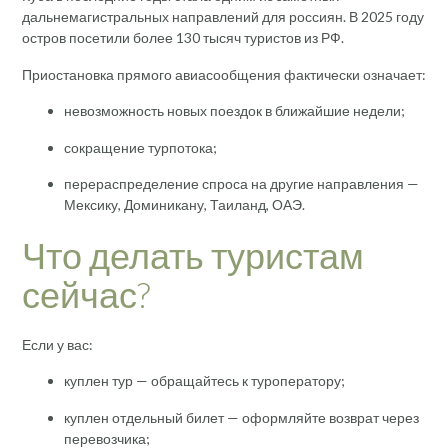
дальнемагистральных направлений для россиян. В 2025 году
остров посетили более 130 тысяч туристов из РФ.
Приостановка прямого авиасообщения фактически означает:
невозможность новых поездок в ближайшие недели;
сокращение турпотока;
перераспределение спроса на другие направления —
Мексику, Доминикану, Таиланд, ОАЭ.
Что делать туристам
сейчас?
Если у вас:
куплен тур — обращайтесь к туроператору;
куплен отдельный билет — оформляйте возврат через
перевозчика;