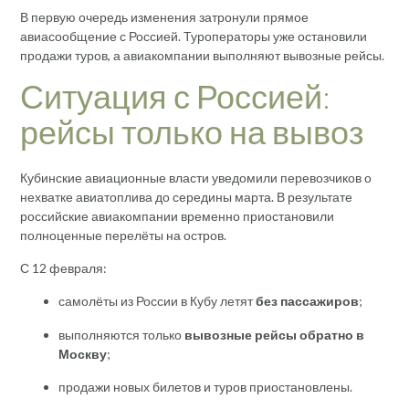
В первую очередь изменения затронули прямое
авиасообщение с Россией. Туроператоры уже остановили
продажи туров, а авиакомпании выполняют вывозные рейсы.
Ситуация с Россией:
рейсы только на вывоз
Кубинские авиационные власти уведомили перевозчиков о
нехватке авиатоплива до середины марта. В результате
российские авиакомпании временно приостановили
полноценные перелёты на остров.
С 12 февраля:
самолёты из России в Кубу летят
без пассажиров
;
выполняются только
вывозные рейсы обратно в
Москву
;
продажи новых билетов и туров приостановлены.