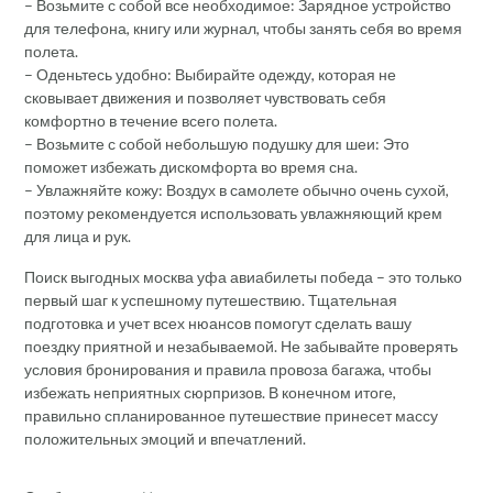
– Возьмите с собой все необходимое: Зарядное устройство
для телефона, книгу или журнал, чтобы занять себя во время
полета.
– Оденьтесь удобно: Выбирайте одежду, которая не
сковывает движения и позволяет чувствовать себя
комфортно в течение всего полета.
– Возьмите с собой небольшую подушку для шеи: Это
поможет избежать дискомфорта во время сна.
– Увлажняйте кожу: Воздух в самолете обычно очень сухой,
поэтому рекомендуется использовать увлажняющий крем
для лица и рук.
Поиск выгодных москва уфа авиабилеты победа – это только
первый шаг к успешному путешествию. Тщательная
подготовка и учет всех нюансов помогут сделать вашу
поездку приятной и незабываемой. Не забывайте проверять
условия бронирования и правила провоза багажа, чтобы
избежать неприятных сюрпризов. В конечном итоге,
правильно спланированное путешествие принесет массу
положительных эмоций и впечатлений.