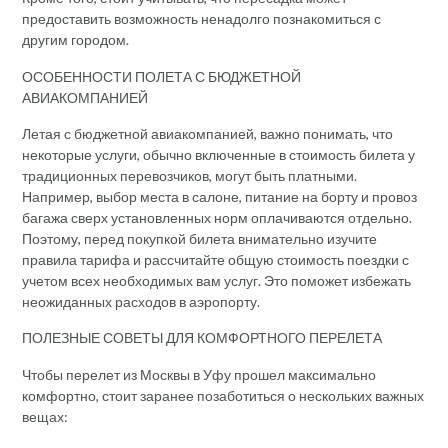
предоставить возможность ненадолго познакомиться с
другим городом.
ОСОБЕННОСТИ ПОЛЕТА С БЮДЖЕТНОЙ
АВИАКОМПАНИЕЙ
Летая с бюджетной авиакомпанией, важно понимать, что
некоторые услуги, обычно включенные в стоимость билета у
традиционных перевозчиков, могут быть платными.
Например, выбор места в салоне, питание на борту и провоз
багажа сверх установленных норм оплачиваются отдельно.
Поэтому, перед покупкой билета внимательно изучите
правила тарифа и рассчитайте общую стоимость поездки с
учетом всех необходимых вам услуг. Это поможет избежать
неожиданных расходов в аэропорту.
ПОЛЕЗНЫЕ СОВЕТЫ ДЛЯ КОМФОРТНОГО ПЕРЕЛЕТА
Чтобы перелет из Москвы в Уфу прошел максимально
комфортно, стоит заранее позаботиться о нескольких важных
вещах: