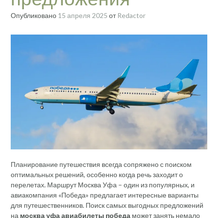
Опубликовано
15 апреля 2025
от
Redactor
Планирование путешествия всегда сопряжено с поиском
оптимальных решений, особенно когда речь заходит о
перелетах. Маршрут Москва Уфа – один из популярных, и
авиакомпания «Победа» предлагает интересные варианты
для путешественников. Поиск самых выгодных предложений
на
москва уфа авиабилеты победа
может занять немало