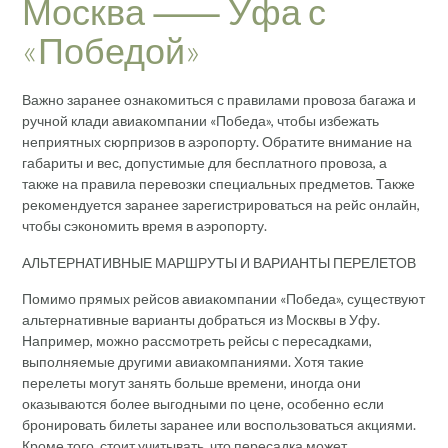
Москва ⸺ Уфа с
«Победой»
Важно заранее ознакомиться с правилами провоза багажа и
ручной клади авиакомпании «Победа», чтобы избежать
неприятных сюрпризов в аэропорту. Обратите внимание на
габариты и вес, допустимые для бесплатного провоза, а
также на правила перевозки специальных предметов. Также
рекомендуется заранее зарегистрироваться на рейс онлайн,
чтобы сэкономить время в аэропорту.
АЛЬТЕРНАТИВНЫЕ МАРШРУТЫ И ВАРИАНТЫ ПЕРЕЛЕТОВ
Помимо прямых рейсов авиакомпании «Победа», существуют
альтернативные варианты добраться из Москвы в Уфу.
Например, можно рассмотреть рейсы с пересадками,
выполняемые другими авиакомпаниями. Хотя такие
перелеты могут занять больше времени, иногда они
оказываются более выгодными по цене, особенно если
бронировать билеты заранее или воспользоваться акциями.
Кроме того, стоит учитывать, что пересадка может