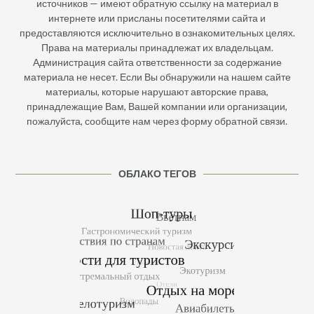
источников — имеют обратную ссылку на материал в
интернете или присланы посетителями сайта и
предоставляются исключительно в ознакомительных целях.
Права на материалы принадлежат их владельцам.
Администрация сайта ответственности за содержание
материала не несет. Если Вы обнаружили на нашем сайте
материалы, которые нарушают авторские права,
принадлежащие Вам, Вашей компании или организации,
пожалуйста, сообщите нам через форму обратной связи.
ОБЛАКО ТЕГОВ