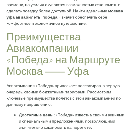
времени, но усилия окупаются возможностью сэкономить и
сделать поездку более доступной. Найти идеальные
москва
уфа авиабилеты победа
– значит обеспечить себе
комфортное и экономичное путешествие.
Преимущества
Авиакомпании
«Победа» на Маршруте
Москва ⸺ Уфа
Авиакомпания «Победа» привлекает пассажиров, в первую
очередь, своими бюджетными тарифами. Рассмотрим
ключевые преимущества полетов с этой авиакомпанией по
данному направлению:
Доступные цены:
«Победа» известна своими акциями
и специальными предложениями, позволяющими
значительно сэкономить на перелете;