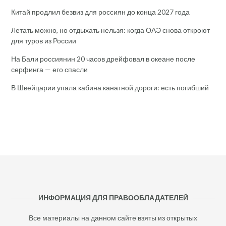
Китай продлил безвиз для россиян до конца 2027 года
Летать можно, но отдыхать нельзя: когда ОАЭ снова откроют
для туров из России
На Бали россиянин 20 часов дрейфовал в океане после
серфинга — его спасли
В Швейцарии упала кабина канатной дороги: есть погибший
ИНФОРМАЦИЯ ДЛЯ ПРАВООБЛАДАТЕЛЕЙ
Все материалы на данном сайте взяты из открытых