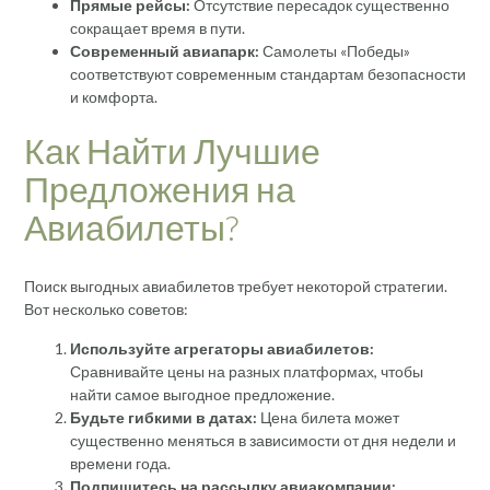
Прямые рейсы:
Отсутствие пересадок существенно
сокращает время в пути.
Современный авиапарк:
Самолеты «Победы»
соответствуют современным стандартам безопасности
и комфорта.
Как Найти Лучшие
Предложения на
Авиабилеты?
Поиск выгодных авиабилетов требует некоторой стратегии.
Вот несколько советов:
Используйте агрегаторы авиабилетов:
Сравнивайте цены на разных платформах, чтобы
найти самое выгодное предложение.
Будьте гибкими в датах:
Цена билета может
существенно меняться в зависимости от дня недели и
времени года.
Подпишитесь на рассылку авиакомпании: