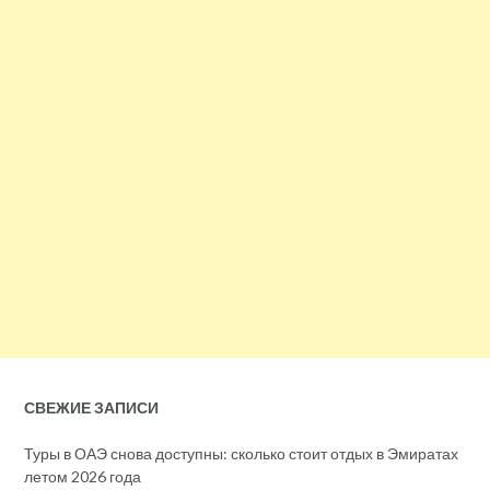
СВЕЖИЕ ЗАПИСИ
Туры в ОАЭ снова доступны: сколько стоит отдых в Эмиратах
летом 2026 года