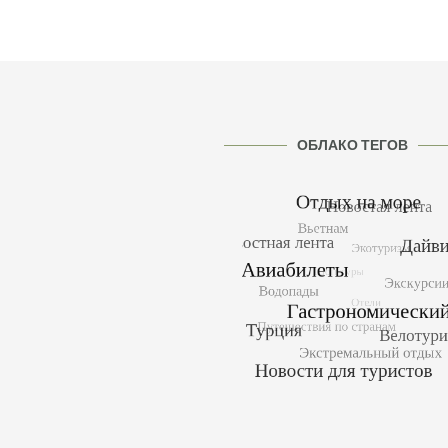
ОБЛАКО ТЕГОВ