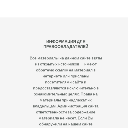
ИНФОРМАЦИЯ ДЛЯ
ПРАВООБЛАДАТЕЛЕЙ
Все материалы на данном сайте взяты
из открытых источников — имеют
обратную ссылку на материал в
интернете или присланы
посетителями сайта и
предоставляются исключительно в
ознакомительных целях. Права на
материалы принадлежат их
владельцам. Администрация сайта
ответственности за содержание
материала не несет. Если Вы
обнаружили на нашем сайте