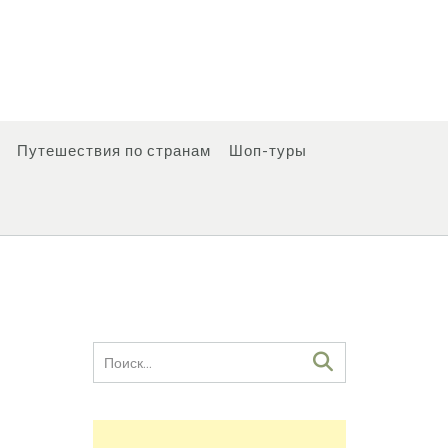
Путешествия по странам
Шоп-туры