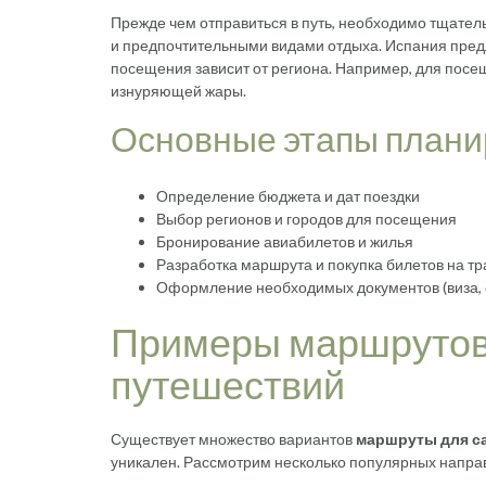
Прежде чем отправиться в путь, необходимо тщател
и предпочтительными видами отдыха. Испания пред
посещения зависит от региона. Например, для посе
изнуряющей жары.
Основные этапы плани
Определение бюджета и дат поездки
Выбор регионов и городов для посещения
Бронирование авиабилетов и жилья
Разработка маршрута и покупка билетов на т
Оформление необходимых документов (виза, 
Примеры маршрутов
путешествий
Существует множество вариантов
маршруты для с
уникален. Рассмотрим несколько популярных напра