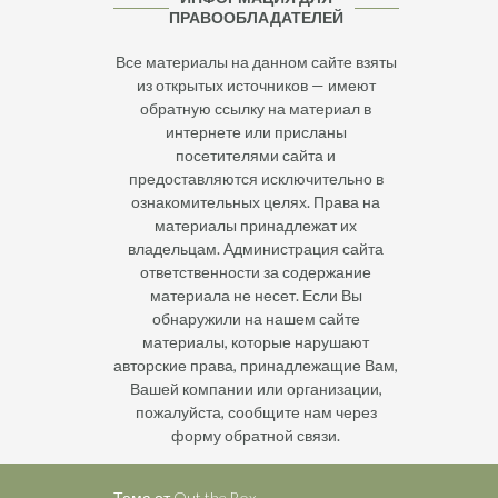
ПРАВООБЛАДАТЕЛЕЙ
Все материалы на данном сайте взяты
из открытых источников — имеют
обратную ссылку на материал в
интернете или присланы
посетителями сайта и
предоставляются исключительно в
ознакомительных целях. Права на
материалы принадлежат их
владельцам. Администрация сайта
ответственности за содержание
материала не несет. Если Вы
обнаружили на нашем сайте
материалы, которые нарушают
авторские права, принадлежащие Вам,
Вашей компании или организации,
пожалуйста, сообщите нам через
форму обратной связи.
Тема от
Out the Box