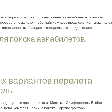
ов, которые позволяют сравнить цены на авиабилеты от разных
проверьте несколько, чтобы найти лучшее предложение. Также поле
ативно узнавать об акциях и специальных предложениях.
ля поиска авиабилетов:
х вариантов перелета
оль
в, доступные для перелета из Москвы в Симферополь. Выбор
в: цена, комфорт, наличие багажа и другие факторы.