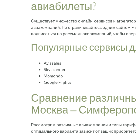
авиабилеты?
Существует множество онлайн-сервисов и агрегатор
авиакомпаний. Не ограничивайтесь одним сайтом – 
подписаться на рассылки авиакомпаний, чтобы опер
Популярные сервисы д
Aviasales
Skyscanner
Momondo
Google Flights
Сравнение различны
Москва ‒ Симфероп
Рассмотрим различные авиакомпании и типы тарифо
оптимального варианта зависит от ваших приоритето