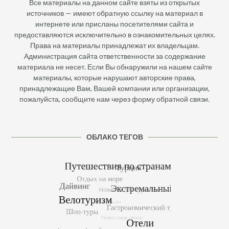
Все материалы на данном сайте взяты из открытых
источников — имеют обратную ссылку на материал в
интернете или присланы посетителями сайта и
предоставляются исключительно в ознакомительных целях.
Права на материалы принадлежат их владельцам.
Администрация сайта ответственности за содержание
материала не несет. Если Вы обнаружили на нашем сайте
материалы, которые нарушают авторские права,
принадлежащие Вам, Вашей компании или организации,
пожалуйста, сообщите нам через форму обратной связи.
ОБЛАКО ТЕГОВ