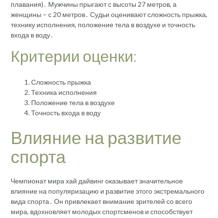
плавания)․ Мужчины прыгают с высоты 27 метров, а
женщины – с 20 метров․ Судьи оценивают сложность прыжка,
технику исполнения, положение тела в воздухе и точность
входа в воду․
Критерии оценки:
Сложность прыжка
Техника исполнения
Положение тела в воздухе
Точность входа в воду
Влияние на развитие
спорта
Чемпионат мира хай дайвинг оказывает значительное
влияние на популяризацию и развитие этого экстремального
вида спорта․ Он привлекает внимание зрителей со всего
мира, вдохновляет молодых спортсменов и способствует