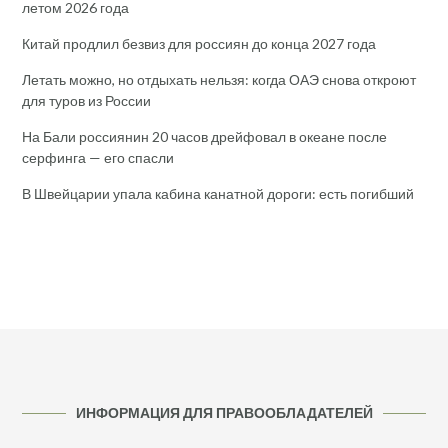
летом 2026 года
Китай продлил безвиз для россиян до конца 2027 года
Летать можно, но отдыхать нельзя: когда ОАЭ снова откроют
для туров из России
На Бали россиянин 20 часов дрейфовал в океане после
серфинга — его спасли
В Швейцарии упала кабина канатной дороги: есть погибший
ИНФОРМАЦИЯ ДЛЯ ПРАВООБЛАДАТЕЛЕЙ