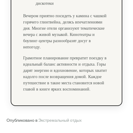
дискотеки
Вечером приятно посидеть у камина с чашкой
горячего глинтвейна, делясь впечатлениями
дня. Многие отели организуют тематические
вечера с живой музыкой. Кинотеатры и
боулинг-центры разнообразят досуг в
непогоду.
Грамотное планирование превратит поездку в
идеальный баланс активности и отдыха. Горы
дарят энергию и вдохновение, которых хватит
надолго после возвращения домой. Каждое
путешествие в такие места становится новой
главой в книге ярких воспоминаний.
Опубликовано в
Экстремальный отдых