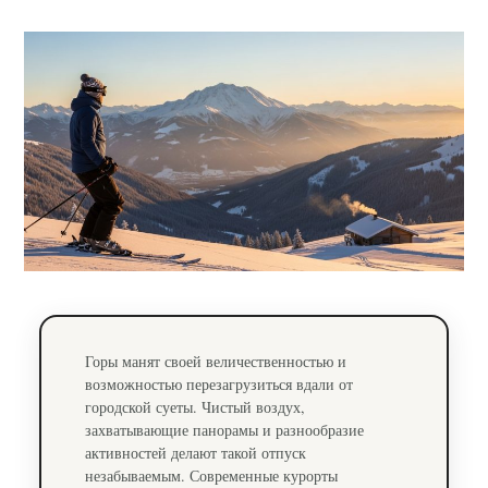
Горы манят своей величественностью и
возможностью перезагрузиться вдали от
городской суеты. Чистый воздух,
захватывающие панорамы и разнообразие
активностей делают такой отпуск
незабываемым. Современные курорты