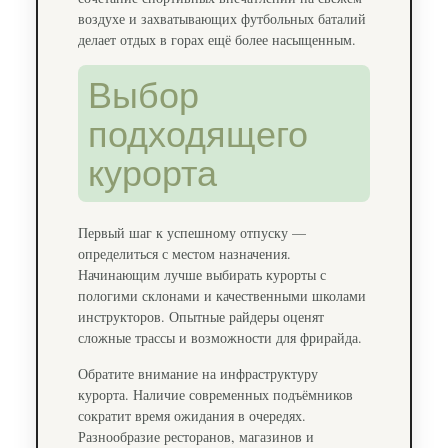
воздухе и захватывающих футбольных баталий
делает отдых в горах ещё более насыщенным.
Выбор
подходящего
курорта
Первый шаг к успешному отпуску —
определиться с местом назначения.
Начинающим лучше выбирать курорты с
пологими склонами и качественными школами
инструкторов. Опытные райдеры оценят
сложные трассы и возможности для фрирайда.
Обратите внимание на инфраструктуру
курорта. Наличие современных подъёмников
сократит время ожидания в очередях.
Разнообразие ресторанов, магазинов и