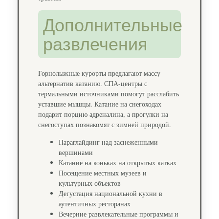
Дополнительные
развлечения
Горнолыжные курорты предлагают массу
альтернатив катанию. СПА-центры с
термальными источниками помогут расслабить
уставшие мышцы. Катание на снегоходах
подарит порцию адреналина, а прогулки на
снегоступах познакомят с зимней природой.
Параглайдинг над заснеженными
вершинами
Катание на коньках на открытых катках
Посещение местных музеев и
культурных объектов
Дегустация национальной кухни в
аутентичных ресторанах
Вечерние развлекательные программы и