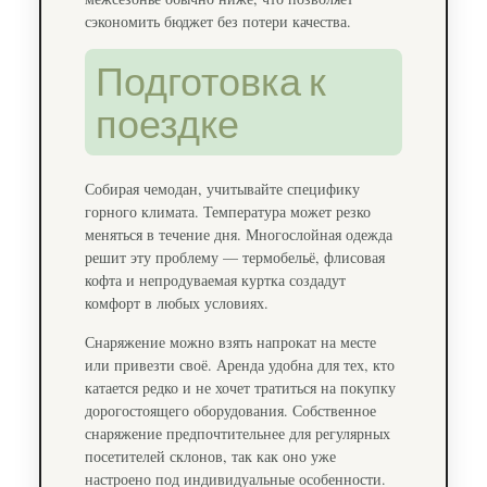
сэкономить бюджет без потери качества.
Подготовка к
поездке
Собирая чемодан, учитывайте специфику
горного климата. Температура может резко
меняться в течение дня. Многослойная одежда
решит эту проблему — термобельё, флисовая
кофта и непродуваемая куртка создадут
комфорт в любых условиях.
Снаряжение можно взять напрокат на месте
или привезти своё. Аренда удобна для тех, кто
катается редко и не хочет тратиться на покупку
дорогостоящего оборудования. Собственное
снаряжение предпочтительнее для регулярных
посетителей склонов, так как оно уже
настроено под индивидуальные особенности.