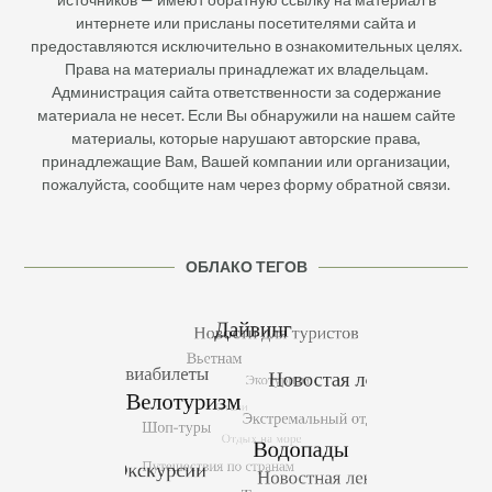
интернете или присланы посетителями сайта и
предоставляются исключительно в ознакомительных целях.
Права на материалы принадлежат их владельцам.
Администрация сайта ответственности за содержание
материала не несет. Если Вы обнаружили на нашем сайте
материалы, которые нарушают авторские права,
принадлежащие Вам, Вашей компании или организации,
пожалуйста, сообщите нам через форму обратной связи.
ОБЛАКО ТЕГОВ