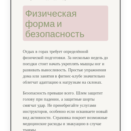
Физическая
форма и
безопасность
Отдых в горах требует определённой
физической подготовки. За несколько недель до
поездки стоит начать укреплять мышцы ног и
развивать выносливость. Простые упражнения
дома или занятия в фитнес-клубе значительно
облегчат адаптацию к нагрузкам на склонах.
Безопасность превыше всего. Шлем защитит
голову при падении, а защитные шорты
смягчат удар. Не пренебрегайте услугами
инструкторов, особенно если осваиваете новый
вид активности. Страховка покроет возможные
медицинские расходы и эвакуацию в случае
травмы.