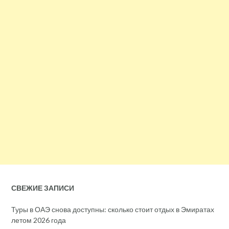
СВЕЖИЕ ЗАПИСИ
Туры в ОАЭ снова доступны: сколько стоит отдых в Эмиратах
летом 2026 года