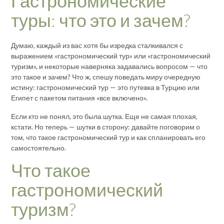
Гастрономические
туры: что это и зачем?
Думаю, каждый из вас хотя бы изредка сталкивался с
выражением «гастрономический тур» или «гастрономический
туризм», и некоторые наверняка задавались вопросом — что
это такое и зачем? Что ж, спешу поведать миру очередную
истину: гастрономический тур — это путевка в Турцию или
Египет с пакетом питания «все включено».
Если кто не понял, это была шутка. Еще не самая плохая,
кстати. Но теперь — шутки в сторону: давайте поговорим о
том, что такое гастрономический тур и как спланировать его
самостоятельно.
Что такое
гастрономический
туризм?