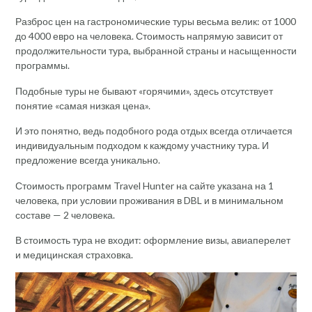
Разброс цен на гастрономические туры весьма велик: от 1000
до 4000 евро на человека. Стоимость напрямую зависит от
продолжительности тура, выбранной страны и насыщенности
программы.
Подобные туры не бывают «горячими», здесь отсутствует
понятие «самая низкая цена».
И это понятно, ведь подобного рода отдых всегда отличается
индивидуальным подходом к каждому участнику тура. И
предложение всегда уникально.
Стоимость программ Travel Hunter на сайте указана на 1
человека, при условии проживания в DBL и в минимальном
составе — 2 человека.
В стоимость тура не входит: оформление визы, авиаперелет
и медицинская страховка.