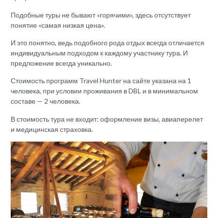
Подобные туры не бывают «горячими», здесь отсутствует
понятие «самая низкая цена».
И это понятно, ведь подобного рода отдых всегда отличается
индивидуальным подходом к каждому участнику тура. И
предложение всегда уникально.
Стоимость программ Travel Hunter на сайте указана на 1
человека, при условии проживания в DBL и в минимальном
составе — 2 человека.
В стоимость тура не входит: оформление визы, авиаперелет
и медицинская страховка.