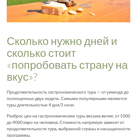
Сколько нужно дней и
сколько стоит
«попробовать страну на
вкус»?
Продолжительность гастрономического тура — от уикенда до
полноценных двух недель. Самыми популярными являются
туры длительностью 4 дня/3 ночи.
Разброс цен на гастрономические туры весьма велик: от 1000
до 4000 евро на человека. Стоимость напрямую зависит от
продолжительности тура, выбранной страны и насыщенности
программы.