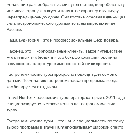
желающие разнообразить свои путешествия, попробовать ту
или иную страну «на вкус» и понять ее характер и культуру
через традиционную кухню. Они костяк и основная движущая
сила гастрономического туризма во всем мире, включая
Россию.
Наша аудитория – это и профессиональные шеф-повара.
Наконец, это — корпоративные клиенты. Такое путешествие
— отличный тимбилдинг и все больше компаний оценили
возможности гастротуров именно с этой точки зрения.
Гастрономические туры прекрасно подходят для семей с
детьми. По желанию гастрономическая программа всегда
комбинируется с отдыхом.
Travel Hunter – российский туроператор, который с 2011 года
специализируется исключительно на гастрономических
турах.
Гастрономические туры — это наша специальность, поэтому
выбор программ в Travel Hunter охватывает широкий спектр