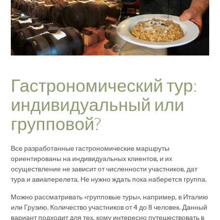
Гастрономический тур:
индивидуальный или
групповой?
Все разработанные гастрономические маршруты
ориентированы на индивидуальных клиентов, и их
осуществление не зависит от численности участников, дат
тура и авиаперелета. Не нужно ждать пока наберется группа.
Можно рассматривать «групповые туры», например, в Италию
или Грузию. Количество участников от 4 до 8 человек. Данный
вариант подходит для тех, кому интересно путешествовать в