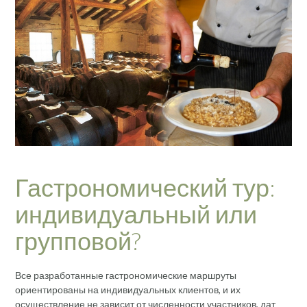
Гастрономический тур:
индивидуальный или
групповой?
Все разработанные гастрономические маршруты
ориентированы на индивидуальных клиентов, и их
осуществление не зависит от численности участников, дат