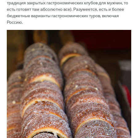
традиция закрытых гастрономических клубов для мужчин, то
есть готовят там абсолютно все). Разумеется, есть и более
бюджетные варианты гастрономических туров, включая
Россию.