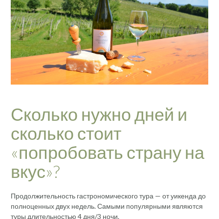
Сколько нужно дней и
сколько стоит
«попробовать страну на
вкус»?
Продолжительность гастрономического тура — от уикенда до
полноценных двух недель. Самыми популярными являются
туры длительностью 4 дня/3 ночи.