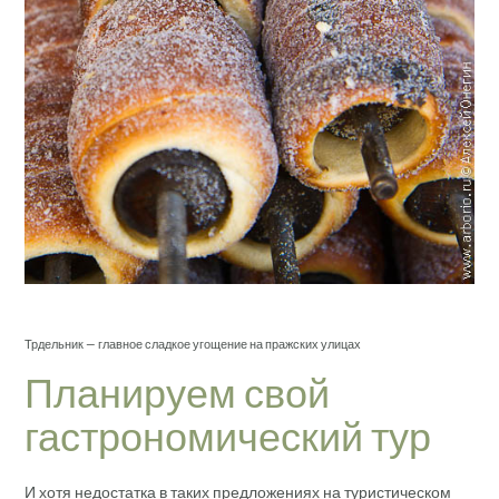
Трдельник — главное сладкое угощение на пражских улицах
Планируем свой
гастрономический тур
И хотя недостатка в таких предложениях на туристическом