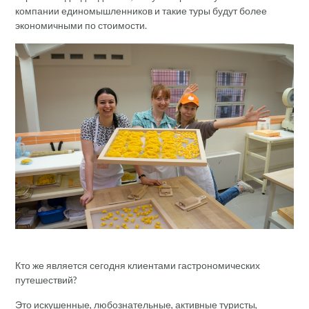
компании единомышленников и такие туры будут более
экономичными по стоимости.
Кто же является сегодня клиентами гастрономических
путешествий?
Это искушенные, любознательные, активные туристы,