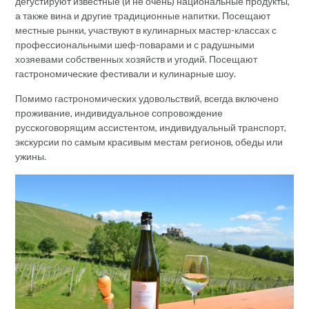
дегустируют известные (и не очень) национальные продукты,
а также вина и другие традиционные напитки. Посещают
местные рынки, участвуют в кулинарных мастер-классах с
профессиональными шеф-поварами и с радушными
хозяевами собственных хозяйств и угодий. Посещают
гастрономические фестивали и кулинарные шоу.
Помимо гастрономических удовольствий, всегда включено
проживание, индивидуальное сопровождение
русскоговорящим ассистентом, индивидуальный транспорт,
экскурсии по самым красивым местам регионов, обеды или
ужины.