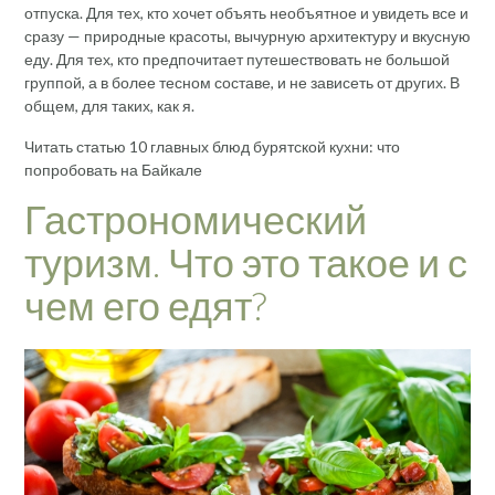
отпуска. Для тех, кто хочет объять необъятное и увидеть все и
сразу — природные красоты, вычурную архитектуру и вкусную
еду. Для тех, кто предпочитает путешествовать не большой
группой, а в более тесном составе, и не зависеть от других. В
общем, для таких, как я.
Читать статью 10 главных блюд бурятской кухни: что
попробовать на Байкале
Гастрономический
туризм. Что это такое и с
чем его едят?