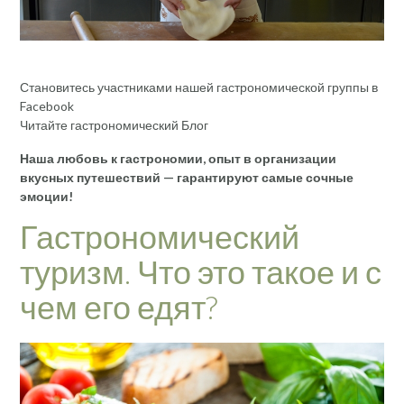
Становитесь участниками нашей гастрономической группы в
Facebook
Читайте гастрономический Блог
Наша любовь к гастрономии, опыт в организации
вкусных путешествий — гарантируют самые сочные
эмоции!
Гастрономический
туризм. Что это такое и с
чем его едят?