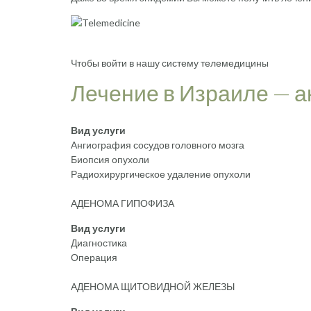
Чтобы войти в нашу систему телемедицины
Лечение в Израиле — 
Вид услуги
Ангиография сосудов головного мозга
Биопсия опухоли
Радиохирургическое удаление опухоли
АДЕНОМА ГИПОФИЗА
Вид услуги
Диагностика
Операция
АДЕНОМА ЩИТОВИДНОЙ ЖЕЛЕЗЫ