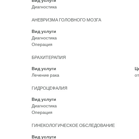
Вид услуги
Диагностика
АНЕВРИЗМА ГОЛОВНОГО МОЗГА
Вид услуги
Диагностика
Операция
БРАХИТЕРАПИЯ
Вид услуги
Ц
Лечение рака
о
ГИДРОЦЕФАЛИЯ
Вид услуги
Диагностика
Операция
ГИНЕКОЛОГИЧЕСКОЕ ОБСЛЕДОВАНИЕ
Вид услуги