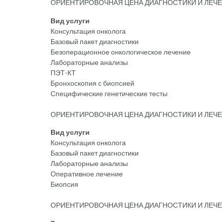
ОРИЕНТИРОВОЧНАЯ ЦЕНА ДИАГНОСТИКИ И ЛЕЧЕН
Вид услуги
Консультация онколога
Базовый пакет диагностики
Безоперационное онкологическое лечение
Лабораторные анализы
ПЭТ-КТ
Бронхоскопия с биопсией
Специфические генетические тесты
ОРИЕНТИРОВОЧНАЯ ЦЕНА ДИАГНОСТИКИ И ЛЕЧЕН
Вид услуги
Консультация онколога
Базовый пакет диагностики
Лабораторные анализы
Оперативное лечение
Биопсия
ОРИЕНТИРОВОЧНАЯ ЦЕНА ДИАГНОСТИКИ И ЛЕЧЕ