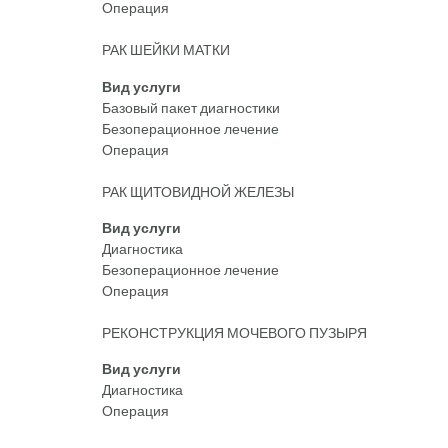
Операция
РАК ШЕЙКИ МАТКИ
Вид услуги
Базовый пакет диагностики
Безоперационное лечение
Операция
РАК ЩИТОВИДНОЙ ЖЕЛЕЗЫ
Вид услуги
Диагностика
Безоперационное лечение
Операция
РЕКОНСТРУКЦИЯ МОЧЕВОГО ПУЗЫРЯ
Вид услуги
Диагностика
Операция