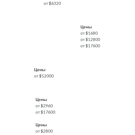
от $6320
Цены
от $1680
от $12800
от $17600
Цены
от $52000
Цены
от $2960
от $17600
Цены
от $2800