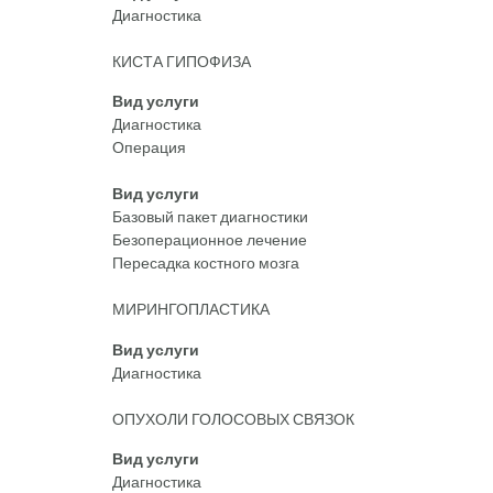
Диагностика
КИСТА ГИПОФИЗА
Вид услуги
Диагностика
Операция
Вид услуги
Базовый пакет диагностики
Безоперационное лечение
Пересадка костного мозга
МИРИНГОПЛАСТИКА
Вид услуги
Диагностика
ОПУХОЛИ ГОЛОСОВЫХ СВЯЗОК
Вид услуги
Диагностика