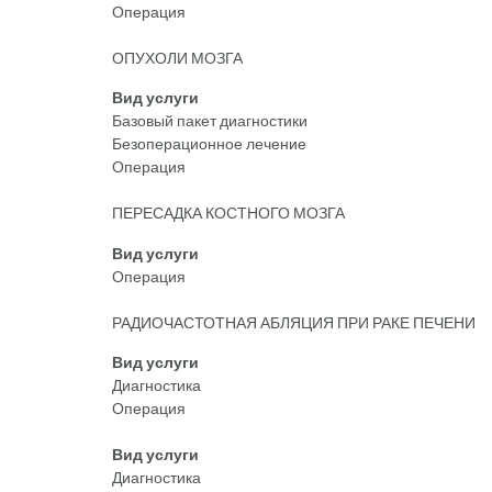
Операция
ОПУХОЛИ МОЗГА
Вид услуги
Базовый пакет диагностики
Безоперационное лечение
Операция
ПЕРЕСАДКА КОСТНОГО МОЗГА
Вид услуги
Операция
РАДИОЧАСТОТНАЯ АБЛЯЦИЯ ПРИ РАКЕ ПЕЧЕНИ
Вид услуги
Диагностика
Операция
Вид услуги
Диагностика