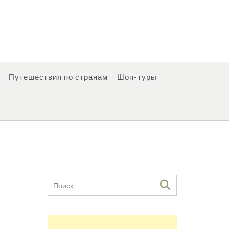
Путешествия по странам
Шоп-туры