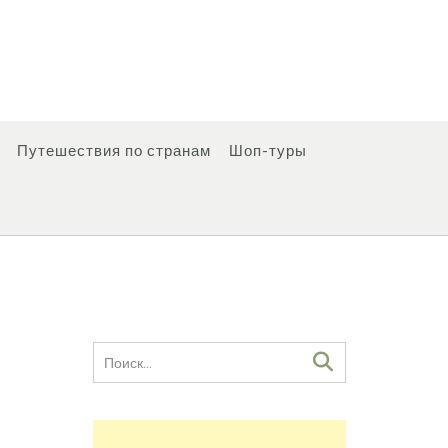
Путешествия по странам
Шоп-туры