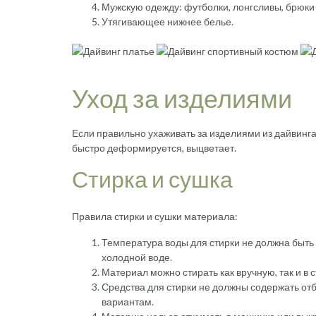
Мужскую одежду: футболки, лонгсливы, брюки 
Утягивающее нижнее белье.
Уход за изделиями
Если правильно ухаживать за изделиями из дайвинга
быстро деформируется, выцветает.
Стирка и сушка
Правила стирки и сушки материала:
Температура воды для стирки не должна быть 
холодной воде.
Материал можно стирать как вручную, так и в
Средства для стирки не должны содержать от
вариантам.