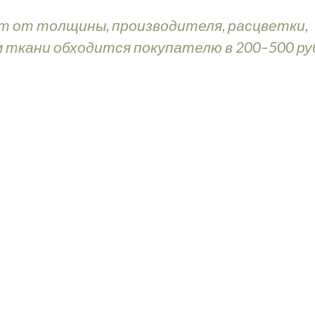
т от толщины, производителя, расцветки,
 м ткани обходится покупателю в 200–500 ру