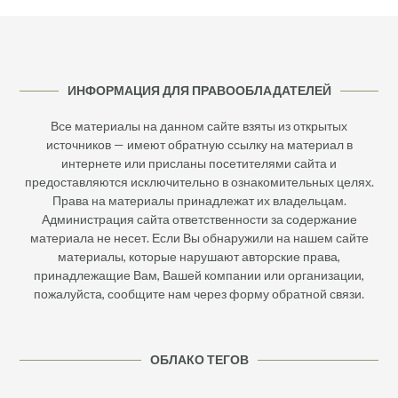
ИНФОРМАЦИЯ ДЛЯ ПРАВООБЛАДАТЕЛЕЙ
Все материалы на данном сайте взяты из открытых
источников — имеют обратную ссылку на материал в
интернете или присланы посетителями сайта и
предоставляются исключительно в ознакомительных целях.
Права на материалы принадлежат их владельцам.
Администрация сайта ответственности за содержание
материала не несет. Если Вы обнаружили на нашем сайте
материалы, которые нарушают авторские права,
принадлежащие Вам, Вашей компании или организации,
пожалуйста, сообщите нам через форму обратной связи.
ОБЛАКО ТЕГОВ