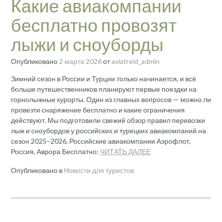
Какие авиакомпании
бесплатно провозят
лыжи и сноуборды
Опубликовано
2 марта 2026
от
aviatreid_admin
Зимний сезон в России и Турции только начинается, и всё
больше путешественников планируют первые поездки на
горнолыжные курорты. Один из главных вопросов — можно ли
провезти снаряжение бесплатно и какие ограничения
действуют. Мы подготовили свежий обзор правил перевозки
лыж и сноубордов у российских и турецких авиакомпаний на
сезон 2025–2026. Российские авиакомпании Аэрофлот,
Россия, Аврора Бесплатно:
ЧИТАТЬ ДАЛЕЕ
Опубликовано в
Новости для туристов