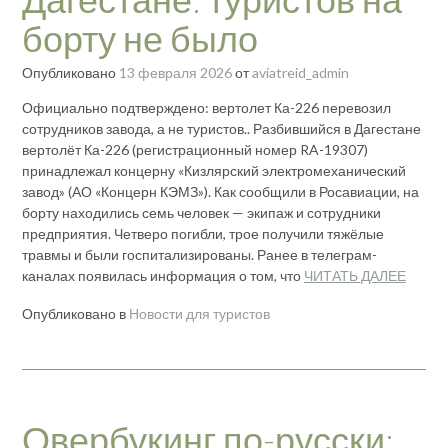
борту не было
Опубликовано
13 февраля 2026
от
aviatreid_admin
Официально подтверждено: вертолет Ка-226 перевозил
сотрудников завода, а не туристов.. Разбившийся в Дагестане
вертолёт Ка-226 (регистрационный номер RA-19307)
принадлежал концерну «Кизлярский электромеханический
завод» (АО «Концерн КЭМЗ»). Как сообщили в Росавиации, на
борту находились семь человек — экипаж и сотрудники
предприятия. Четверо погибли, трое получили тяжёлые
травмы и были госпитализированы. Ранее в телеграм-
каналах появилась информация о том, что
ЧИТАТЬ ДАЛЕЕ
Опубликовано в
Новости для туристов
Овербукинг по-русски: