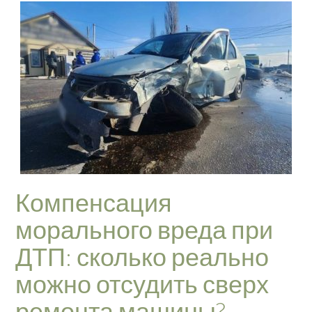
Компенсация
морального вреда при
ДТП: сколько реально
можно отсудить сверх
ремонта машины?