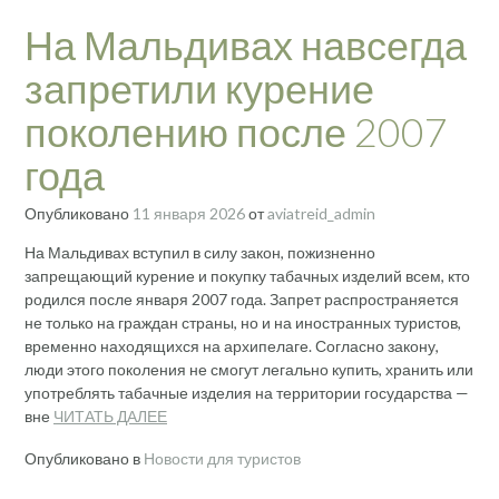
На Мальдивах навсегда
запретили курение
поколению после 2007
года
Опубликовано
11 января 2026
от
aviatreid_admin
На Мальдивах вступил в силу закон, пожизненно
запрещающий курение и покупку табачных изделий всем, кто
родился после января 2007 года. Запрет распространяется
не только на граждан страны, но и на иностранных туристов,
временно находящихся на архипелаге. Согласно закону,
люди этого поколения не смогут легально купить, хранить или
употреблять табачные изделия на территории государства —
вне
ЧИТАТЬ ДАЛЕЕ
Опубликовано в
Новости для туристов