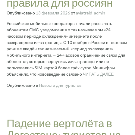
правила для россиян
Опубликовано
13 февраля 2026
от
aviatreid_admin
Российские мобильные операторы начали рассылать
абонентам СМС-уведомления о так называемом «24-
часовом периоде охлаждения» интернета после
возвращения из-за границы. С 10 ноября в России в тестовом
режиме введён так называемый «период охлаждения»
мобильного интернета — 24-часовое ограничение связи для
абонентов, которые вернулись из-за границы или не
пользовались SIM-картой более трёх суток. Минцифры
объяснило, что нововведение связано
ЧИТАТЬ ДАЛЕЕ
Опубликовано в
Новости для туристов
Падение вертолёта в
Дагестане: туристов на