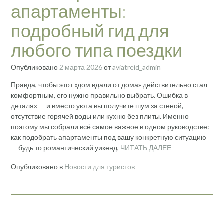
апартаменты:
подробный гид для
любого типа поездки
Опубликовано
2 марта 2026
от
aviatreid_admin
Правда, чтобы этот «дом вдали от дома» действительно стал
комфортным, его нужно правильно выбрать. Ошибка в
деталях — и вместо уюта вы получите шум за стеной,
отсутствие горячей воды или кухню без плиты. Именно
поэтому мы собрали всё самое важное в одном руководстве:
как подобрать апартаменты под вашу конкретную ситуацию
— будь то романтический уикенд,
ЧИТАТЬ ДАЛЕЕ
Опубликовано в
Новости для туристов