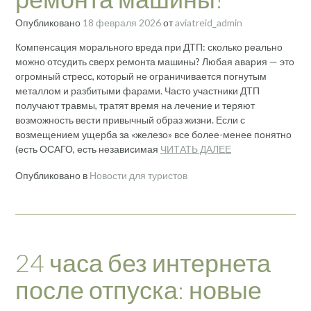
Опубликовано
18 февраля 2026
от
aviatreid_admin
Компенсация морального вреда при ДТП: сколько реально
можно отсудить сверх ремонта машины? Любая авария — это
огромный стресс, который не ограничивается погнутым
металлом и разбитыми фарами. Часто участники ДТП
получают травмы, тратят время на лечение и теряют
возможность вести привычный образ жизни. Если с
возмещением ущерба за «железо» все более-менее понятно
(есть ОСАГО, есть независимая
ЧИТАТЬ ДАЛЕЕ
Опубликовано в
Новости для туристов
24 часа без интернета
после отпуска: новые