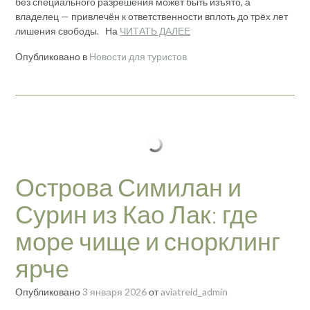
без специального разрешения может быть изъято, а
владелец — привлечён к ответственности вплоть до трёх лет
лишения свободы. На
ЧИТАТЬ ДАЛЕЕ
Опубликовано в
Новости для туристов
Острова Симилан и
Сурин из Као Лак: где
море чище и снорклинг
ярче
Опубликовано
3 января 2026
от
aviatreid_admin