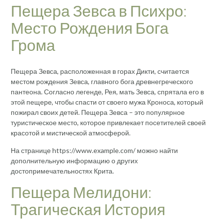
Пещера Зевса в Психро:
Место Рождения Бога
Грома
Пещера Зевса, расположенная в горах Дикти, считается
местом рождения Зевса, главного бога древнегреческого
пантеона. Согласно легенде, Рея, мать Зевса, спрятала его в
этой пещере, чтобы спасти от своего мужа Кроноса, который
пожирал своих детей. Пещера Зевса – это популярное
туристическое место, которое привлекает посетителей своей
красотой и мистической атмосферой.
На странице https://www.example.com/ можно найти
дополнительную информацию о других
достопримечательностях Крита.
Пещера Мелидони:
Трагическая История