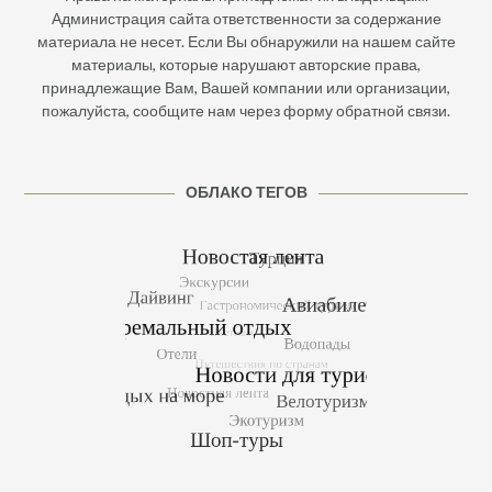
Администрация сайта ответственности за содержание
материала не несет. Если Вы обнаружили на нашем сайте
материалы, которые нарушают авторские права,
принадлежащие Вам, Вашей компании или организации,
пожалуйста, сообщите нам через форму обратной связи.
ОБЛАКО ТЕГОВ