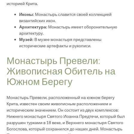
историей Крита.
Иконы:
Монастырь славится своей коллекцией
византийских икон.
Архитектура:
Монастырь имеет оборонительную
архитектуру.
Музей:
В музее монастыря представлены
исторические артефакты и рукописи.
Монастырь Превели:
Живописная Обитель на
Южном Берегу
Монастырь Превели, расположенный на южном берегу
Крита, известен своим живописным расположением и
историческим значением. Он состоит из двух комплексов:
Нижнего монастыря Святого Иоанна Предтечи, который был
разрушен турками в 18 веке, и Верхнего монастыря Святого
Богослова, который сохранился до наших дней. Монастырь