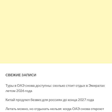
СВЕЖИЕ ЗАПИСИ
Туры в ОАЭ снова доступны: сколько стоит отдых в Эмиратах
летом 2026 года
Китай продлил безвиз для россиян до конца 2027 года
Летать можно, но отдыхать нельзя: когда ОАЭ снова откроют