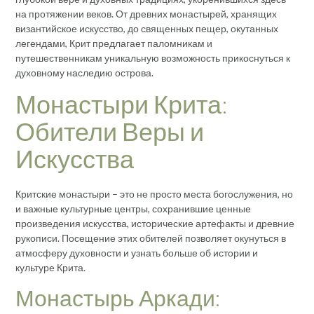
на протяжении веков. От древних монастырей, хранящих
византийское искусство, до священных пещер, окутанных
легендами, Крит предлагает паломникам и
путешественникам уникальную возможность прикоснуться к
духовному наследию острова.
Монастыри Крита:
Обители Веры и
Искусства
Критские монастыри – это не просто места богослужения, но
и важные культурные центры, сохранившие ценные
произведения искусства, исторические артефакты и древние
рукописи. Посещение этих обителей позволяет окунуться в
атмосферу духовности и узнать больше об истории и
культуре Крита.
Монастырь Аркади: