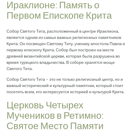
Ираклионе: Память о
Первом Епископе Крита
Собор Святого Тита, расположенный в центре Ираклиона,
является одним из самых важных религиозных памятников
Крита. Он посвящен Святому Титу, ученику апостола Павла и
первому епископу Крита. Собор был построен на месте
древней византийской церкви, которая была разрушена во
время турецкого владычества. В соборе хранятся мощи
Святого Тита.
Собор Святого Тита – это не только религиозный центр, но и
важный исторический и культурный памятник, который стоит
посетить всем, кто интересуется историей и культурой Крита.
Церковь Четырех
Мучеников в Ретимно:
Святое Место Памяти